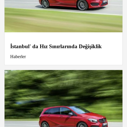
İstanbul' da Hız Sınırlarında Değişiklik
Haberler