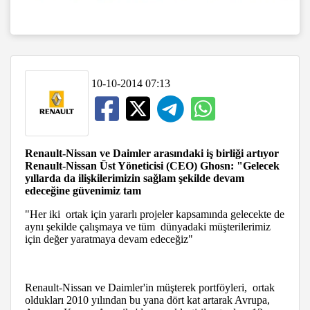
10-10-2014 07:13
Renault-Nissan ve Daimler arasındaki iş birliği artıyor
Renault-Nissan Üst Yöneticisi (CEO) Ghosn: "Gelecek
yıllarda da ilişkilerimizin sağlam şekilde devam
edeceğine güvenimiz tam
"Her iki ortak için yararlı projeler kapsamında gelecekte de
aynı şekilde çalışmaya ve tüm dünyadaki müşterilerimiz
için değer yaratmaya devam edeceğiz"
Renault-Nissan ve Daimler'in müşterek portföyleri, ortak
oldukları 2010 yılından bu yana dört kat artarak Avrupa,