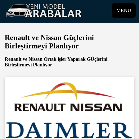
MENU
Renault ve Nissan Güçlerini
Birleştirmeyi Planlıyor
Renault ve Nissan Ortak işler Yaparak GÜçlerini
Birleştirmeyi Planlıyor