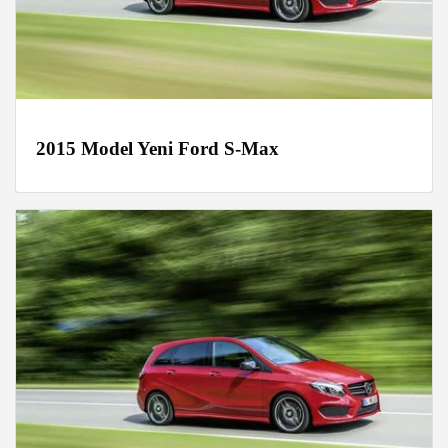
2015 Model Yeni Ford S-Max