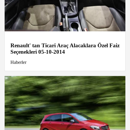
Renault' tan Ticari Araç Alacaklara Özel Faiz
Seçenekleri 05-10-2014
Haberler