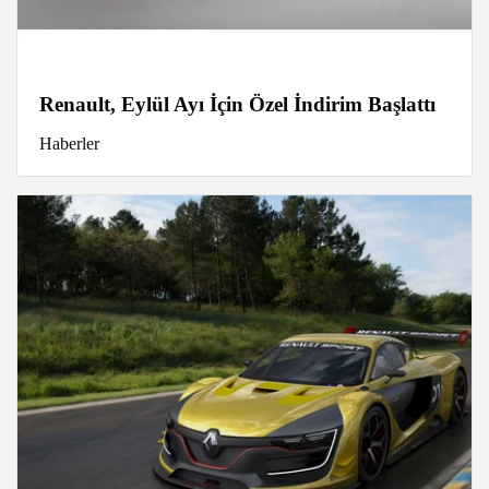
Renault, Eylül Ayı İçin Özel İndirim Başlattı
Haberler