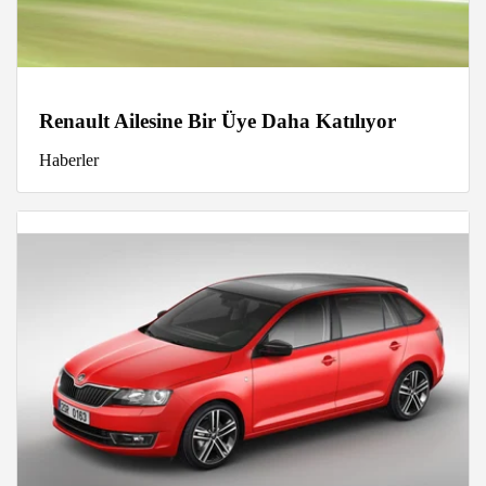
Renault Ailesine Bir Üye Daha Katılıyor
Haberler