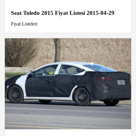
Seat Toledo 2015 Fiyat Listesi 2015-04-29
Fiyat Listeleri