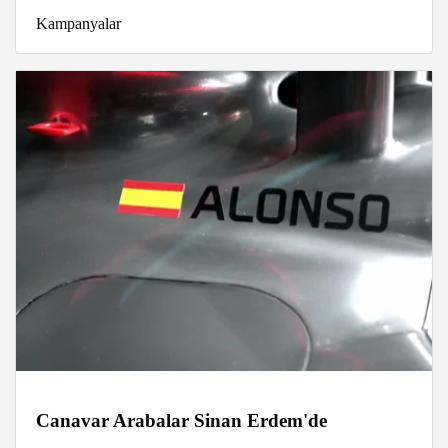
Kampanyalar
Canavar Arabalar Sinan Erdem'de