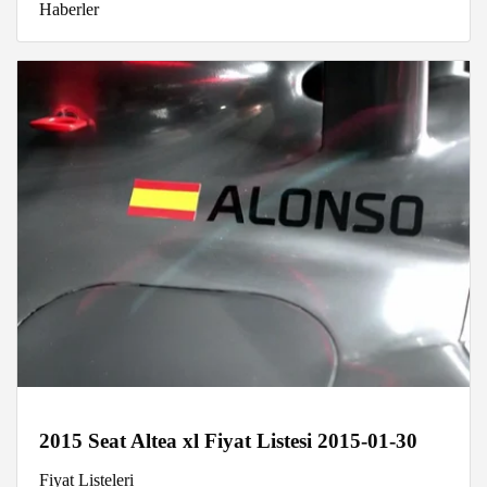
Haberler
2015 Seat Altea xl Fiyat Listesi 2015-01-30
Fiyat Listeleri