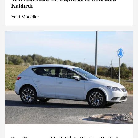
Kaldırdı
Yeni Modeller