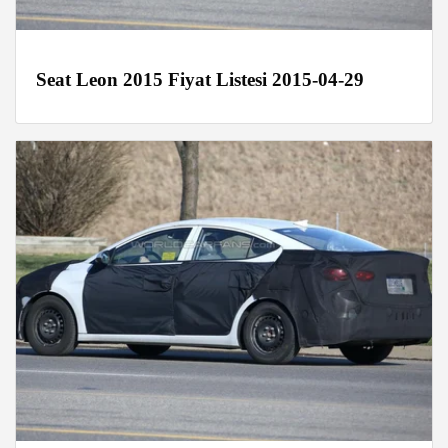
Seat Leon 2015 Fiyat Listesi 2015-04-29