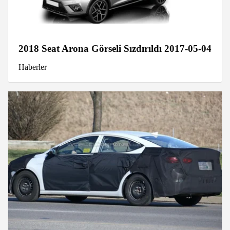
2018 Seat Arona Görseli Sızdırıldı 2017-05-04
Haberler