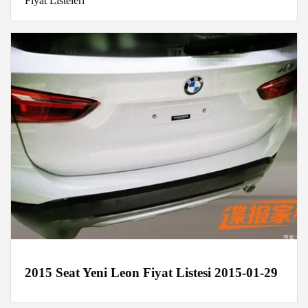
Fiyat Listeleri
2015 Seat Yeni Leon Fiyat Listesi 2015-01-29