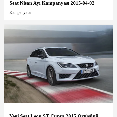
Seat Nisan Ayı Kampanyası 2015-04-02
Kampanyalar
Yeni Seat Leon ST Cupra 2015 Örtüsünü