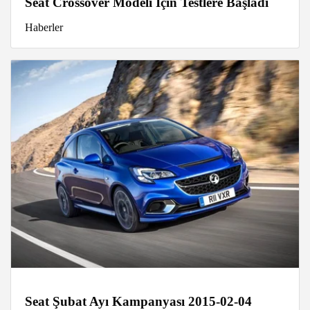
Seat Crossover Modeli İçin Testlere Başladı
Haberler
Seat Şubat Ayı Kampanyası 2015-02-04