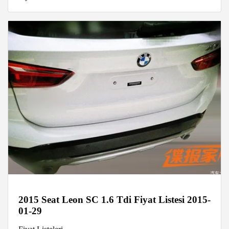
2015 Seat Leon SC 1.6 Tdi Fiyat Listesi 2015-
01-29