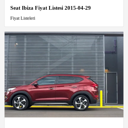
Seat Ibiza Fiyat Listesi 2015-04-29
Fiyat Listeleri