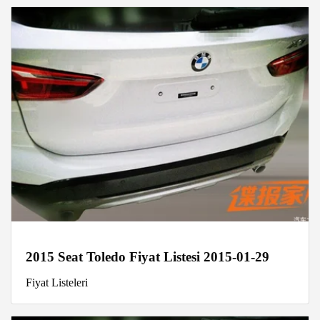
2015 Seat Toledo Fiyat Listesi 2015-01-29
Fiyat Listeleri