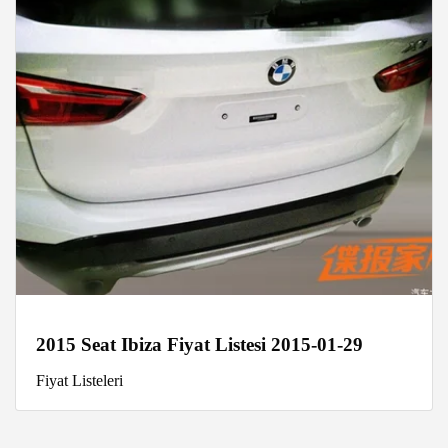
2015 Seat Ibiza Fiyat Listesi 2015-01-29
Fiyat Listeleri