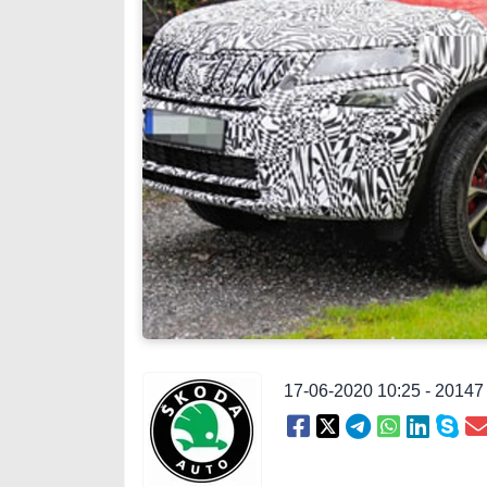
17-06-2020 10:25 - 2014