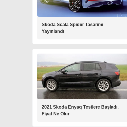
Skoda Scala Spider Tasarımı
Yayınlandı
2021 Skoda Enyaq Testlere Başladı,
Fiyat Ne Olur