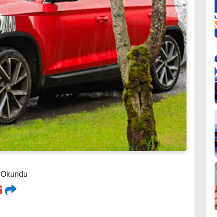
7 Okundu