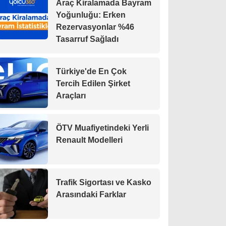
Araç Kiralamada Bayram
Yoğunluğu: Erken
Rezervasyonlar %46
Tasarruf Sağladı
Türkiye'de En Çok
Tercih Edilen Şirket
Araçları
ÖTV Muafiyetindeki Yerli
Renault Modelleri
Trafik Sigortası ve Kasko
Arasındaki Farklar