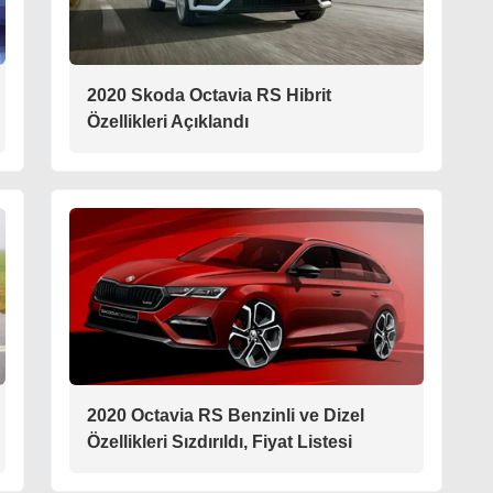
2020 Skoda Octavia RS Hibrit
Özellikleri Açıklandı
2020 Octavia RS Benzinli ve Dizel
Özellikleri Sızdırıldı, Fiyat Listesi