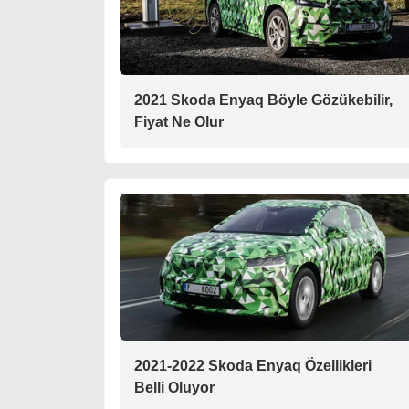
2021 Skoda Enyaq Böyle Gözükebilir,
Fiyat Ne Olur
2021-2022 Skoda Enyaq Özellikleri
Belli Oluyor