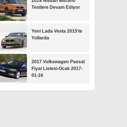
2019 Nissan Murano
Testlere Devam Ediyor
Yeni Lada Vesta 2015'te
Yollarda
2017 Volkswagen Passat
Fiyat Listesi-Ocak 2017-
01-16