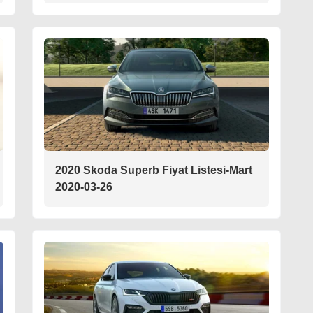
2020 Skoda Superb Fiyat Listesi-Mart
2020-03-26