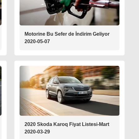
Motorine Bu Sefer de İndirim Geliyor
2020-05-07
2020 Skoda Karoq Fiyat Listesi-Mart
2020-03-29