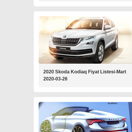
2020 Skoda Kodiaq Fiyat Listesi-Mart
2020-03-26