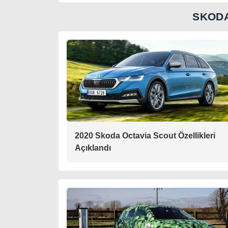
SKODA
2020 Skoda Octavia Scout Özellikleri
Açıklandı