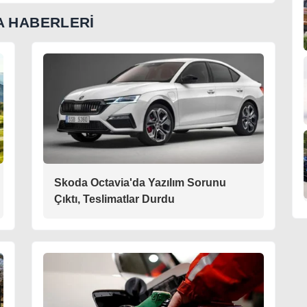
 HABERLERİ
Skoda Octavia'da Yazılım Sorunu
Çıktı, Teslimatlar Durdu