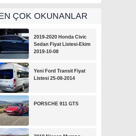
EN ÇOK OKUNANLAR
2019-2020 Honda Civic
Sedan Fiyat Listesi-Ekim
2019-10-08
Yeni Ford Transit Fiyat
Listesi 25-08-2014
PORSCHE 911 GTS