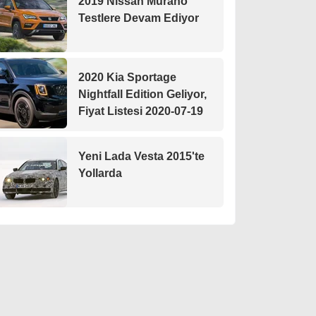
2019 Nissan Murano
Testlere Devam Ediyor
2020 Kia Sportage
Nightfall Edition Geliyor,
Fiyat Listesi 2020-07-19
Yeni Lada Vesta 2015'te
Yollarda