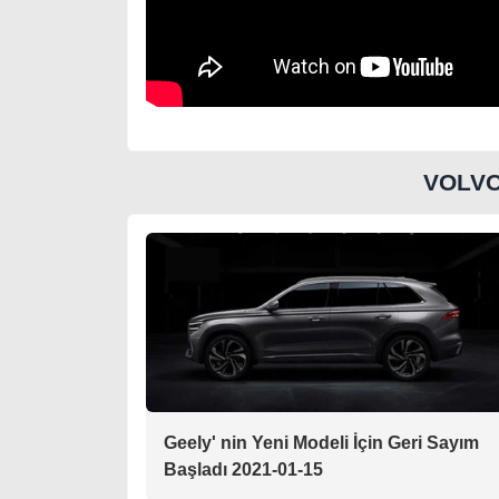
VOLVO
Geely' nin Yeni Modeli İçin Geri Sayım
Başladı 2021-01-15