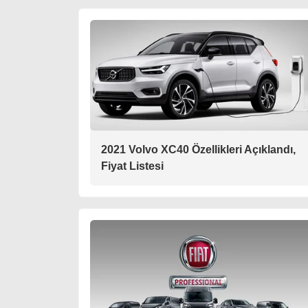
2021 Volvo XC40 Özellikleri Açıklandı,
Fiyat Listesi