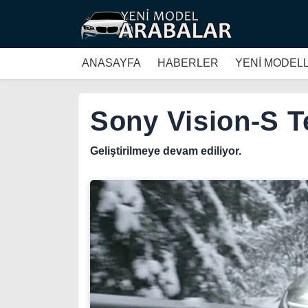
ANASAYFA
HABERLER
YENİ MODEL
Sony Vision-S T
Geliştirilmeye devam ediliyor.