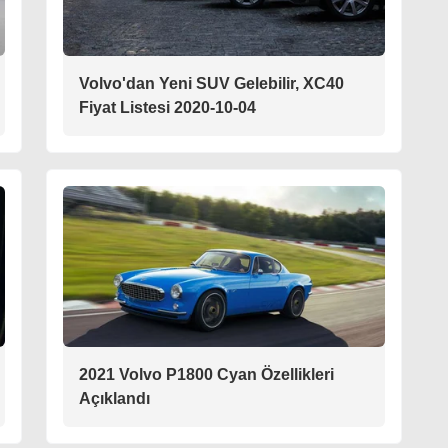
Volvo'dan Yeni SUV Gelebilir, XC40
Fiyat Listesi 2020-10-04
2021 Volvo P1800 Cyan Özellikleri
Açıklandı