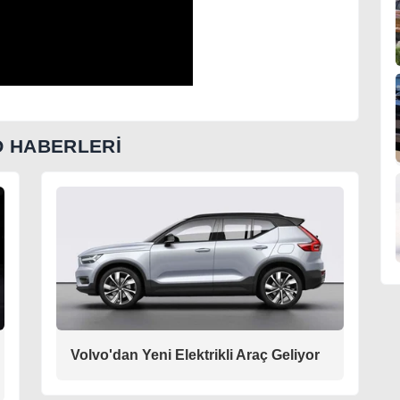
 HABERLERİ
Volvo'dan Yeni Elektrikli Araç Geliyor