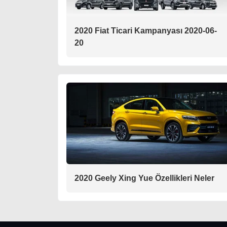
2020 Fiat Ticari Kampanyası 2020-06-
20
2020 Geely Xing Yue Özellikleri Neler