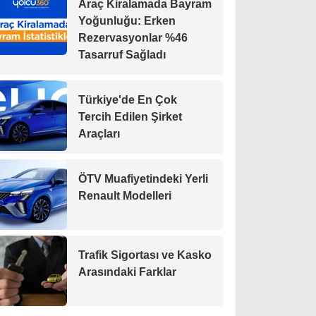
Araç Kiralamada Bayram
Yoğunluğu: Erken
Rezervasyonlar %46
Tasarruf Sağladı
Türkiye'de En Çok
Tercih Edilen Şirket
Araçları
ÖTV Muafiyetindeki Yerli
Renault Modelleri
Trafik Sigortası ve Kasko
Arasındaki Farklar