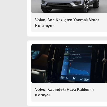
Volvo, Son Kez İçten Yanmalı Motor
Kullanıyor
Volvo, Kabindeki Hava Kalitesini
Koruyor