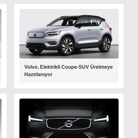
Volvo, Elektrikli Coupe-SUV Üretmeye
Hazırlanıyor