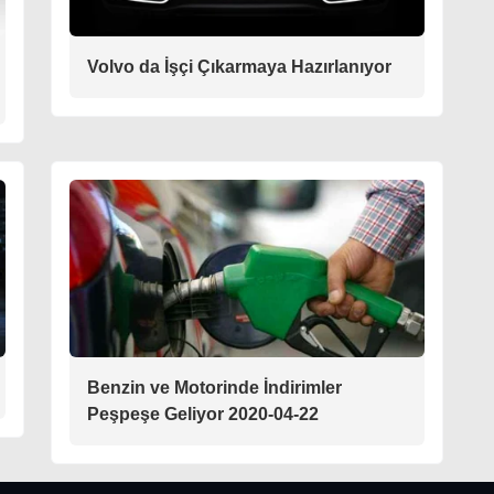
Volvo da İşçi Çıkarmaya Hazırlanıyor
Benzin ve Motorinde İndirimler
Peşpeşe Geliyor 2020-04-22