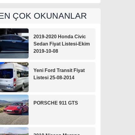
EN ÇOK OKUNANLAR
2019-2020 Honda Civic
Sedan Fiyat Listesi-Ekim
2019-10-08
Yeni Ford Transit Fiyat
Listesi 25-08-2014
PORSCHE 911 GTS