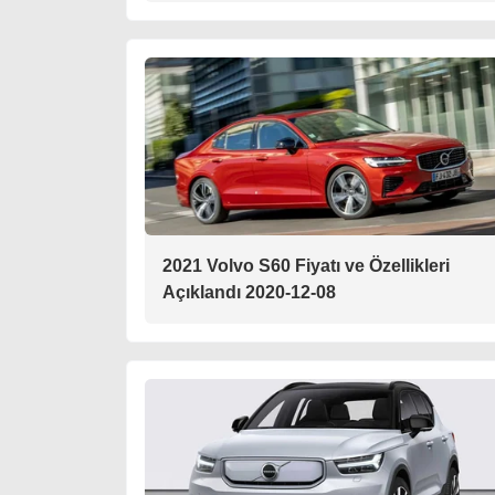
2021 Volvo S60 Fiyatı ve Özellikleri
Açıklandı 2020-12-08