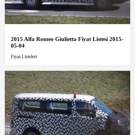
2015 Alfa Romeo Giulietta Fiyat Listesi 2015-
05-04
Fiyat Listeleri