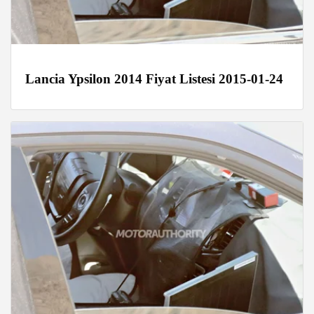
Lancia Ypsilon 2014 Fiyat Listesi 2015-01-24