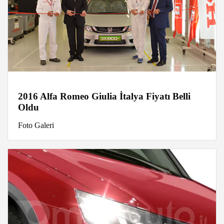
2016 Alfa Romeo Giulia İtalya Fiyatı Belli
Oldu
Foto Galeri