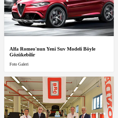
Alfa Romeo'nun Yeni Suv Modeli Böyle
Gözükebilir
Foto Galeri