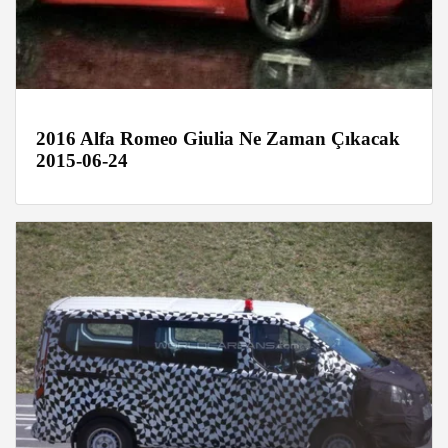
2016 Alfa Romeo Giulia Ne Zaman Çıkacak
2015-06-24