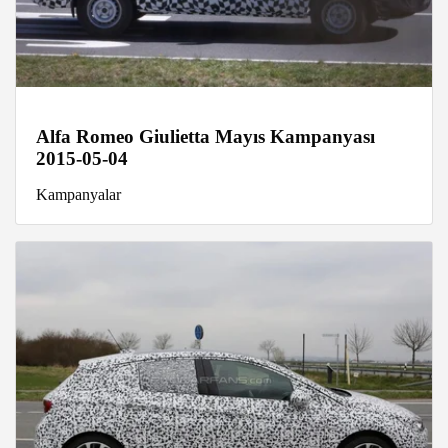
Alfa Romeo Giulietta Mayıs Kampanyası
2015-05-04
Kampanyalar