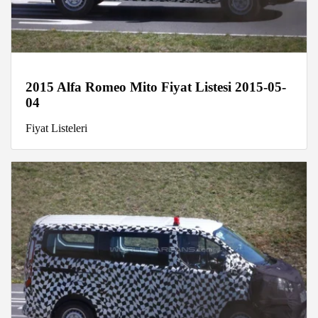
2015 Alfa Romeo Mito Fiyat Listesi 2015-05-
04
Fiyat Listeleri