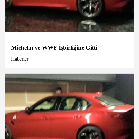
Michelin ve WWF İşbirliğine Gitti
Haberler