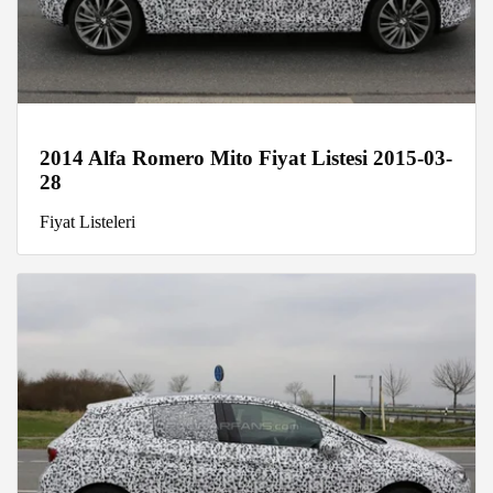
2014 Alfa Romero Mito Fiyat Listesi 2015-03-
28
Fiyat Listeleri