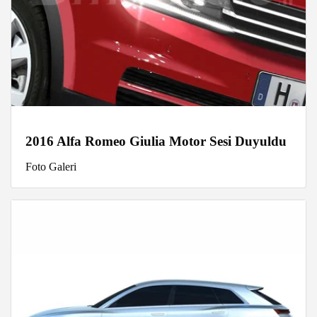
2016 Alfa Romeo Giulia Motor Sesi Duyuldu
Foto Galeri