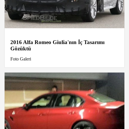
2016 Alfa Romeo Giulia'nın İç Tasarımı
Gözüktü
Foto Galeri