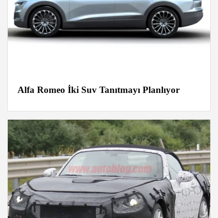
Alfa Romeo İki Suv Tanıtmayı Planlıyor