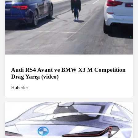
Audi RS4 Avant ve BMW X3 M Competition
Drag Yarışı (video)
Haberler