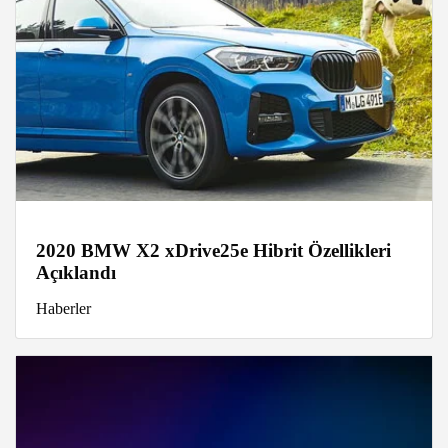
2020 BMW X2 xDrive25e Hibrit Özellikleri
Açıklandı
Haberler