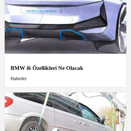
BMW i6 Özellikleri Ne Olacak
Haberler