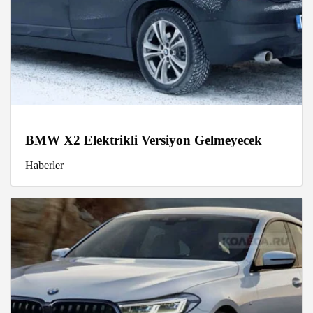
BMW X2 Elektrikli Versiyon Gelmeyecek
Haberler