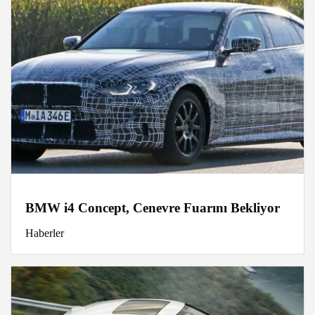
BMW i4 Concept, Cenevre Fuarını Bekliyor
Haberler