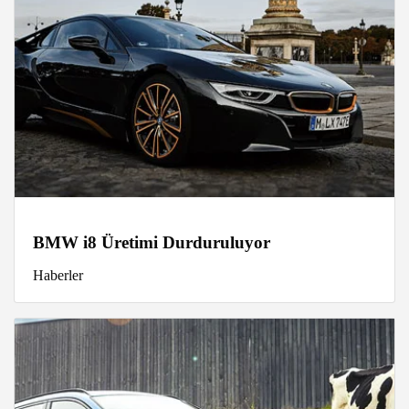
BMW i8 Üretimi Durduruluyor
Haberler