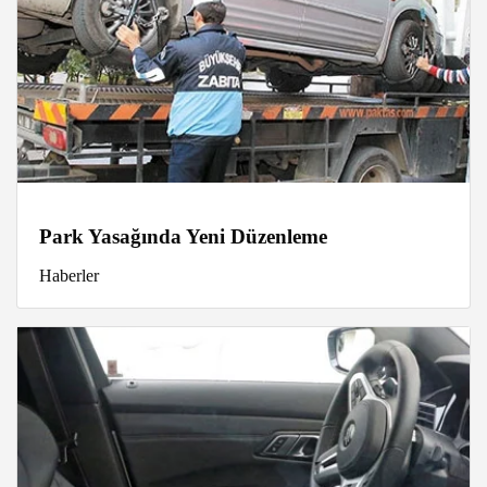
Park Yasağında Yeni Düzenleme
Haberler