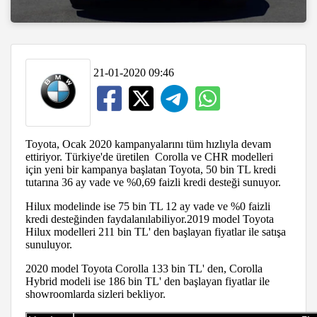
21-01-2020 09:46
Toyota, Ocak 2020 kampanyalarını tüm hızlıyla devam
ettiriyor. Türkiye'de üretilen Corolla ve CHR modelleri
için yeni bir kampanya başlatan Toyota, 50 bin TL kredi
tutarına 36 ay vade ve %0,69 faizli kredi desteği sunuyor.
Hilux modelinde ise 75 bin TL 12 ay vade ve %0 faizli
kredi desteğinden faydalanılabiliyor.2019 model Toyota
Hilux modelleri 211 bin TL' den başlayan fiyatlar ile satışa
sunuluyor.
2020 model Toyota Corolla 133 bin TL' den, Corolla
Hybrid modeli ise 186 bin TL' den başlayan fiyatlar ile
showroomlarda sizleri bekliyor.