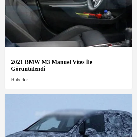
2021 BMW M3 Manuel Vites İle
Görüntülendi
Haberler