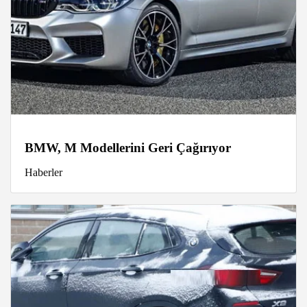
BMW, M Modellerini Geri Çağırıyor
Haberler