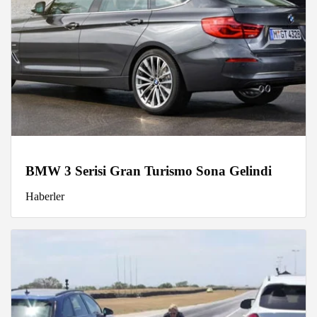
BMW 3 Serisi Gran Turismo Sona Gelindi
Haberler