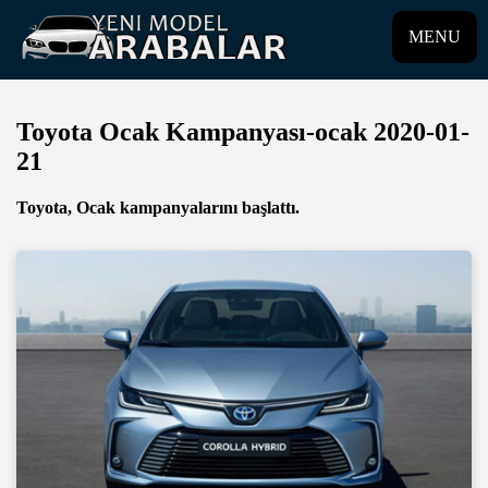
MENU
Toyota Ocak Kampanyası-ocak 2020-01-
21
Toyota, Ocak kampanyalarını başlattı.