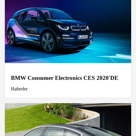
BMW Consumer Electronics CES 2020'DE
Haberler