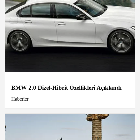
BMW 2.0 Dizel-Hibrit Özellikleri Açıklandı
Haberler