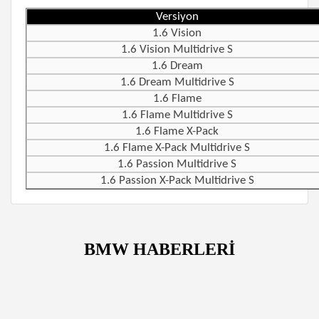
Versiyon
1.6 Vision
1.6 Vision Multidrive S
1.6 Dream
1.6 Dream Multidrive S
1.6 Flame
1.6 Flame Multidrive S
1.6 Flame X-Pack
1.6 Flame X-Pack Multidrive S
1.6 Passion Multidrive S
1.6 Passion X-Pack Multidrive S
BMW HABERLERİ