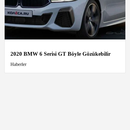
2020 BMW 6 Serisi GT Böyle Gözükebilir
Haberler