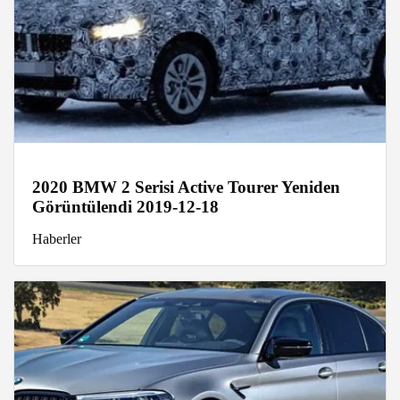
2020 BMW 2 Serisi Active Tourer Yeniden
Görüntülendi 2019-12-18
Haberler