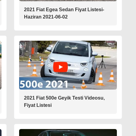
2021 Fiat Egea Sedan Fiyat Listesi-
Haziran 2021-06-02
2021 Fiat 500e Geyik Testi Videosu,
Fiyat Listesi