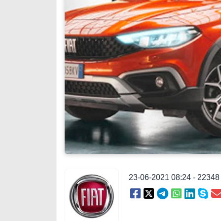
23-06-2021 08:24 - 2234