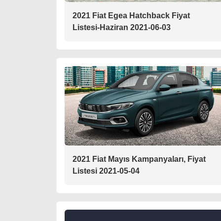
2021 Fiat Egea Hatchback Fiyat
Listesi-Haziran 2021-06-03
2021 Fiat Mayıs Kampanyaları, Fiyat
Listesi 2021-05-04