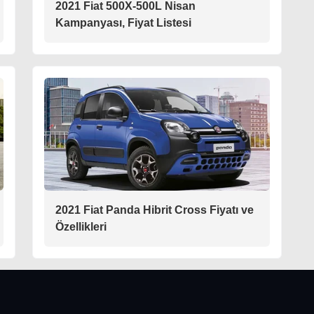
2021 Fiat 500X-500L Nisan
Kampanyası, Fiyat Listesi
2021 Fiat Panda Hibrit Cross Fiyatı ve
Özellikleri