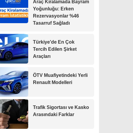
Araç Kiralamada Bayram
Yoğunluğu: Erken
Rezervasyonlar %46
Tasarruf Sağladı
Türkiye'de En Çok
Tercih Edilen Şirket
Araçları
ÖTV Muafiyetindeki Yerli
Renault Modelleri
Trafik Sigortası ve Kasko
Arasındaki Farklar