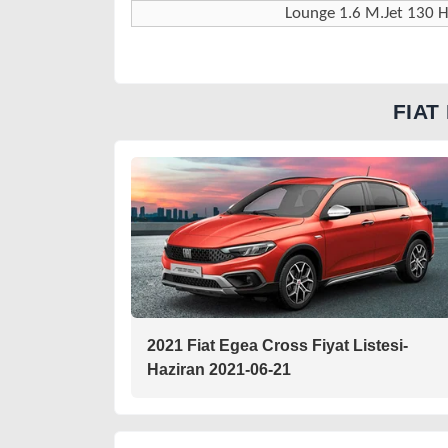
Lounge 1.6 M.Jet 130 
FIAT
2021 Fiat Egea Cross Fiyat Listesi-
Haziran 2021-06-21