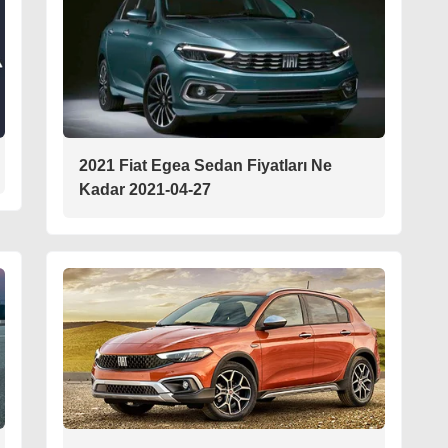
2021 Fiat Egea Sedan Fiyatları Ne
Kadar 2021-04-27