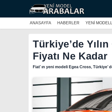
ANASAYFA
HABERLER
YENİ MODEL
Türkiye’de Yılın
Fiyatı Ne Kadar
Fiat’ ın yeni modeli Egea Cross, Türkiye’ de