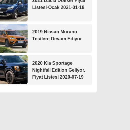
2021 Dacia Dokker Fiyat
Listesi-Ocak 2021-01-18
2019 Nissan Murano
Testlere Devam Ediyor
2020 Kia Sportage
Nightfall Edition Geliyor,
Fiyat Listesi 2020-07-19