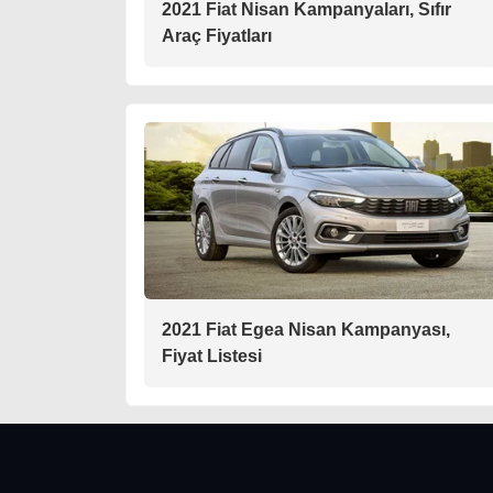
2021 Fiat Nisan Kampanyaları, Sıfır
Araç Fiyatları
2021 Fiat Egea Nisan Kampanyası,
Fiyat Listesi