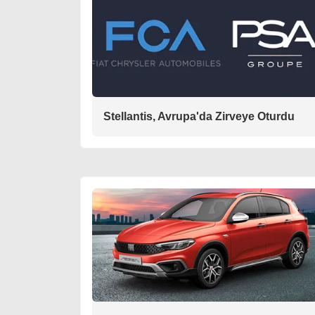
Stellantis, Avrupa'da Zirveye Oturdu