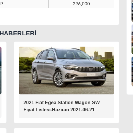
HP
296,000
 HABERLERİ
2021 Fiat Egea Station Wagon-SW
Fiyat Listesi-Haziran 2021-06-21