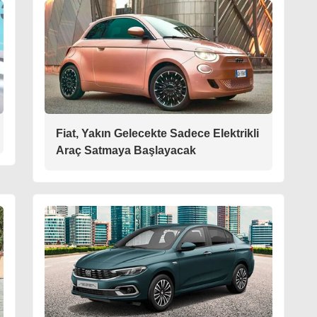
Fiat, Yakın Gelecekte Sadece Elektrikli
Araç Satmaya Başlayacak