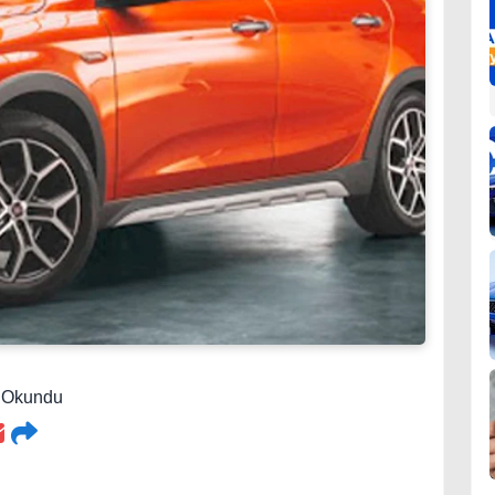
8 Okundu