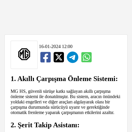
16-01-2024 12:00
1. Akıllı Çarpışma Önleme Sistemi:
MG HS, güvenli sürüşe katkı sağlayan akıllı çarpışma
önleme sistemi ile donatılmıştır. Bu sistem, aracın önündeki
yoldaki engelleri ve diğer araçları algılayarak olası bir
çarpışma durumunda sürücüyü uyarır ve gerektiğinde
otomatik frenleme yaparak çarpışmanın etkilerini azaltır.
2. Şerit Takip Asistanı: