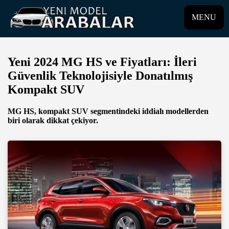
MENU
Yeni 2024 MG HS ve Fiyatları: İleri
Güvenlik Teknolojisiyle Donatılmış
Kompakt SUV
MG HS, kompakt SUV segmentindeki iddialı modellerden
biri olarak dikkat çekiyor.