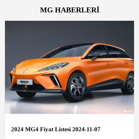
MG HABERLERİ
2024 MG4 Fiyat Listesi 2024-11-07