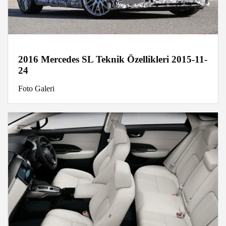
2016 Mercedes SL Teknik Özellikleri 2015-11-
24
Foto Galeri