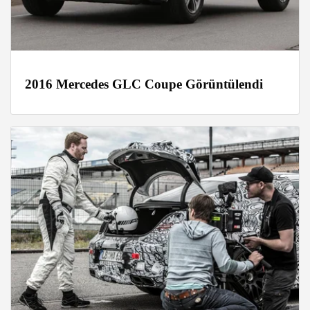
2016 Mercedes GLC Coupe Görüntülendi