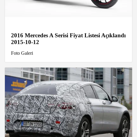
2016 Mercedes A Serisi Fiyat Listesi Açıklandı
2015-10-12
Foto Galeri