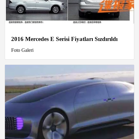
2016 Mercedes E Serisi Fiyatları Sızdırıldı
Foto Galeri