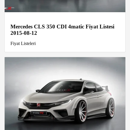
Mercedes CLS 350 CDI 4matic Fiyat Listesi
2015-08-12
Fiyat Listeleri