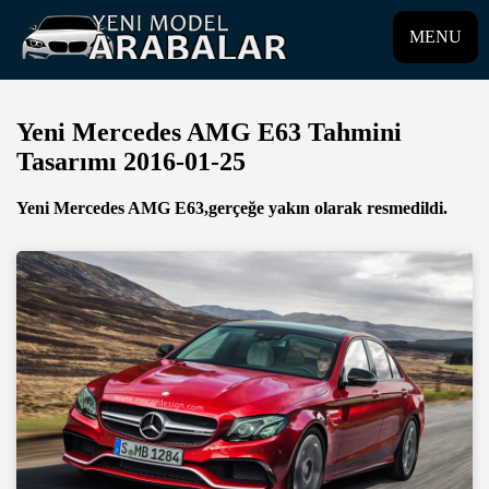
MENU
Yeni Mercedes AMG E63 Tahmini
Tasarımı 2016-01-25
Yeni Mercedes AMG E63,gerçeğe yakın olarak resmedildi.