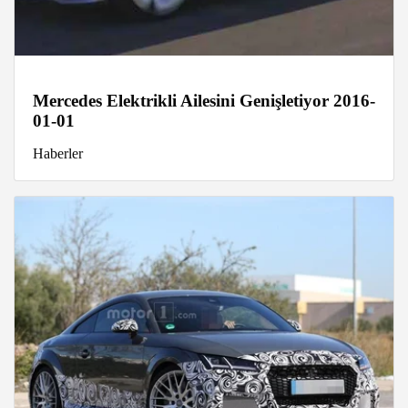
Mercedes Elektrikli Ailesini Genişletiyor 2016-
01-01
Haberler