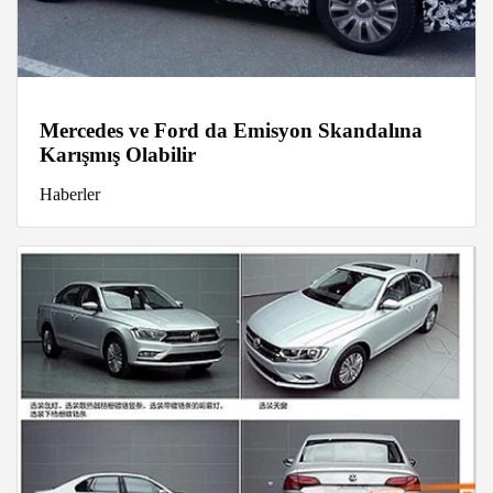
Mercedes ve Ford da Emisyon Skandalına
Karışmış Olabilir
Haberler