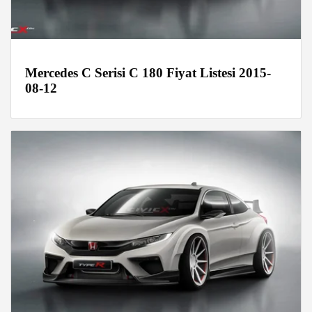
Mercedes C Serisi C 180 Fiyat Listesi 2015-
08-12