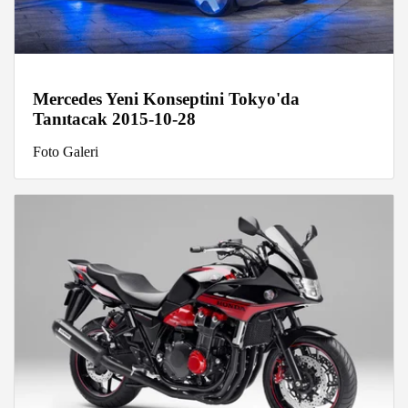
Mercedes Yeni Konseptini Tokyo'da
Tanıtacak 2015-10-28
Foto Galeri