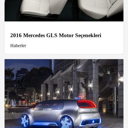
2016 Mercedes GLS Motor Seçenekleri
Haberler