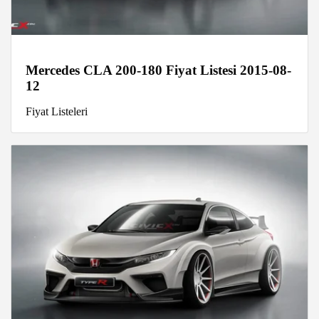
Mercedes CLA 200-180 Fiyat Listesi 2015-08-
12
Fiyat Listeleri