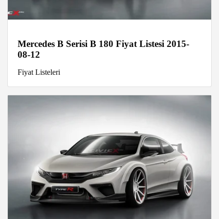
Mercedes B Serisi B 180 Fiyat Listesi 2015-
08-12
Fiyat Listeleri