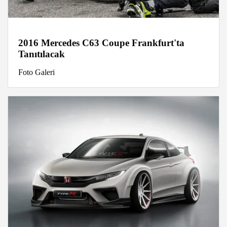
2016 Mercedes C63 Coupe Frankfurt'ta
Tanıtılacak
Foto Galeri