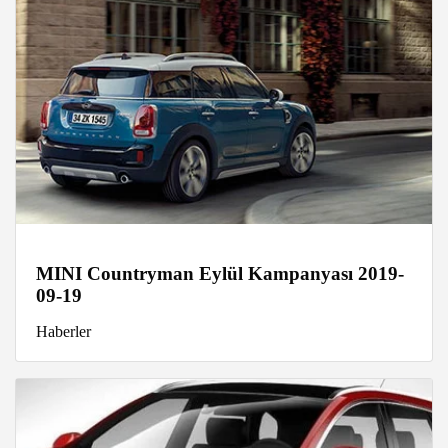
MINI Countryman Eylül Kampanyası 2019-
09-19
Haberler