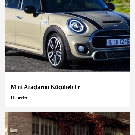
Mini Araçlarını Küçültebilir
Haberler