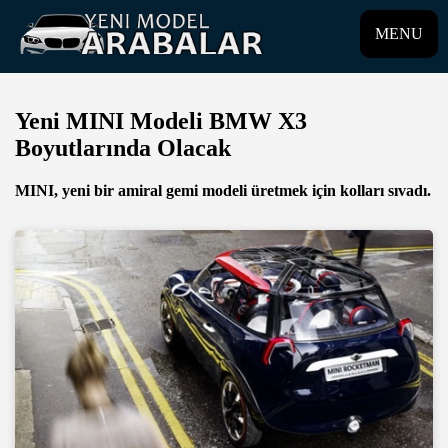
MENU
Yeni MINI Modeli BMW X3
Boyutlarında Olacak
MINI, yeni bir amiral gemi modeli üretmek için kolları sıvadı.