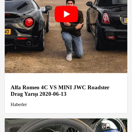
Alfa Romeo 4C VS MINI JWC Roadster
Drag Yarışı 2020-06-13
Haberler