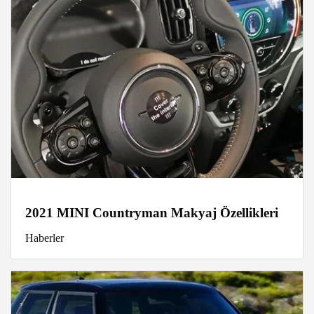
2021 MINI Countryman Makyaj Özellikleri
Haberler