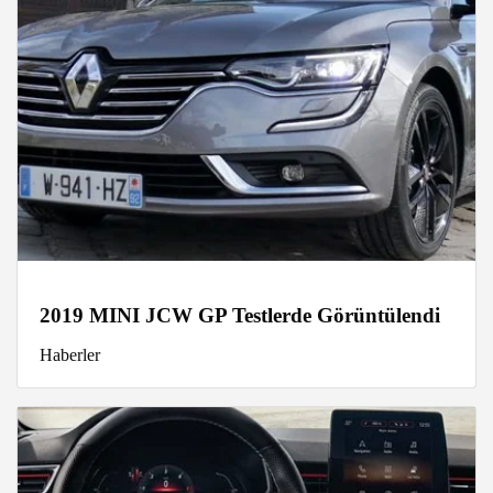
2019 MINI JCW GP Testlerde Görüntülendi
Haberler