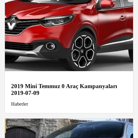
2019 Mini Temmuz 0 Araç Kampanyaları
2019-07-09
Haberler