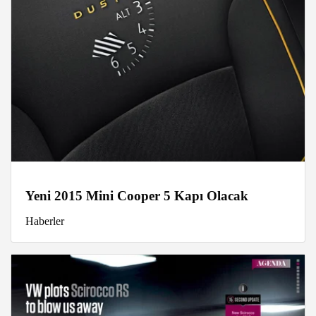
Yeni 2015 Mini Cooper 5 Kapı Olacak
Haberler