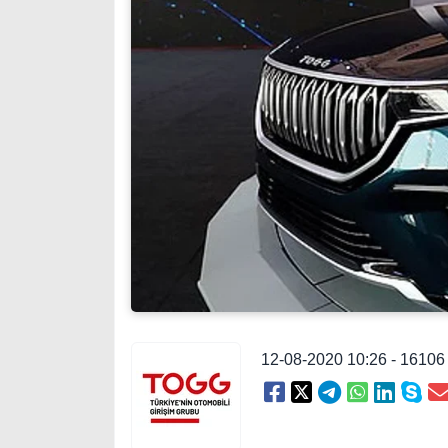
12-08-2020 10:26 - 1610