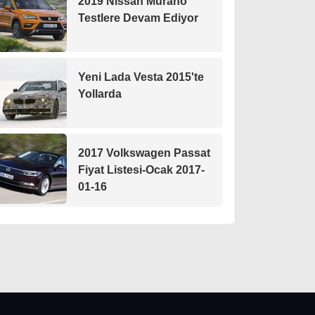
2019 Nissan Murano
Testlere Devam Ediyor
Yeni Lada Vesta 2015'te
Yollarda
2017 Volkswagen Passat
Fiyat Listesi-Ocak 2017-
01-16