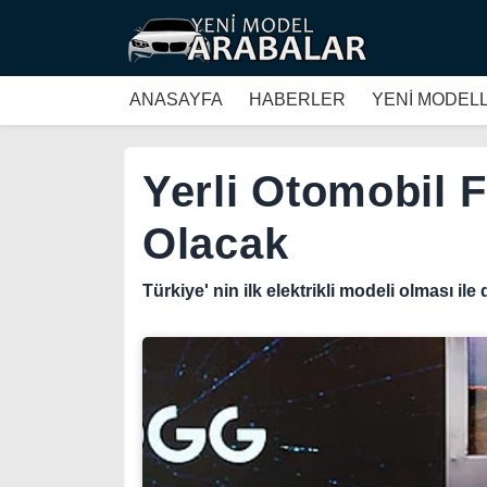
ANASAYFA
HABERLER
YENİ MODEL
Yerli Otomobil F
Olacak
Türkiye' nin ilk elektrikli modeli olması ile