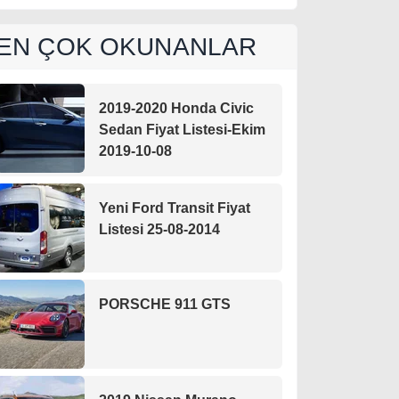
EN ÇOK OKUNANLAR
2019-2020 Honda Civic
Sedan Fiyat Listesi-Ekim
2019-10-08
Yeni Ford Transit Fiyat
Listesi 25-08-2014
PORSCHE 911 GTS