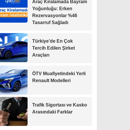
Araç Kiralamada Bayram
Yoğunluğu: Erken
Rezervasyonlar %46
Tasarruf Sağladı
Türkiye'de En Çok
Tercih Edilen Şirket
Araçları
ÖTV Muafiyetindeki Yerli
Renault Modelleri
Trafik Sigortası ve Kasko
Arasındaki Farklar