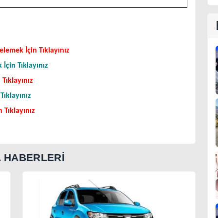
elemek İçin Tıklayınız
İçin Tıklayınız
 Tıklayınız
Tıklayınız
 Tıklayınız
A HABERLERİ