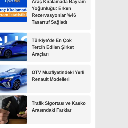
Araç Kiralamada Bayram
Yoğunluğu: Erken
Rezervasyonlar %46
Tasarruf Sağladı
Türkiye'de En Çok
Tercih Edilen Şirket
Araçları
ÖTV Muafiyetindeki Yerli
Renault Modelleri
Trafik Sigortası ve Kasko
Arasındaki Farklar