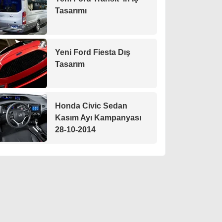
Tasarımı
Yeni Ford Fiesta Dış
Tasarım
Honda Civic Sedan
Kasım Ayı Kampanyası
28-10-2014