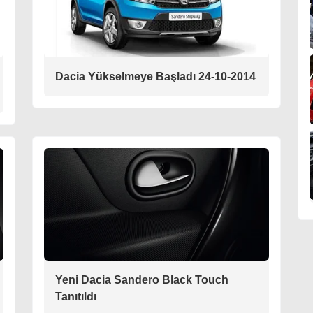
Dacia Yükselmeye Başladı 24-10-2014
Yeni Dacia Sandero Black Touch
Tanıtıldı