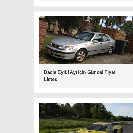
Dacia Eylül Ayı için Güncel Fiyat
Listesi