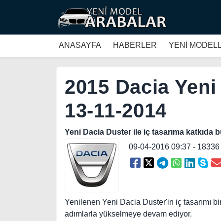
ANASAYFA
HABERLER
YENİ MODEL
2015 Dacia Yeni 
13-11-2014
Yeni Dacia Duster ile iç tasarıma katkıda 
09-04-2016 09:37 - 1833
Yenilenen Yeni Dacia Duster'in iç tasarımı 
adımlarla yükselmeye devam ediyor.