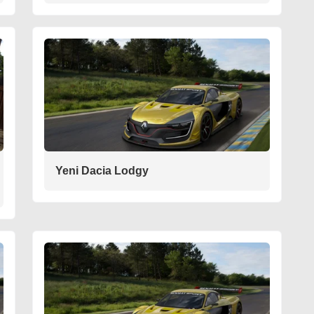
Yeni Dacia Lodgy