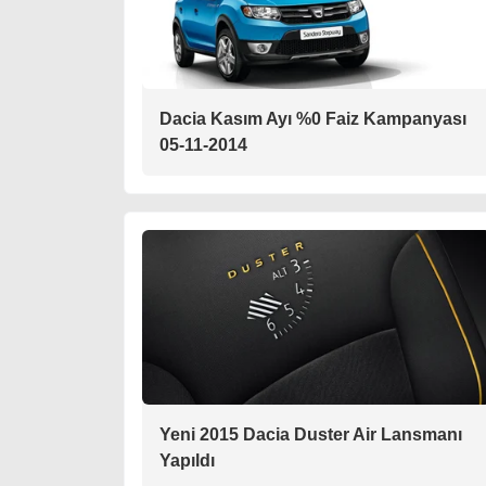
Dacia Kasım Ayı %0 Faiz Kampanyası
05-11-2014
Yeni 2015 Dacia Duster Air Lansmanı
Yapıldı