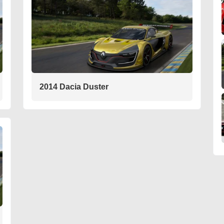
2014 Dacia Duster