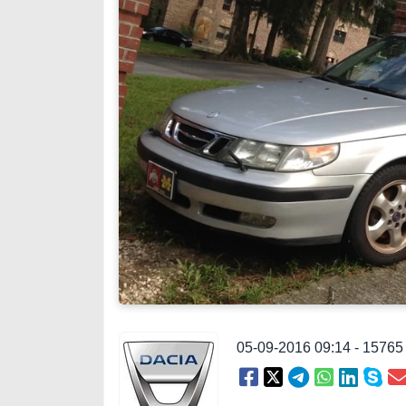
05-09-2016 09:14 - 1576