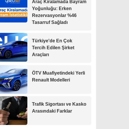
Araç Kiralamada Bayram
Yoğunluğu: Erken
Rezervasyonlar %46
Tasarruf Sağladı
Türkiye'de En Çok
Tercih Edilen Şirket
Araçları
ÖTV Muafiyetindeki Yerli
Renault Modelleri
Trafik Sigortası ve Kasko
Arasındaki Farklar