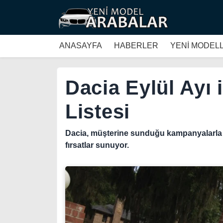
ANASAYFA
HABERLER
YENİ MODEL
Dacia Eylül Ayı 
Listesi
Dacia, müşterine sunduğu kampanyalarla 
fırsatlar sunuyor.