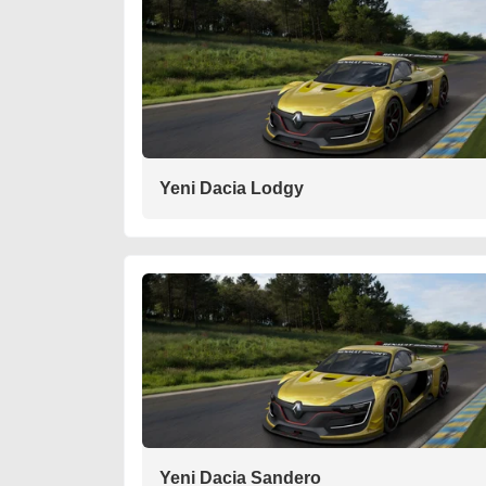
Yeni Dacia Lodgy
Yeni Dacia Sandero