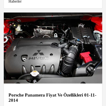
Haberler
Porsche Panamera Fiyat Ve Özellikleri 01-11-
2014