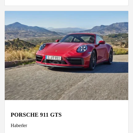
PORSCHE 911 GTS
Haberler