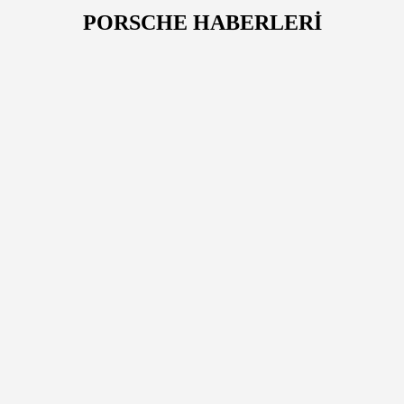
PORSCHE HABERLERİ