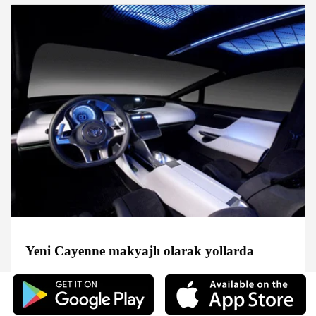
Yeni Cayenne makyajlı olarak yollarda
Haberler