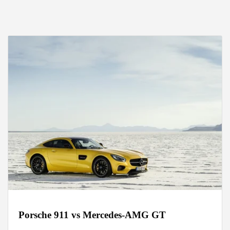
Porsche 911 vs Mercedes-AMG GT