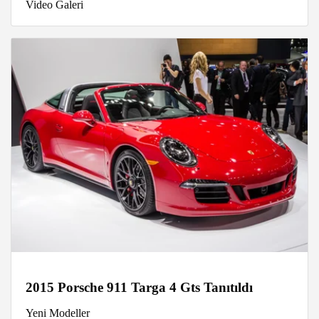
Video Galeri
2015 Porsche 911 Targa 4 Gts Tanıtıldı
Yeni Modeller