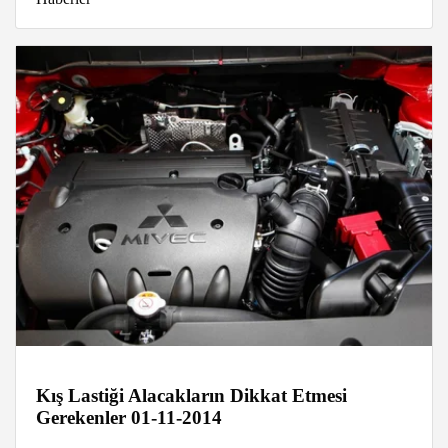
Kış Lastiği Alacakların Dikkat Etmesi
Gerekenler 01-11-2014