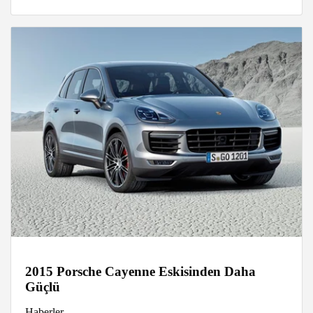
2015 Porsche Cayenne Eskisinden Daha
Güçlü
Haberler