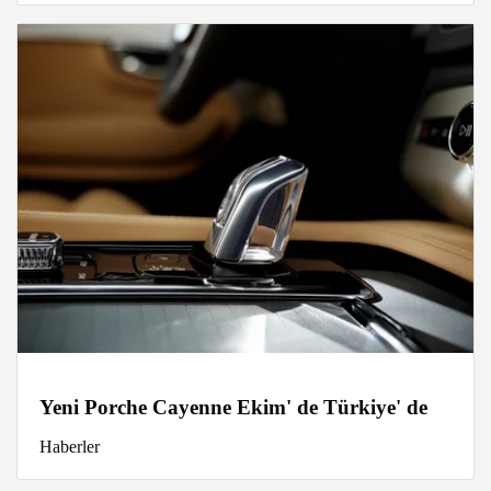
Yeni Porche Cayenne Ekim' de Türkiye' de
Haberler