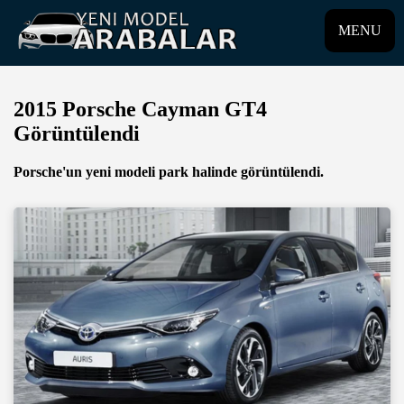
MENU
2015 Porsche Cayman GT4
Görüntülendi
Porsche'un yeni modeli park halinde görüntülendi.