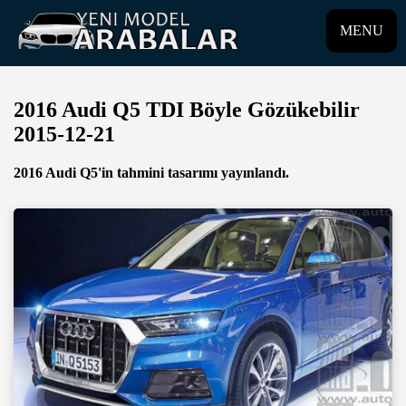
MENU
2016 Audi Q5 TDI Böyle Gözükebilir
2015-12-21
2016 Audi Q5'in tahmini tasarımı yayınlandı.