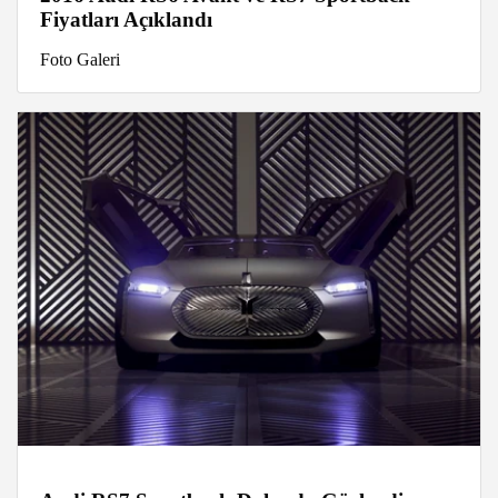
Fiyatları Açıklandı
Foto Galeri