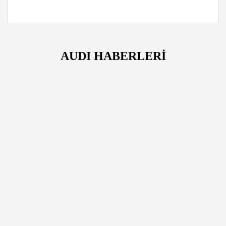
AUDI HABERLERİ