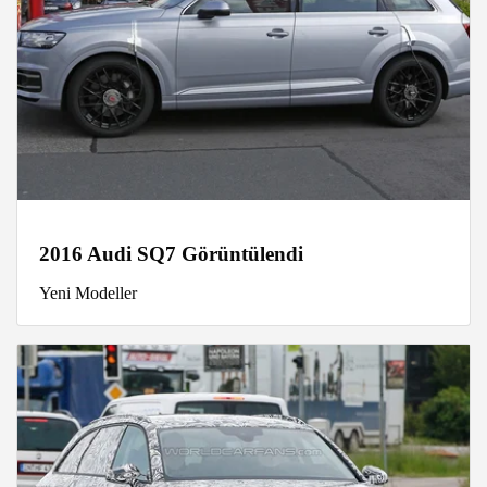
2016 Audi SQ7 Görüntülendi
Yeni Modeller