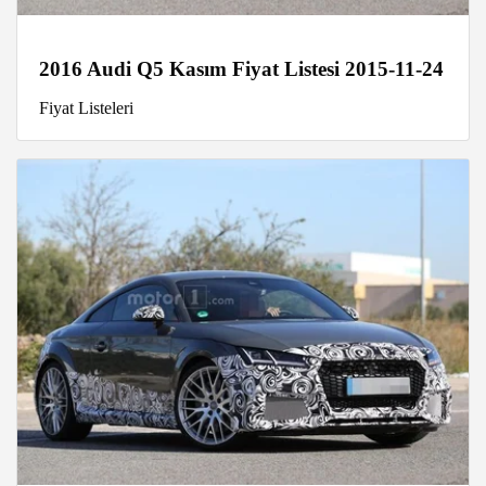
2016 Audi Q5 Kasım Fiyat Listesi 2015-11-24
Fiyat Listeleri