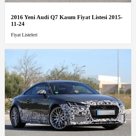
2016 Yeni Audi Q7 Kasım Fiyat Listesi 2015-
11-24
Fiyat Listeleri