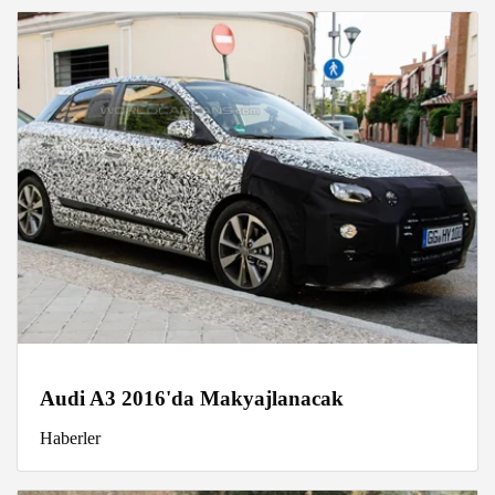
Audi A3 2016'da Makyajlanacak
Haberler