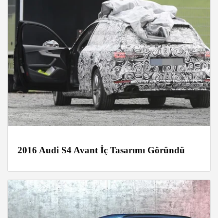
2016 Audi S4 Avant İç Tasarımı Göründü