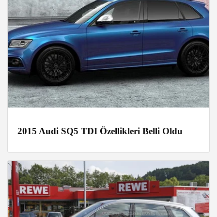
2015 Audi SQ5 TDI Özellikleri Belli Oldu