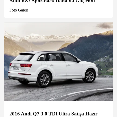
Audi RS7 Sportback Daha da Güçlendi
Foto Galeri
2016 Audi Q7 3.0 TDI Ultra Satışa Hazır