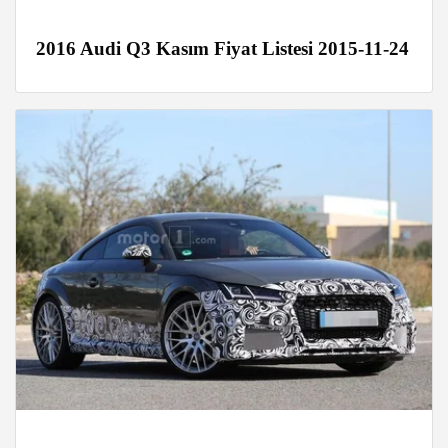
2016 Audi Q3 Kasım Fiyat Listesi 2015-11-24