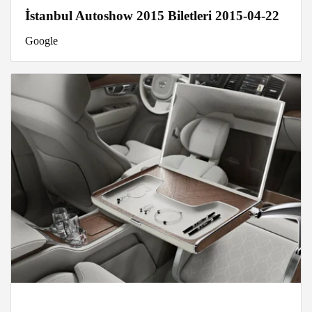
İstanbul Autoshow 2015 Biletleri 2015-04-22
Google