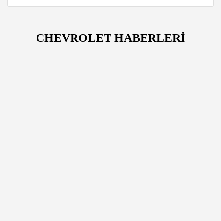
CHEVROLET HABERLERİ