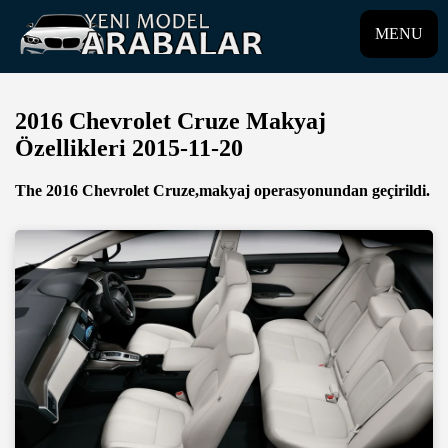
MENU
2016 Chevrolet Cruze Makyaj
Özellikleri 2015-11-20
The 2016 Chevrolet Cruze,makyaj operasyonundan geçirildi.