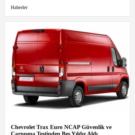
Haberler
Chevrolet Trax Euro NCAP Güvenlik ve
Çarpışma Testinden Beş Yıldız Aldı