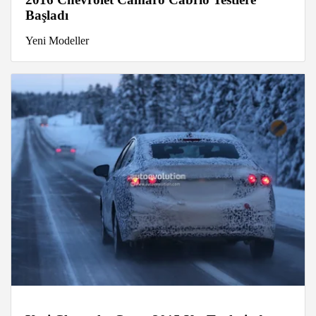
Başladı
Yeni Modeller