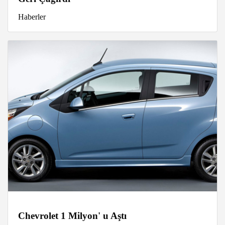
Haberler
Chevrolet 1 Milyon' u Aştı