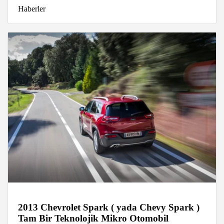
Haberler
2013 Chevrolet Spark ( yada Chevy Spark )
Tam Bir Teknolojik Mikro Otomobil