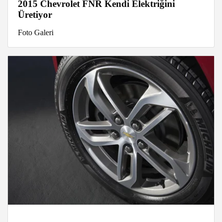
2015 Chevrolet FNR Kendi Elektriğini
Üretiyor
Foto Galeri