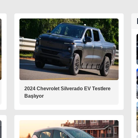
2024 Chevrolet Silverado EV Testlere
Başlıyor