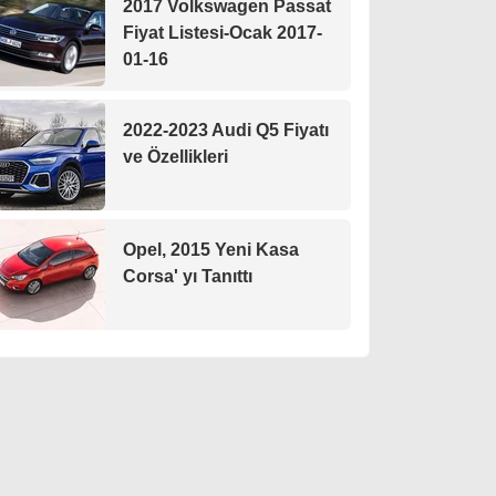
2017 Volkswagen Passat
Fiyat Listesi-Ocak 2017-
01-16
2022-2023 Audi Q5 Fiyatı
ve Özellikleri
Opel, 2015 Yeni Kasa
Corsa' yı Tanıttı