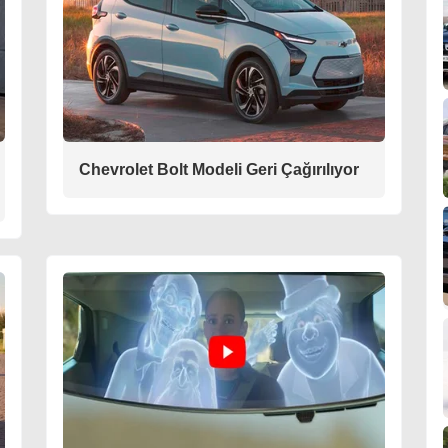
Chevrolet Bolt Modeli Geri Çağırılıyor