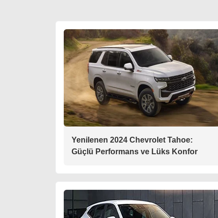
Yenilenen 2024 Chevrolet Tahoe:
Güçlü Performans ve Lüks Konfor