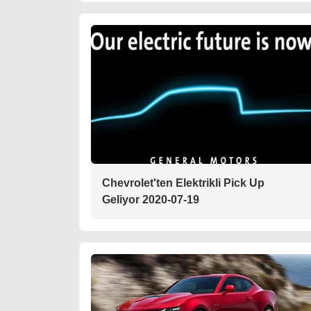
Chevrolet'ten Elektrikli Pick Up
Geliyor 2020-07-19