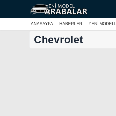
ANASAYFA
HABERLER
YENİ MODEL
Chevrolet