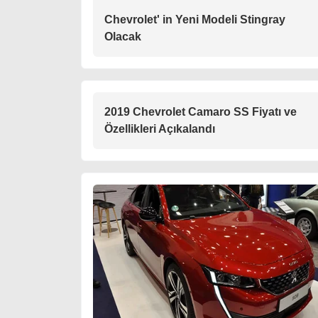
Chevrolet' in Yeni Modeli Stingray
Olacak
2019 Chevrolet Camaro SS Fiyatı ve
Özellikleri Açıkalandı