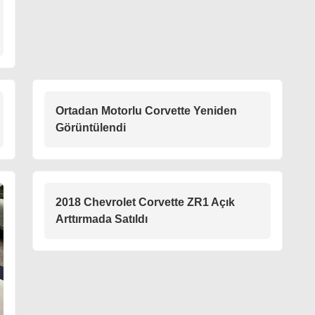
Ortadan Motorlu Corvette Yeniden
Görüntülendi
2018 Chevrolet Corvette ZR1 Açık
Arttırmada Satıldı