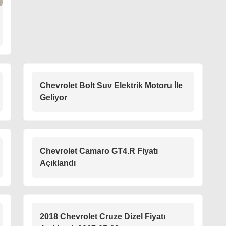
Chevrolet Bolt Suv Elektrik Motoru İle
Geliyor
Chevrolet Camaro GT4.R Fiyatı
Açıklandı
2018 Chevrolet Cruze Dizel Fiyatı