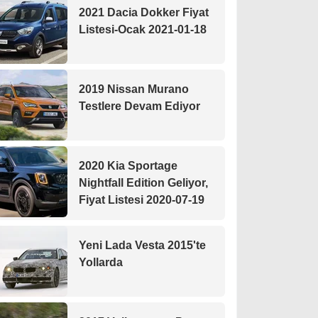
2021 Dacia Dokker Fiyat
Listesi-Ocak 2021-01-18
2019 Nissan Murano
Testlere Devam Ediyor
2020 Kia Sportage
Nightfall Edition Geliyor,
Fiyat Listesi 2020-07-19
Yeni Lada Vesta 2015'te
Yollarda