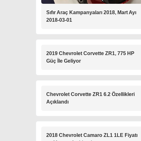
Sıfır Araç Kampanyaları 2018, Mart Ayı
2018-03-01
2019 Chevrolet Corvette ZR1, 775 HP
Güç İle Geliyor
Chevrolet Corvette ZR1 6.2 Özellikleri
Açıklandı
2018 Chevrolet Camaro ZL1 1LE Fiyatı