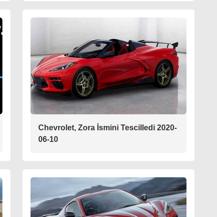
Chevrolet, Zora İsmini Tescilledi 2020-
06-10