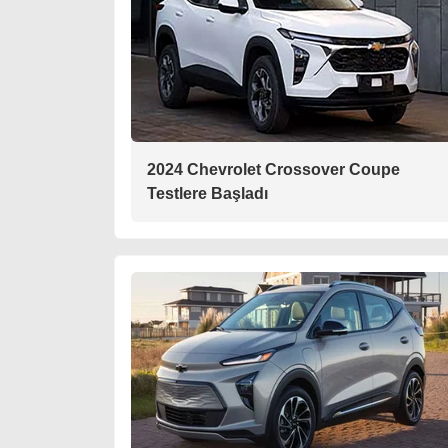
2024 Chevrolet Crossover Coupe
Testlere Başladı