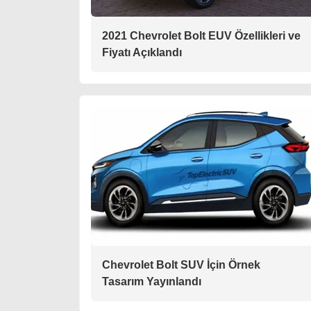
2021 Chevrolet Bolt EUV Özellikleri ve
Fiyatı Açıklandı
Chevrolet Bolt SUV İçin Örnek
Tasarım Yayınlandı