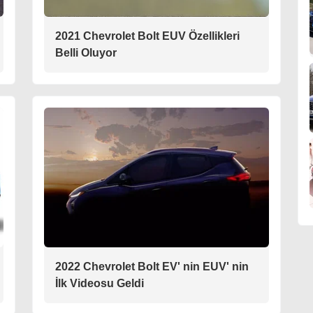
2021 Chevrolet Bolt EUV Özellikleri
Belli Oluyor
2022 Chevrolet Bolt EV' nin EUV' nin
İlk Videosu Geldi