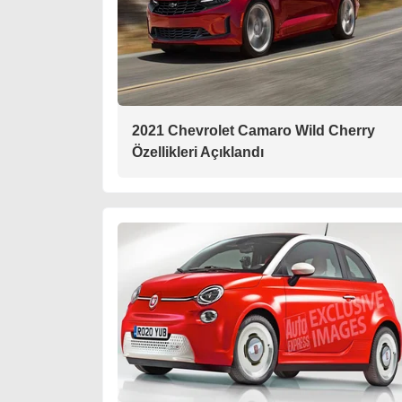
2021 Chevrolet Camaro Wild Cherry
Özellikleri Açıklandı