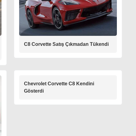
C8 Corvette Satış Çıkmadan Tükendi
Chevrolet Corvette C8 Kendini
Gösterdi