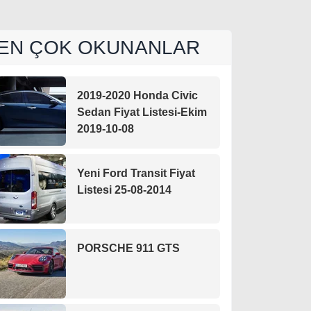
EN ÇOK OKUNANLAR
2019-2020 Honda Civic
Sedan Fiyat Listesi-Ekim
2019-10-08
Yeni Ford Transit Fiyat
Listesi 25-08-2014
PORSCHE 911 GTS