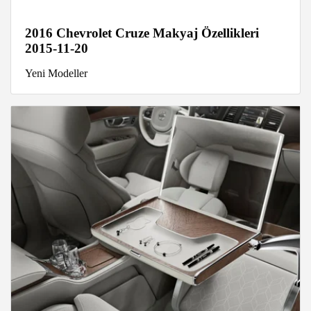
2016 Chevrolet Cruze Makyaj Özellikleri
2015-11-20
Yeni Modeller