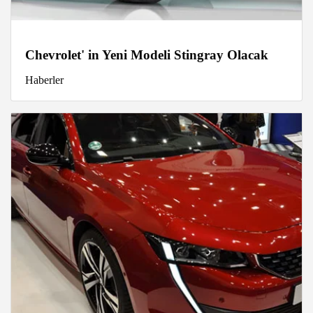
Chevrolet' in Yeni Modeli Stingray Olacak
Haberler