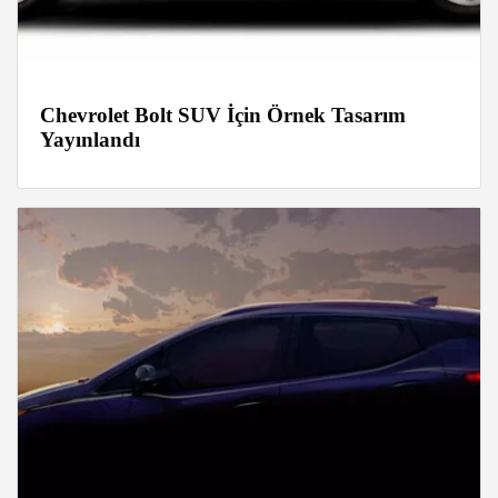
Chevrolet Bolt SUV İçin Örnek Tasarım
Yayınlandı