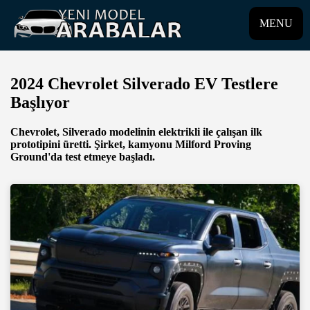
MENU
2024 Chevrolet Silverado EV Testlere
Başlıyor
Chevrolet, Silverado modelinin elektrikli ile çalışan ilk
prototipini üretti. Şirket, kamyonu Milford Proving
Ground'da test etmeye başladı.