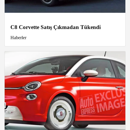
C8 Corvette Satış Çıkmadan Tükendi
Haberler