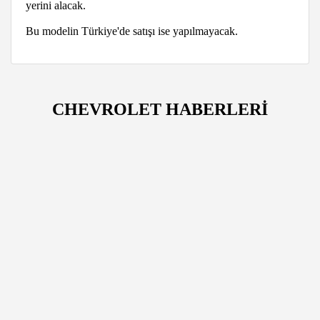
yerini alacak.
Bu modelin Türkiye'de satışı ise yapılmayacak.
CHEVROLET HABERLERİ