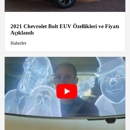
2021 Chevrolet Bolt EUV Özellikleri ve Fiyatı
Açıklandı
Haberler