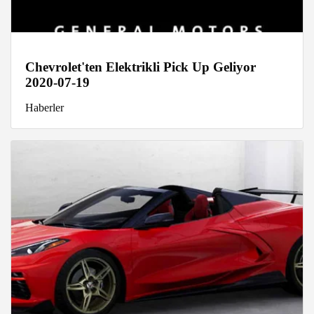
Chevrolet'ten Elektrikli Pick Up Geliyor
2020-07-19
Haberler