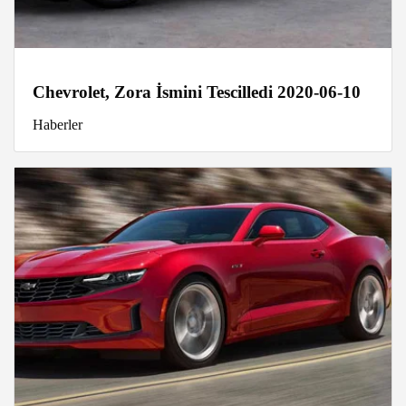
Chevrolet, Zora İsmini Tescilledi 2020-06-10
Haberler