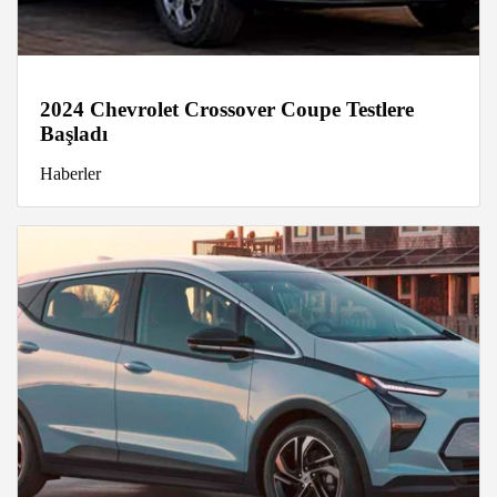
2024 Chevrolet Crossover Coupe Testlere
Başladı
Haberler