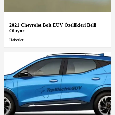
2021 Chevrolet Bolt EUV Özellikleri Belli
Oluyor
Haberler