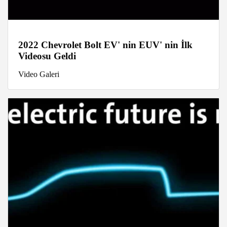
2022 Chevrolet Bolt EV' nin EUV' nin İlk
Videosu Geldi
Video Galeri