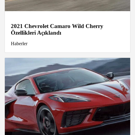
2021 Chevrolet Camaro Wild Cherry
Özellikleri Açıklandı
Haberler