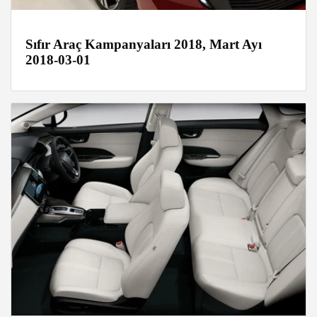
Sıfır Araç Kampanyaları 2018, Mart Ayı
2018-03-01