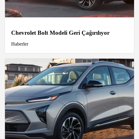
Chevrolet Bolt Modeli Geri Çağırılıyor
Haberler