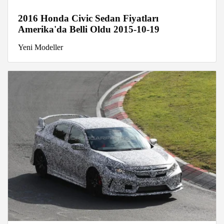
2016 Honda Civic Sedan Fiyatları
Amerika'da Belli Oldu 2015-10-19
Yeni Modeller