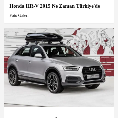
Honda HR-V 2015 Ne Zaman Türkiye'de
Foto Galeri