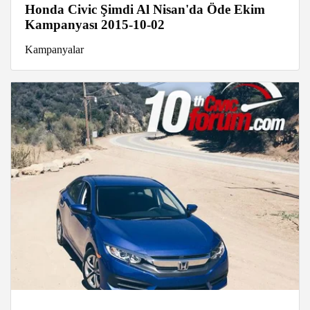
Honda Civic Şimdi Al Nisan'da Öde Ekim
Kampanyası 2015-10-02
Kampanyalar