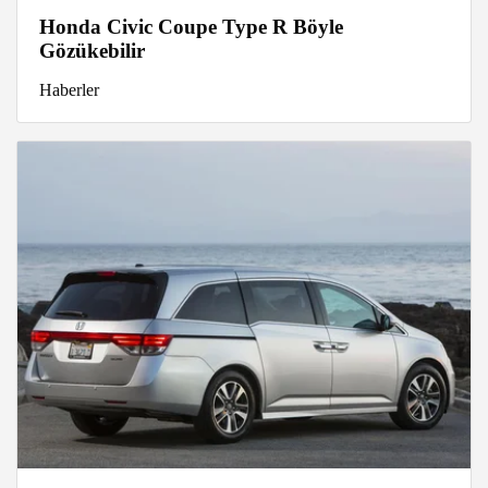
Honda Civic Coupe Type R Böyle
Gözükebilir
Haberler