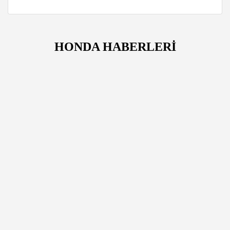
HONDA HABERLERİ