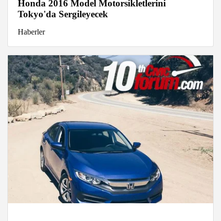
Honda 2016 Model Motorsikletlerini
Tokyo'da Sergileyecek
Haberler