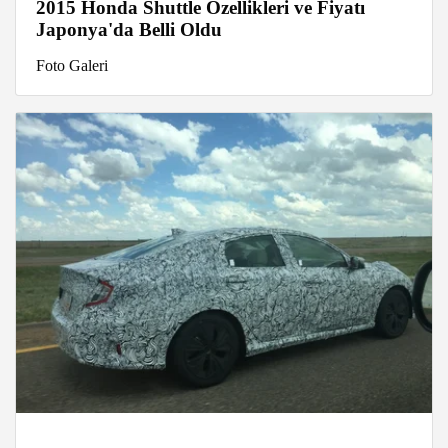
2015 Honda Shuttle Özellikleri ve Fiyatı
Japonya'da Belli Oldu
Foto Galeri