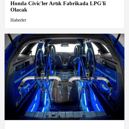
Honda Civic'ler Artık Fabrikada LPG'li
Olacak
Haberler