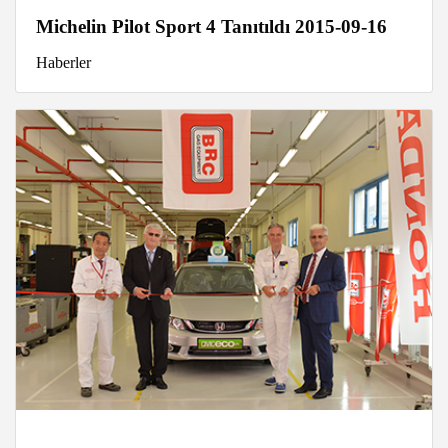
Michelin Pilot Sport 4 Tanıtıldı 2015-09-16
Haberler