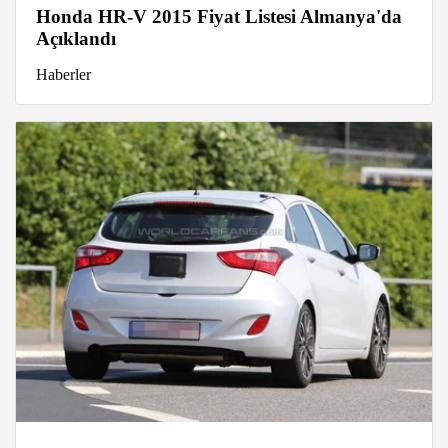
Honda HR-V 2015 Fiyat Listesi Almanya'da
Açıklandı
Haberler