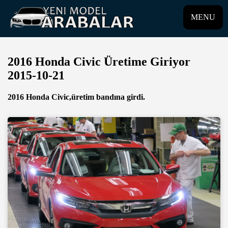
MENU
2016 Honda Civic Üretime Giriyor
2015-10-21
2016 Honda Civic,üretim bandına girdi.