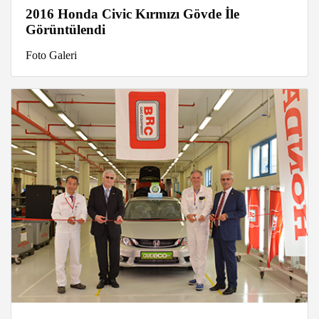
2016 Honda Civic Kırmızı Gövde İle
Görüntülendi
Foto Galeri