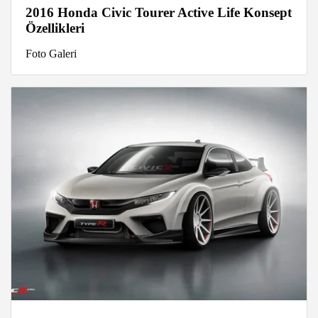
2016 Honda Civic Tourer Active Life Konsept
Özellikleri
Foto Galeri