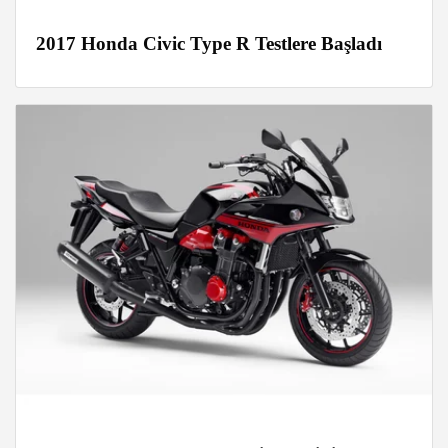
2017 Honda Civic Type R Testlere Başladı