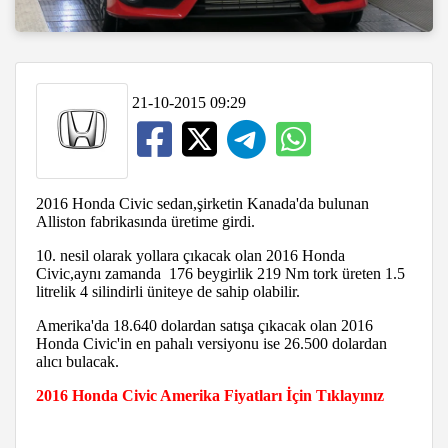
21-10-2015 09:29
2016 Honda Civic sedan,şirketin Kanada'da bulunan
Alliston fabrikasında üretime girdi.
10. nesil olarak yollara çıkacak olan 2016 Honda
Civic,aynı zamanda 176 beygirlik 219 Nm tork üreten 1.5
litrelik 4 silindirli üniteye de sahip olabilir.
Amerika'da 18.640 dolardan satışa çıkacak olan 2016
Honda Civic'in en pahalı versiyonu ise 26.500 dolardan
alıcı bulacak.
2016 Honda Civic Amerika Fiyatları İçin Tıklayınız