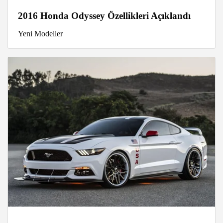
2016 Honda Odyssey Özellikleri Açıklandı
Yeni Modeller