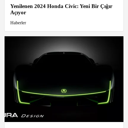
Yenilenen 2024 Honda Civic: Yeni Bir Çığır
Açıyor
Haberler