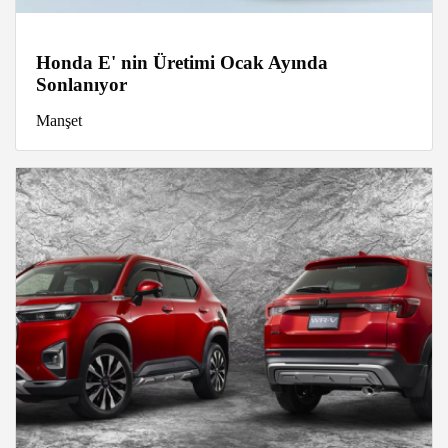
Honda E' nin Üretimi Ocak Ayında
Sonlanıyor
Manşet