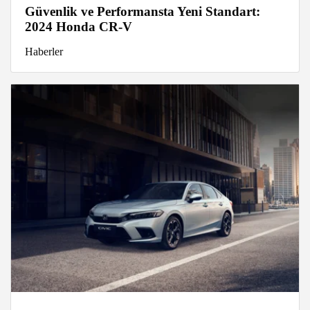
Güvenlik ve Performansta Yeni Standart:
2024 Honda CR-V
Haberler