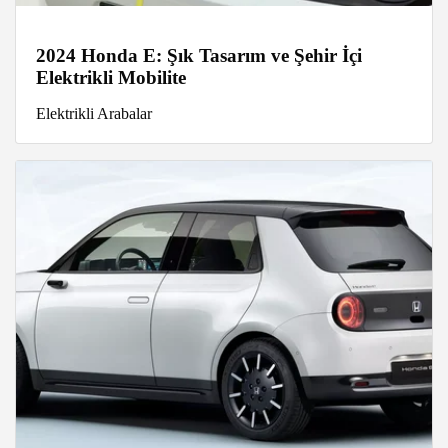
2024 Honda E: Şık Tasarım ve Şehir İçi
Elektrikli Mobilite
Elektrikli Arabalar