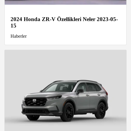
2024 Honda ZR-V Özellikleri Neler 2023-05-
15
Haberler