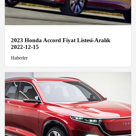
2023 Honda Accord Fiyat Listesi-Aralık
2022-12-15
Haberler