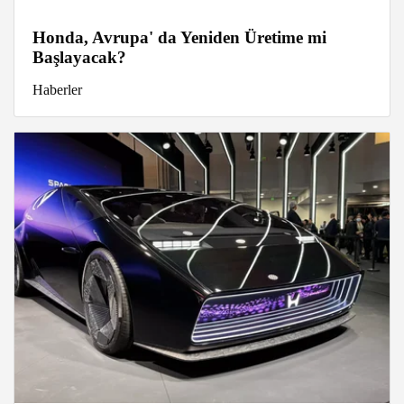
Honda, Avrupa' da Yeniden Üretime mi
Başlayacak?
Haberler