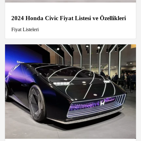
2024 Honda Civic Fiyat Listesi ve Özellikleri
Fiyat Listeleri