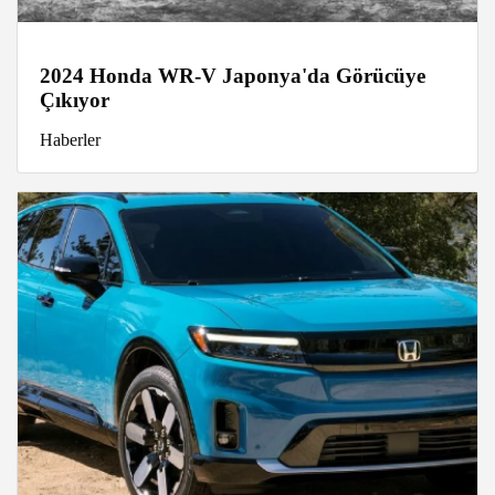
2024 Honda WR-V Japonya'da Görücüye
Çıkıyor
Haberler