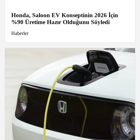
Honda, Saloon EV Konseptinin 2026 İçin
%90 Üretime Hazır Olduğunu Söyledi
Haberler