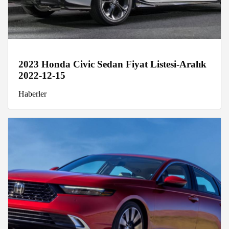
2023 Honda Civic Sedan Fiyat Listesi-Aralık
2022-12-15
Haberler