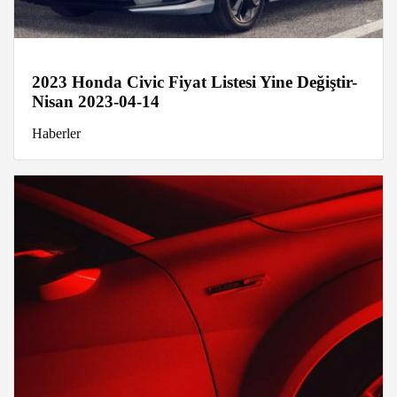
2023 Honda Civic Fiyat Listesi Yine Değiştir-
Nisan 2023-04-14
Haberler