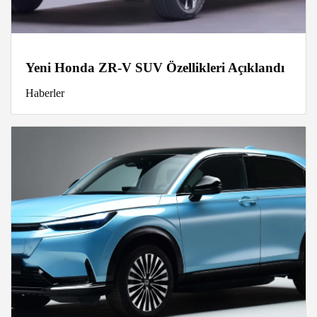
Yeni Honda ZR-V SUV Özellikleri Açıklandı
Haberler