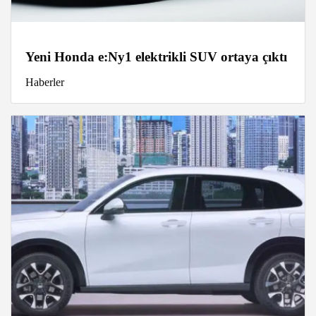
Yeni Honda e:Ny1 elektrikli SUV ortaya çıktı
Haberler