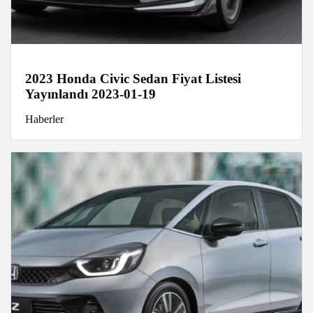
2023 Honda Civic Sedan Fiyat Listesi
Yayınlandı 2023-01-19
Haberler