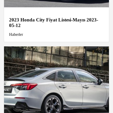
2023 Honda City Fiyat Listesi-Mayıs 2023-
05-12
Haberler