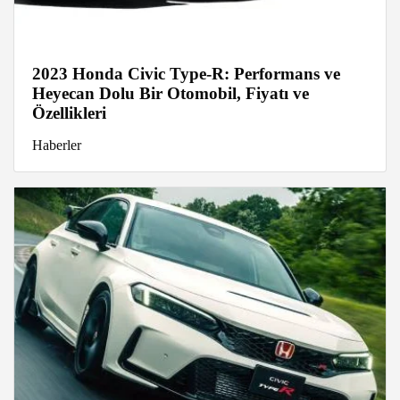
2023 Honda Civic Type-R: Performans ve
Heyecan Dolu Bir Otomobil, Fiyatı ve
Özellikleri
Haberler