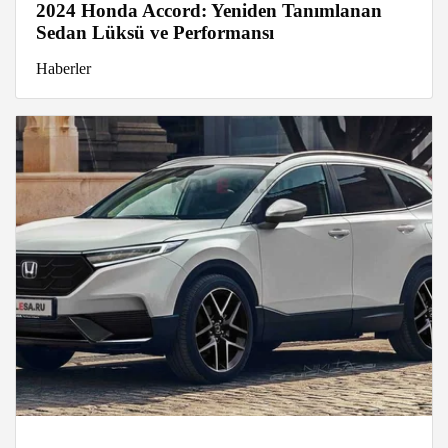
2024 Honda Accord: Yeniden Tanımlanan
Sedan Lüksü ve Performansı
Haberler