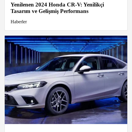
Yenilenen 2024 Honda CR-V: Yenilikçi
Tasarım ve Gelişmiş Performans
Haberler