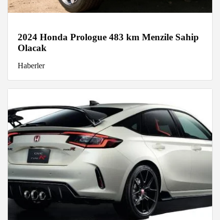
2024 Honda Prologue 483 km Menzile Sahip
Olacak
Haberler