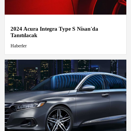
2024 Acura Integra Type S Nisan'da
Tanıtılacak
Haberler