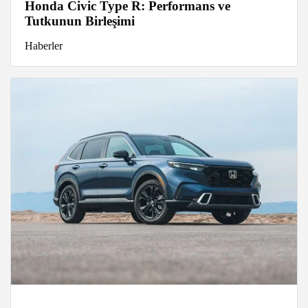
Honda Civic Type R: Performans ve
Tutkunun Birleşimi
Haberler