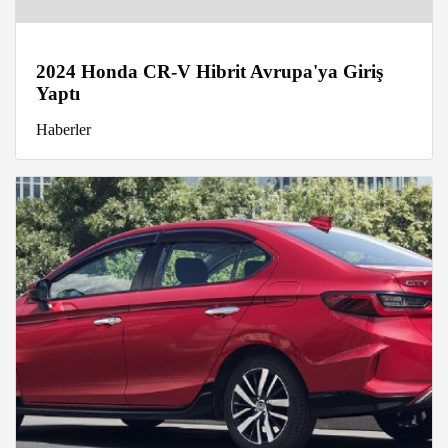
2024 Honda CR-V Hibrit Avrupa'ya Giriş
Yaptı
Haberler