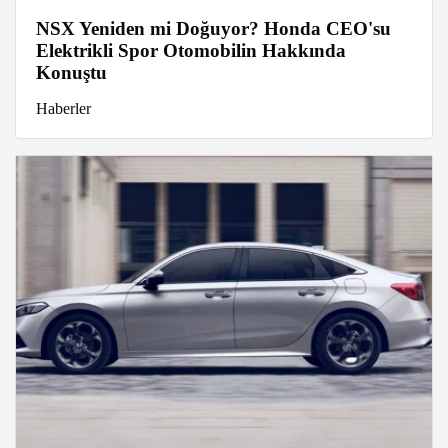
NSX Yeniden mi Doğuyor? Honda CEO'su
Elektrikli Spor Otomobilin Hakkında
Konuştu
Haberler