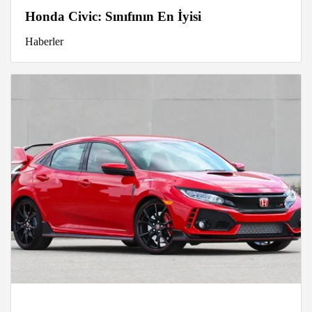
Honda Civic: Sınıfının En İyisi
Haberler