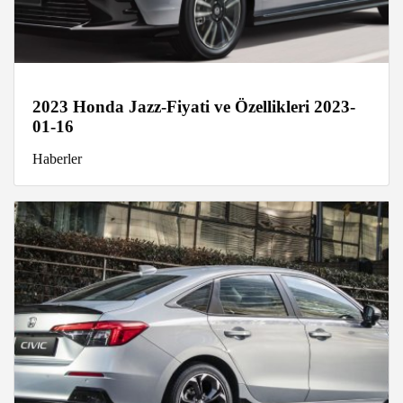
2023 Honda Jazz-Fiyati ve Özellikleri 2023-
01-16
Haberler