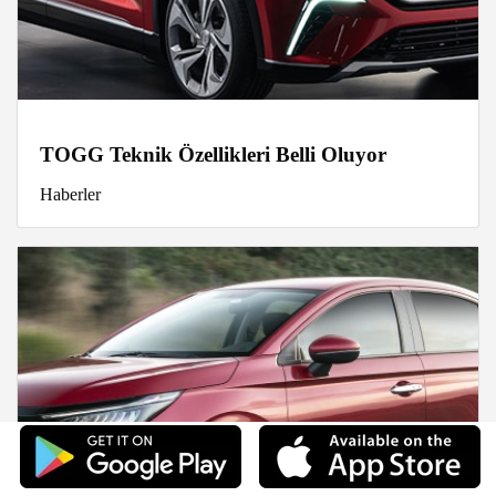
TOGG Teknik Özellikleri Belli Oluyor
Haberler