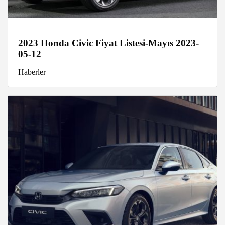
2023 Honda Civic Fiyat Listesi-Mayıs 2023-
05-12
Haberler