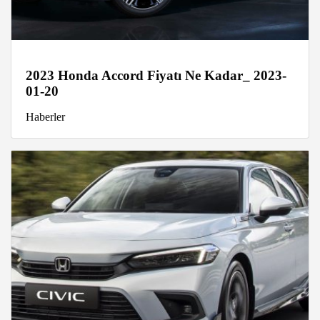
2023 Honda Accord Fiyatı Ne Kadar_ 2023-
01-20
Haberler