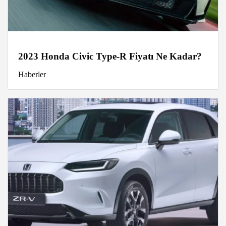
2023 Honda Civic Type-R Fiyatı Ne Kadar?
Haberler