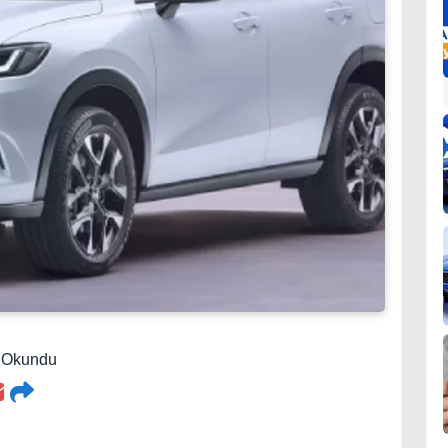
3 Okundu