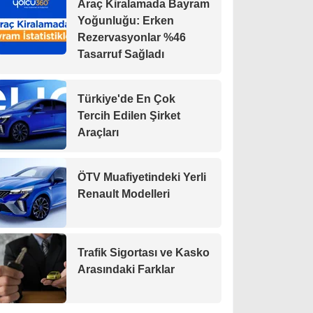
Araç Kiralamada Bayram
Yoğunluğu: Erken
Rezervasyonlar %46
Tasarruf Sağladı
Türkiye'de En Çok
Tercih Edilen Şirket
Araçları
ÖTV Muafiyetindeki Yerli
Renault Modelleri
Trafik Sigortası ve Kasko
Arasındaki Farklar