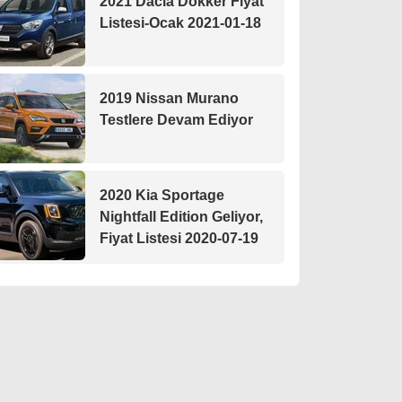
2021 Dacia Dokker Fiyat
Listesi-Ocak 2021-01-18
2019 Nissan Murano
Testlere Devam Ediyor
2020 Kia Sportage
Nightfall Edition Geliyor,
Fiyat Listesi 2020-07-19