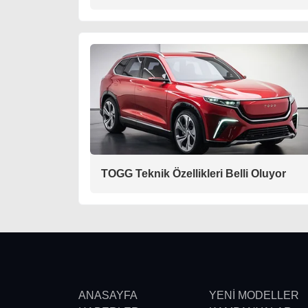
TOGG Teknik Özellikleri Belli Oluyor
ANASAYFA
YENİ MODELLER