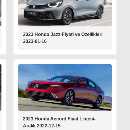
2023 Honda Jazz-Fiyati ve Özellikleri
2023-01-16
2023 Honda Accord Fiyat Listesi-
Aralık 2022-12-15