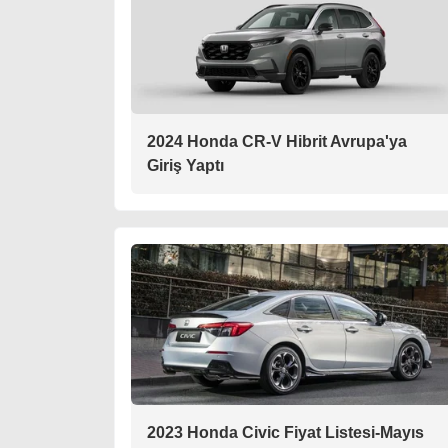
2024 Honda CR-V Hibrit Avrupa'ya
Giriş Yaptı
2023 Honda Civic Fiyat Listesi-Mayıs