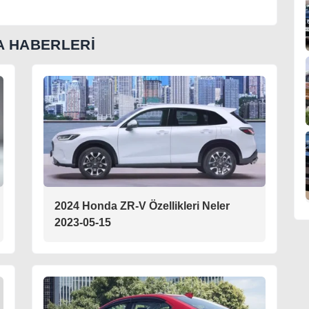
 HABERLERİ
2024 Honda ZR-V Özellikleri Neler
2023-05-15