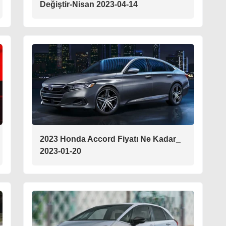
Değiştir-Nisan 2023-04-14
2023 Honda Accord Fiyatı Ne Kadar_
2023-01-20