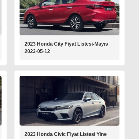
2023 Honda City Fiyat Listesi-Mayıs
2023-05-12
2023 Honda Civic Fiyat Listesi Yine