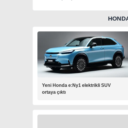
HONDA
Yeni Honda e:Ny1 elektrikli SUV
ortaya çıktı