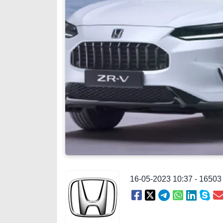
16-05-2023 10:37 - 1650