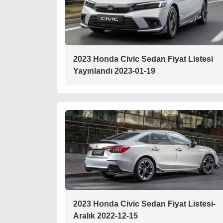
2023 Honda Civic Sedan Fiyat Listesi
Yayınlandı 2023-01-19
2023 Honda Civic Sedan Fiyat Listesi-
Aralık 2022-12-15