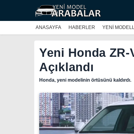
ANASAYFA
HABERLER
YENİ MODEL
Yeni Honda ZR-V
Açıklandı
Honda, yeni modelinin örtüsünü kaldırdı.