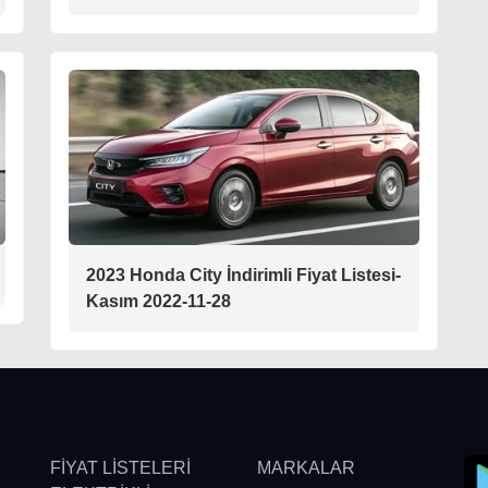
2023 Honda City İndirimli Fiyat Listesi-
Kasım 2022-11-28
FİYAT LİSTELERİ
MARKALAR