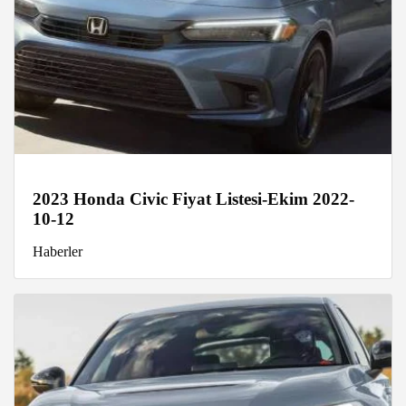
2023 Honda Civic Fiyat Listesi-Ekim 2022-
10-12
Haberler