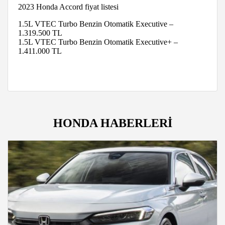
2023 Honda Accord fiyat listesi
1.5L VTEC Turbo Benzin Otomatik Executive –
1.319.500 TL
1.5L VTEC Turbo Benzin Otomatik Executive+ –
1.411.000 TL
HONDA HABERLERİ