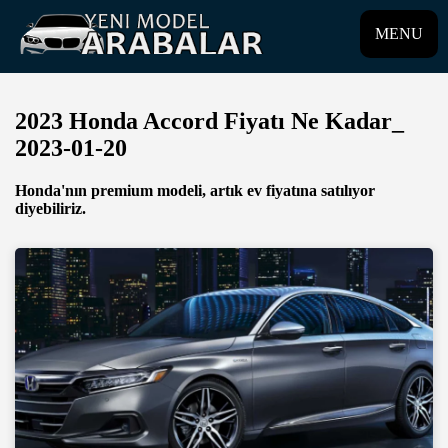
MENU
2023 Honda Accord Fiyatı Ne Kadar_
2023-01-20
Honda'nın premium modeli, artık ev fiyatına satılıyor
diyebiliriz.