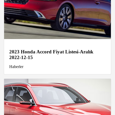
2023 Honda Accord Fiyat Listesi-Aralık
2022-12-15
Haberler