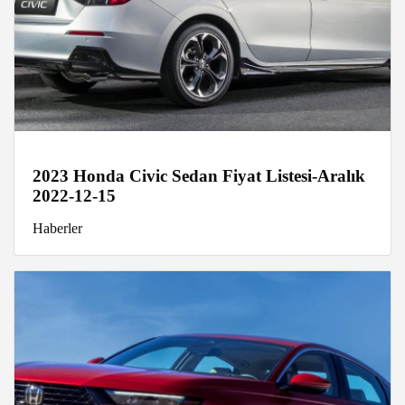
2023 Honda Civic Sedan Fiyat Listesi-Aralık
2022-12-15
Haberler