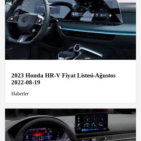
2023 Honda HR-V Fiyat Listesi-Ağustos
2022-08-19
Haberler