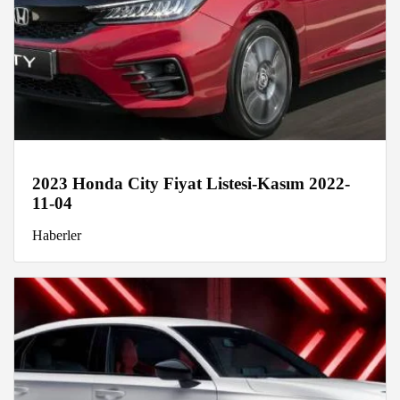
2023 Honda City Fiyat Listesi-Kasım 2022-
11-04
Haberler