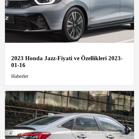
2023 Honda Jazz-Fiyati ve Özellikleri 2023-
01-16
Haberler