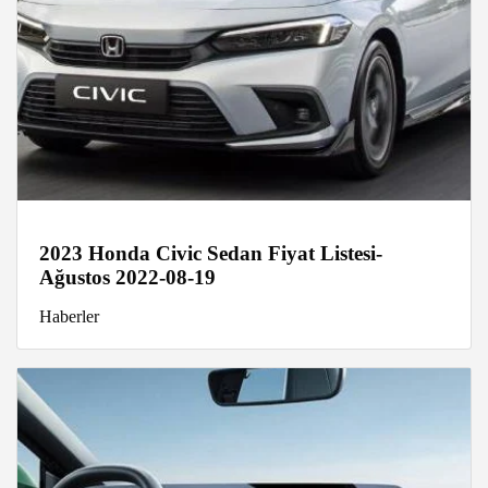
2023 Honda Civic Sedan Fiyat Listesi-
Ağustos 2022-08-19
Haberler