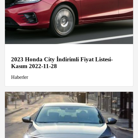
2023 Honda City İndirimli Fiyat Listesi-
Kasım 2022-11-28
Haberler