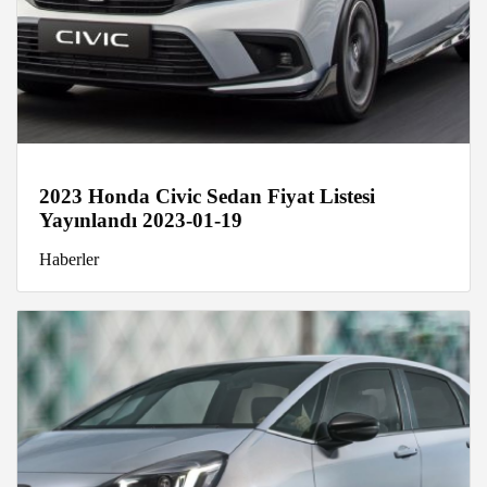
2023 Honda Civic Sedan Fiyat Listesi
Yayınlandı 2023-01-19
Haberler