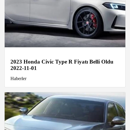
2023 Honda Civic Type R Fiyatı Belli Oldu
2022-11-01
Haberler