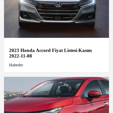
2023 Honda Accord Fiyat Listesi-Kasım
2022-11-08
Haberler