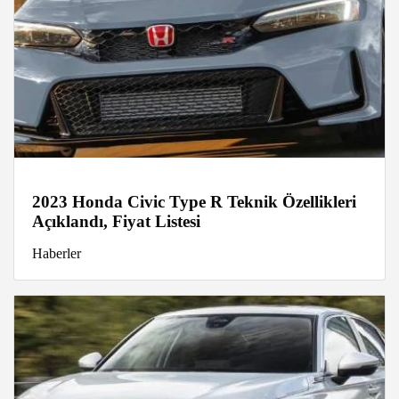
2023 Honda Civic Type R Teknik Özellikleri
Açıklandı, Fiyat Listesi
Haberler