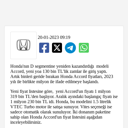
20-01-2023 09:19
Honda'nın D segmentine yeniden kazandırdığı modeli
Accord, yeni yoa 130 bin TL'lik zamlar ile giriş yaptı.
Artık binleri geride bırakan Honda Accord fiyatları, 2023
yılı ile birlikte milyon ile ifade edilmeye başlandı.
Yeni fiyat listesine göre, yeni Accord'un fiyatı 1 milyon
319 bin TL'den başlıyor. Aralık ayındaki başlangıç fiyatı ise
1 milyon 230 bin TL idi. Honda, bu modelini 1.5 litrelik
VTEC Turbo motor ile satışa sunuyor. Vites seçeneği ise
sadece otomatik olarak sunuluyor. İki donanım paketine
sahip olan Honda Accord'un fiyat listesini aşağıdan
inceleyebilirsiniz.