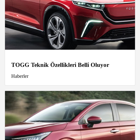
TOGG Teknik Özellikleri Belli Oluyor
Haberler