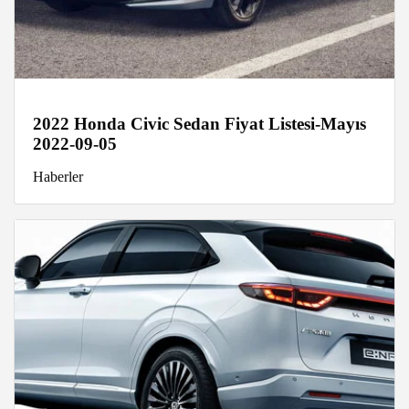
2022 Honda Civic Sedan Fiyat Listesi-Mayıs
2022-09-05
Haberler