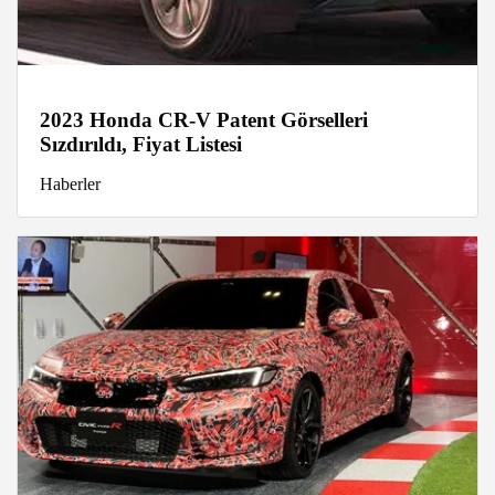
2023 Honda CR-V Patent Görselleri
Sızdırıldı, Fiyat Listesi
Haberler