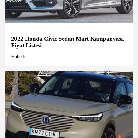
2022 Honda Civic Sedan Mart Kampanyası,
Fiyat Listesi
Haberler