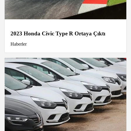
2023 Honda Civic Type R Ortaya Çıktı
Haberler