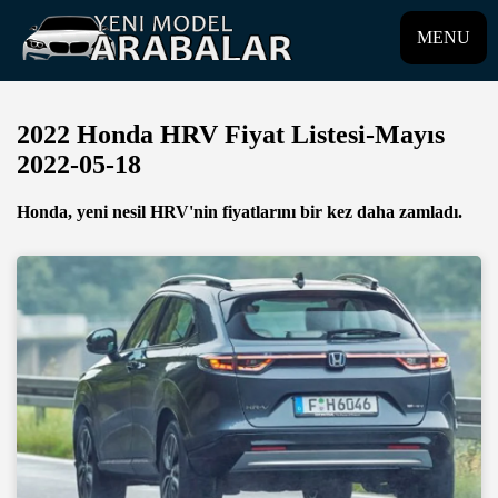
MENU
2022 Honda HRV Fiyat Listesi-Mayıs
2022-05-18
Honda, yeni nesil HRV'nin fiyatlarını bir kez daha zamladı.