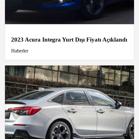
2023 Acura Integra Yurt Dışı Fiyatı Açıklandı
Haberler