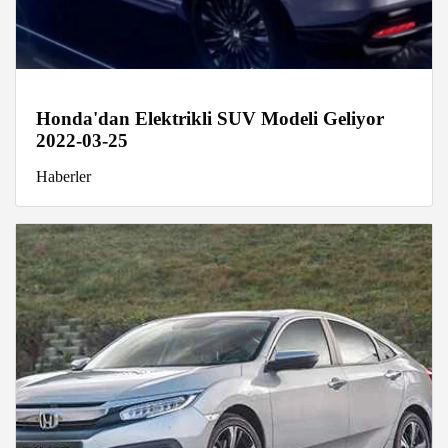
Honda'dan Elektrikli SUV Modeli Geliyor
2022-03-25
Haberler