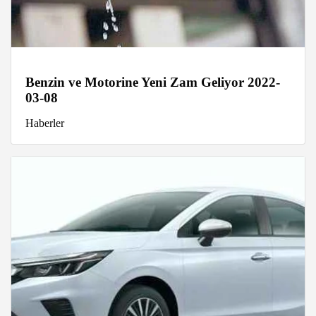
Benzin ve Motorine Yeni Zam Geliyor 2022-
03-08
Haberler