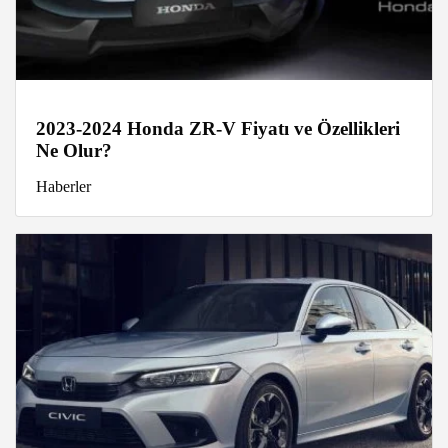
2023-2024 Honda ZR-V Fiyatı ve Özellikleri
Ne Olur?
Haberler