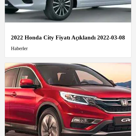
2022 Honda City Fiyatı Açıklandı 2022-03-08
Haberler