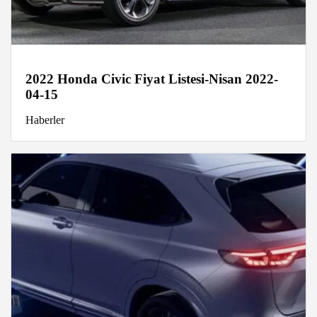
2022 Honda Civic Fiyat Listesi-Nisan 2022-
04-15
Haberler