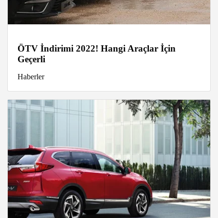
ÖTV İndirimi 2022! Hangi Araçlar İçin
Geçerli
Haberler