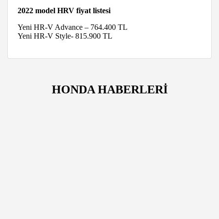
2022 model HRV fiyat listesi
Yeni HR-V Advance – 764.400 TL
Yeni HR-V Style- 815.900 TL
HONDA HABERLERİ