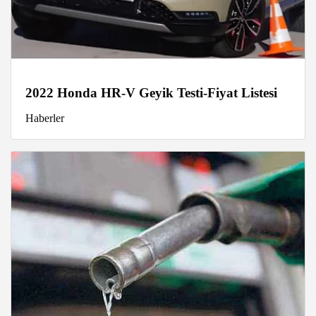
2022 Honda HR-V Geyik Testi-Fiyat Listesi
Haberler