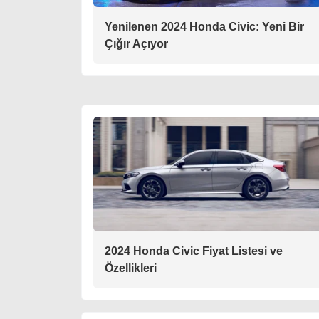
Yenilenen 2024 Honda Civic: Yeni Bir
Çığır Açıyor
2024 Honda Civic Fiyat Listesi ve
Özellikleri