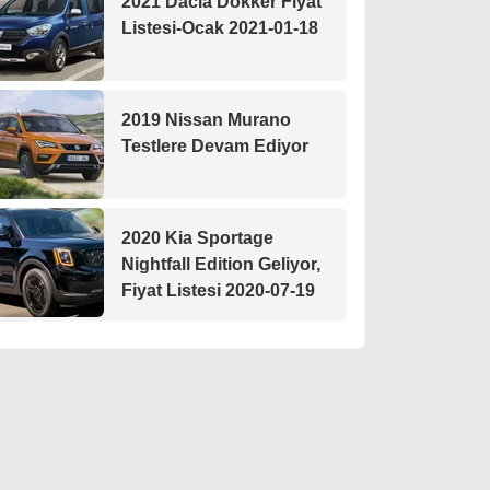
2021 Dacia Dokker Fiyat
Listesi-Ocak 2021-01-18
2019 Nissan Murano
Testlere Devam Ediyor
2020 Kia Sportage
Nightfall Edition Geliyor,
Fiyat Listesi 2020-07-19