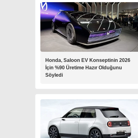
Honda, Saloon EV Konseptinin 2026
İçin %90 Üretime Hazır Olduğunu
Söyledi