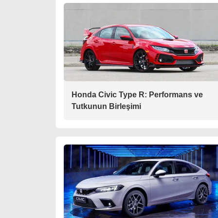
Honda Civic Type R: Performans ve
Tutkunun Birleşimi