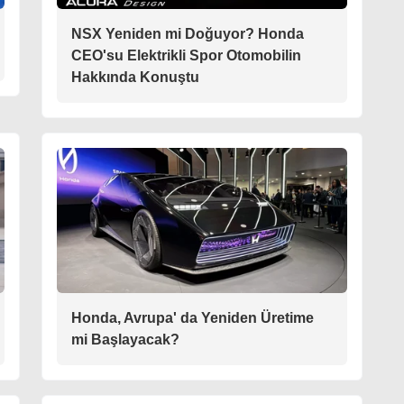
NSX Yeniden mi Doğuyor? Honda
CEO'su Elektrikli Spor Otomobilin
Hakkında Konuştu
Honda, Avrupa' da Yeniden Üretime
mi Başlayacak?