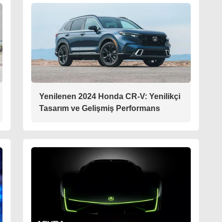
Yenilenen 2024 Honda CR-V: Yenilikçi
Tasarım ve Gelişmiş Performans