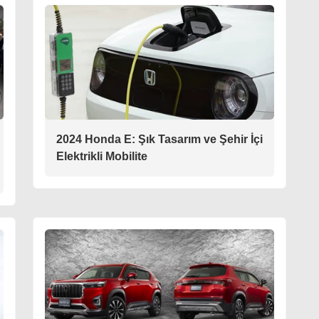
2024 Honda E: Şık Tasarım ve Şehir İçi
Elektrikli Mobilite