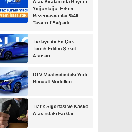
Araç Kiralamada Bayram
Yoğunluğu: Erken
Rezervasyonlar %46
Tasarruf Sağladı
Türkiye'de En Çok
Tercih Edilen Şirket
Araçları
ÖTV Muafiyetindeki Yerli
Renault Modelleri
Trafik Sigortası ve Kasko
Arasındaki Farklar