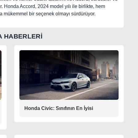
r. Honda Accord, 2024 model yılı ile birlikte, hem
da mükemmel bir seçenek olmayı sürdürüyor.
 HABERLERİ
Honda Civic: Sınıfının En İyisi