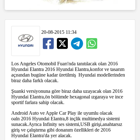
20-08-2015 11:34
Los Angeles Otomobil Fuarı'nda tanıtılacak olan 2016
Hyundai Elantra 2016 Hyundai Elantra,konfor ve tasarım
açısından bugüne kadar üretilmiş Hyundai modellerinden
biraz daha farklı olacak.
Şuanki versiyonuna göre biraz daha uzayacak olan 2016
Hyundai Elantra,ön bölümde hexagonal ızgaraya ve ince
sportif farlara sahip olacak.
Android Auto ve Apple Car Play ile uyumlu olacak
oaln 2016 Hyundai Elantra,8 inçlik multimedya sistemi
sunacak.Ayrıca Infinity ses sistemi,USB girişi,anahtarsız
giriş ve çalıştırma gibi donanım özellikleri de 2016
Hyundai Elantra'da yer alacak.