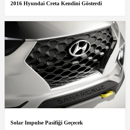
2016 Hyundai Creta Kendini Gösterdi
Solar Impulse Pasifiği Geçecek