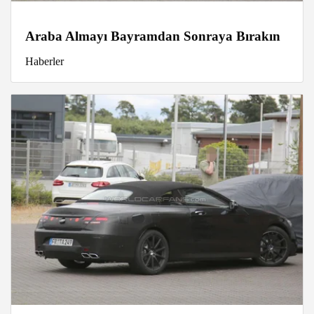
Araba Almayı Bayramdan Sonraya Bırakın
Haberler