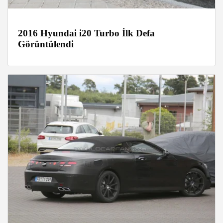
2016 Hyundai i20 Turbo İlk Defa
Görüntülendi