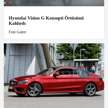
Hyundai Vision G Konsepti Örtüsünü
Kaldırdı
Foto Galeri