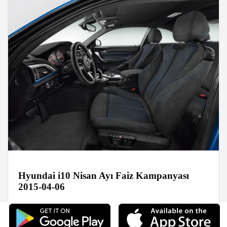
Hyundai i10 Nisan Ayı Faiz Kampanyası
2015-04-06
Kampanyalar