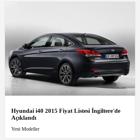
Hyundai i40 2015 Fiyat Listesi İngiltere'de
Açıklandı
Yeni Modeller