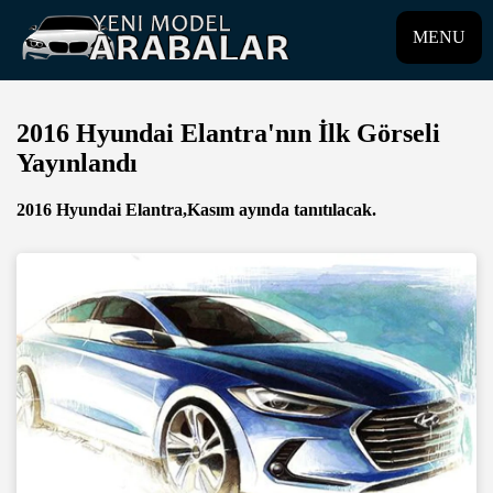
MENU
2016 Hyundai Elantra'nın İlk Görseli
Yayınlandı
2016 Hyundai Elantra,Kasım ayında tanıtılacak.