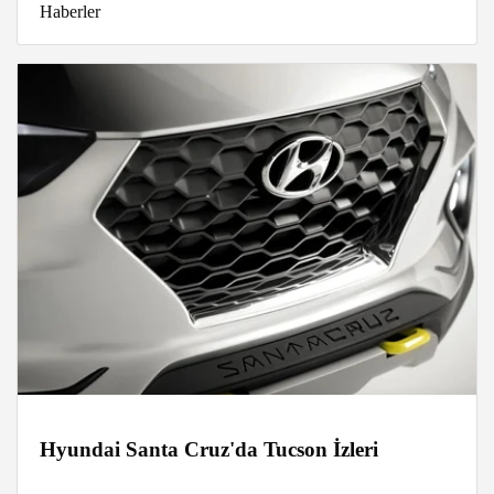
Haberler
Hyundai Santa Cruz'da Tucson İzleri