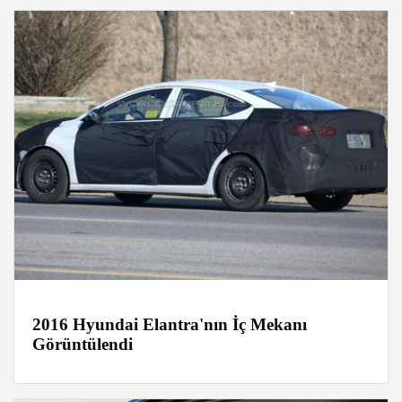
2016 Hyundai Elantra'nın İç Mekanı
Görüntülendi