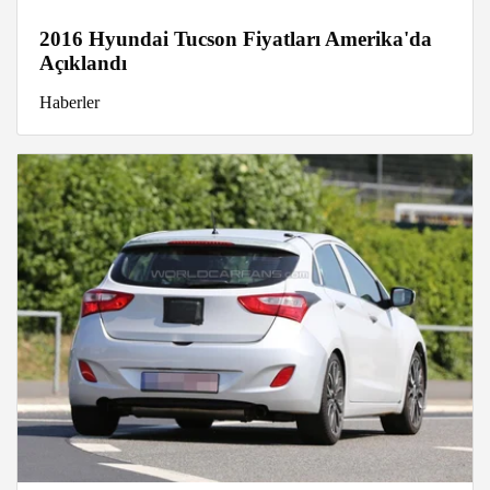
2016 Hyundai Tucson Fiyatları Amerika'da
Açıklandı
Haberler