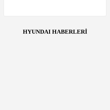
HYUNDAI HABERLERİ