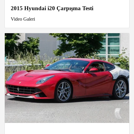
2015 Hyundai i20 Çarpışma Testi
Video Galeri