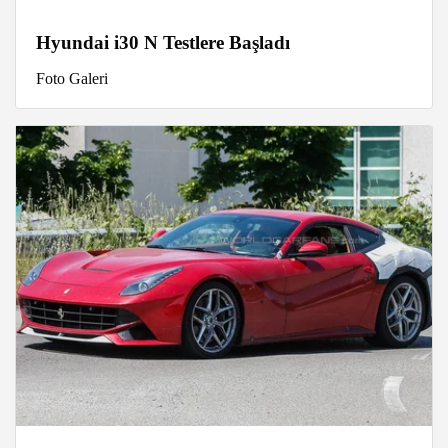
Hyundai i30 N Testlere Başladı
Foto Galeri