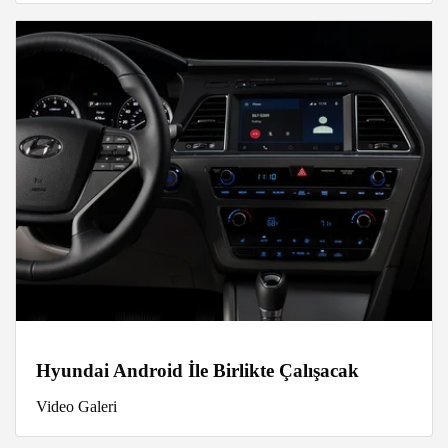
Hyundai Android İle Birlikte Çalışacak
Video Galeri