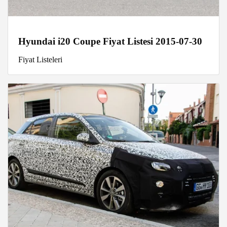
Hyundai i20 Coupe Fiyat Listesi 2015-07-30
Fiyat Listeleri