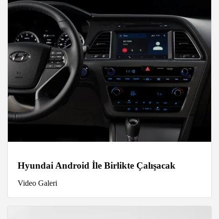
Hyundai Android İle Birlikte Çalışacak
Video Galeri