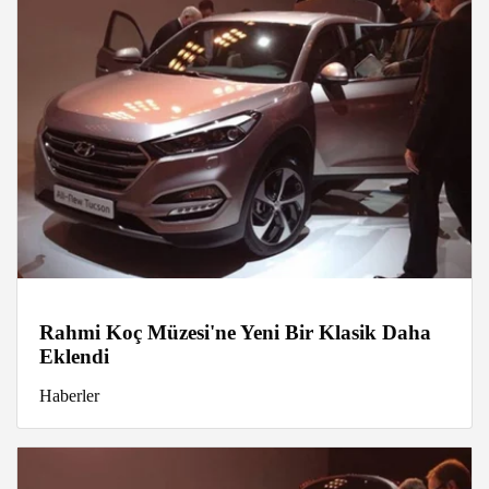
Rahmi Koç Müzesi'ne Yeni Bir Klasik Daha
Eklendi
Haberler