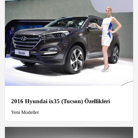
2016 Hyundai ix35 (Tucson) Özellikleri
Yeni Modeller