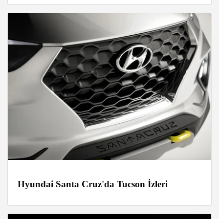
Hyundai Santa Cruz'da Tucson İzleri