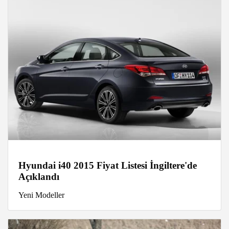
Hyundai i40 2015 Fiyat Listesi İngiltere'de
Açıklandı
Yeni Modeller