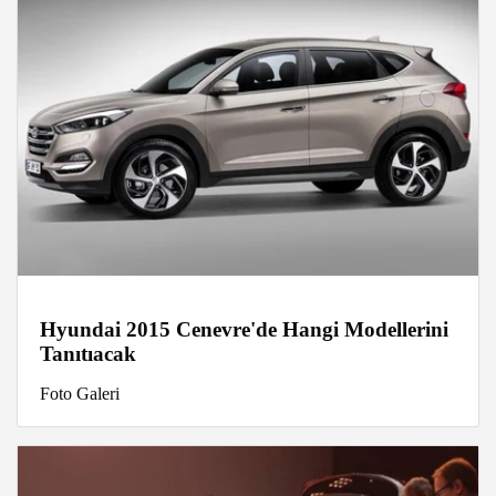
Hyundai 2015 Cenevre'de Hangi Modellerini
Tanıtıacak
Foto Galeri