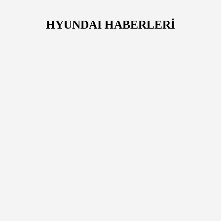
HYUNDAI HABERLERİ