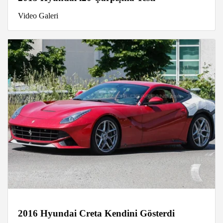
Video Galeri
2016 Hyundai Creta Kendini Gösterdi