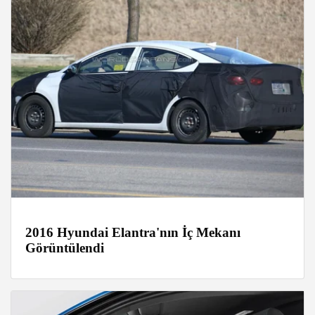
2016 Hyundai Elantra'nın İç Mekanı
Görüntülendi