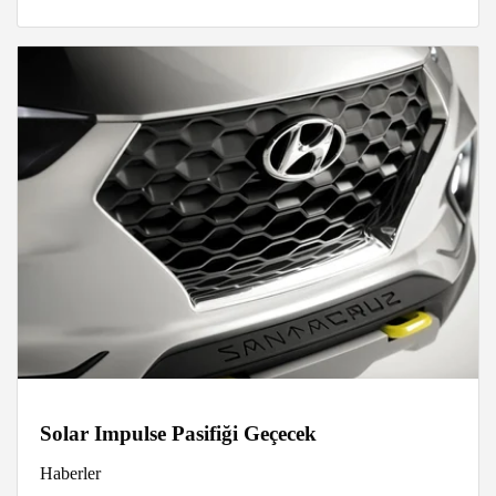
Solar Impulse Pasifiği Geçecek
Haberler