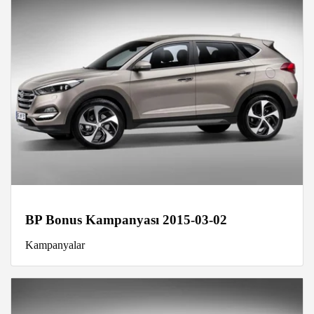
BP Bonus Kampanyası 2015-03-02
Kampanyalar