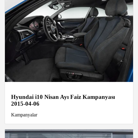
Hyundai i10 Nisan Ayı Faiz Kampanyası
2015-04-06
Kampanyalar