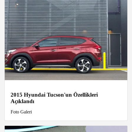
2015 Hyundai Tucson'un Özellikleri
Açıklandı
Foto Galeri