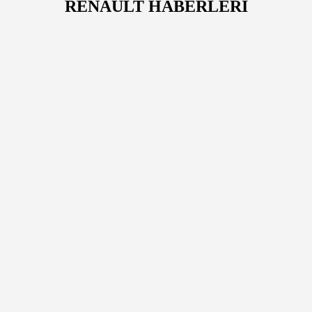
RENAULT HABERLERİ