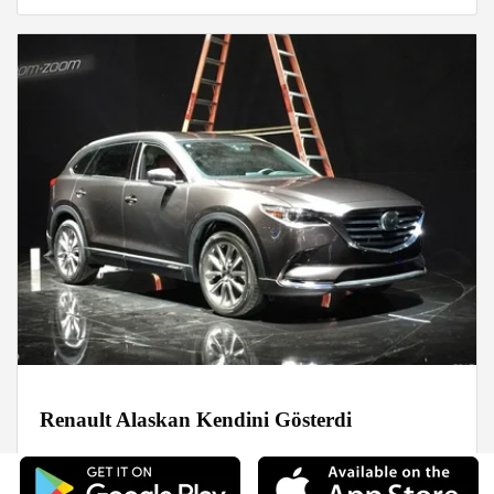
Renault Alaskan Kendini Gösterdi
Haberler