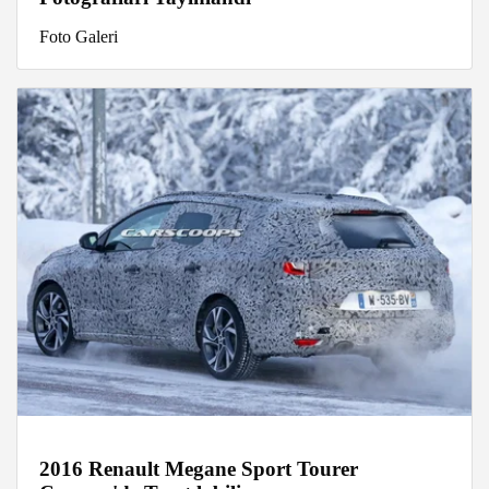
Foto Galeri
2016 Renault Megane Sport Tourer