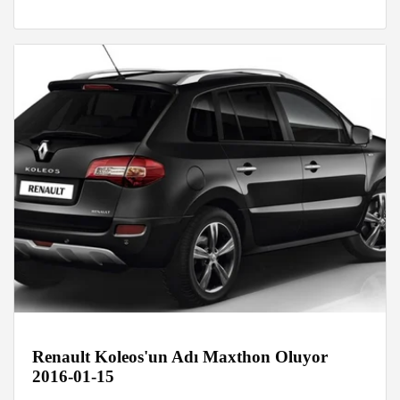
Renault Koleos'un Adı Maxthon Oluyor
2016-01-15