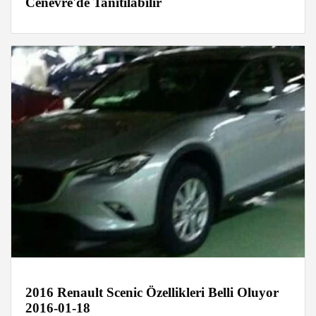
Cenevre'de Tanıtılabilir
2016 Renault Scenic Özellikleri Belli Oluyor
2016-01-18