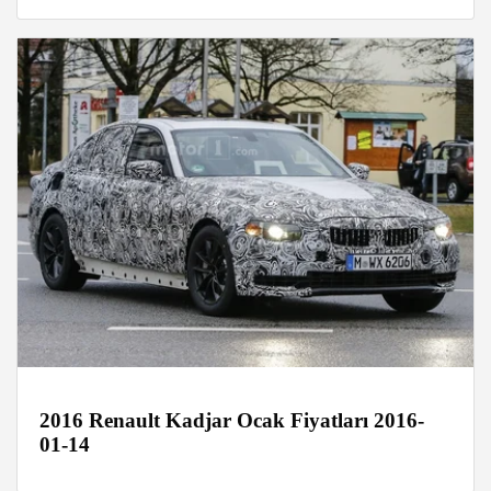
2016 Renault Kadjar Ocak Fiyatları 2016-
01-14