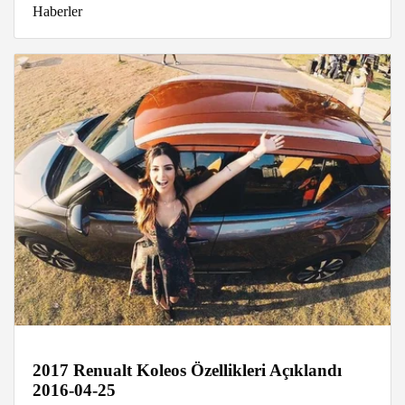
Haberler
2017 Renualt Koleos Özellikleri Açıklandı
2016-04-25