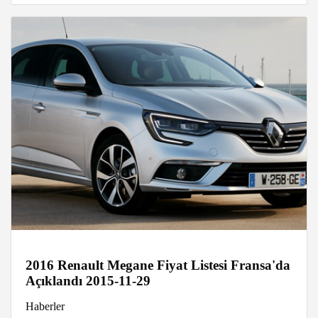
2016 Renault Megane Fiyat Listesi Fransa'da
Açıklandı 2015-11-29
Haberler