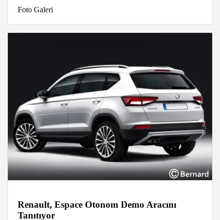
Foto Galeri
Renault, Espace Otonom Demo Aracını
Tanıtıyor