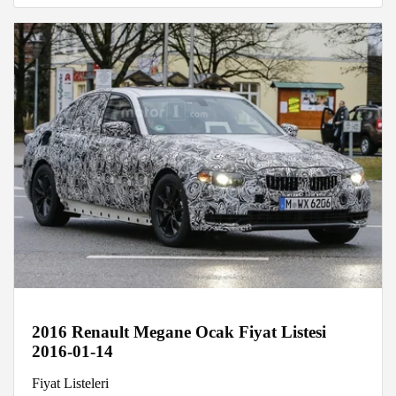
2016 Renault Megane Ocak Fiyat Listesi
2016-01-14
Fiyat Listeleri