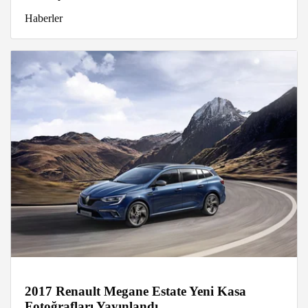
Haberler
2017 Renault Megane Estate Yeni Kasa
Fotoğrafları Yayınlandı