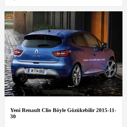
Yeni Renault Clio Böyle Gözükebilir 2015-11-
30