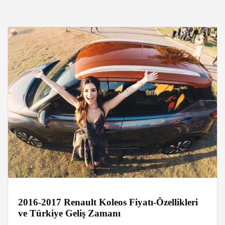
2016-2017 Renault Koleos Fiyatı-Özellikleri
ve Türkiye Geliş Zamanı