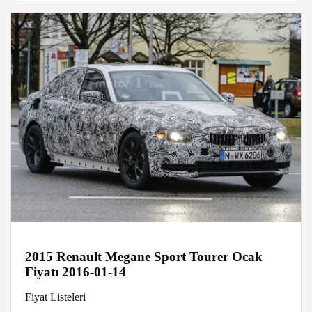
2015 Renault Megane Sport Tourer Ocak
Fiyatı 2016-01-14
Fiyat Listeleri