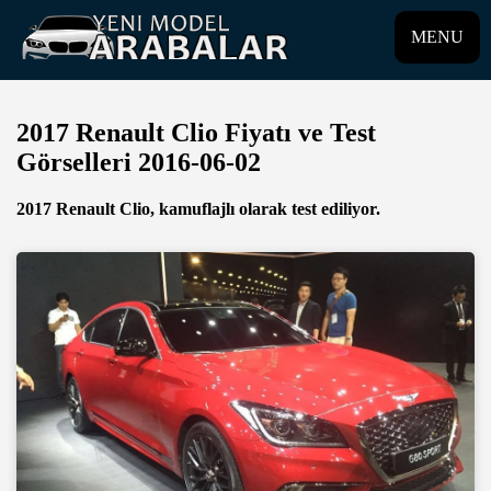
MENU
2017 Renault Clio Fiyatı ve Test
Görselleri 2016-06-02
2017 Renault Clio, kamuflajlı olarak test ediliyor.