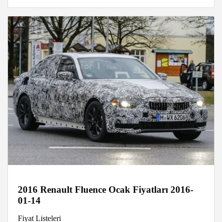
2016 Renault Fluence Ocak Fiyatları 2016-
01-14
Fiyat Listeleri