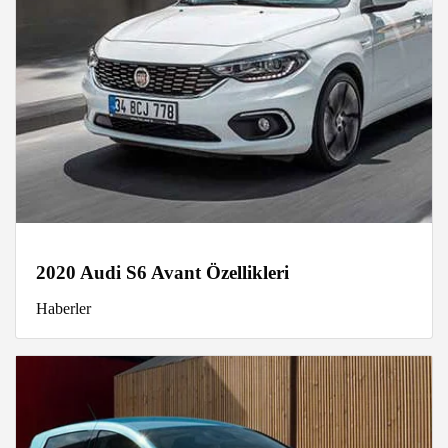
2020 Audi S6 Avant Özellikleri
Haberler