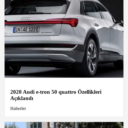
2020 Audi e-tron 50 quattro Özellikleri
Açıklandı
Haberler