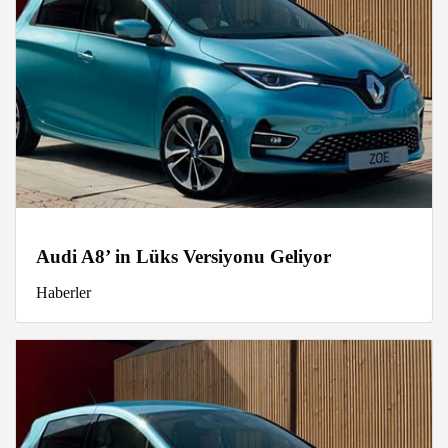
Audi A8’ in Lüks Versiyonu Geliyor
Haberler