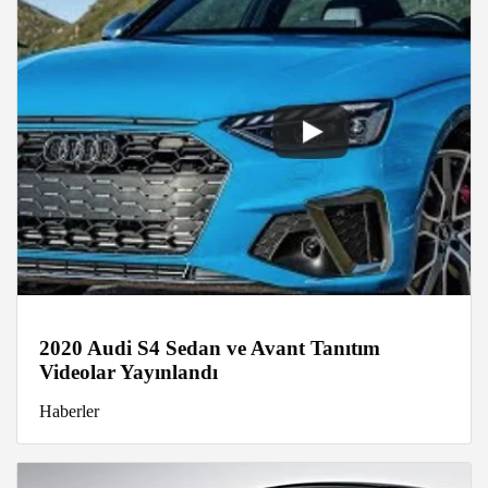
2020 Audi S4 Sedan ve Avant Tanıtım
Videolar Yayınlandı
Haberler