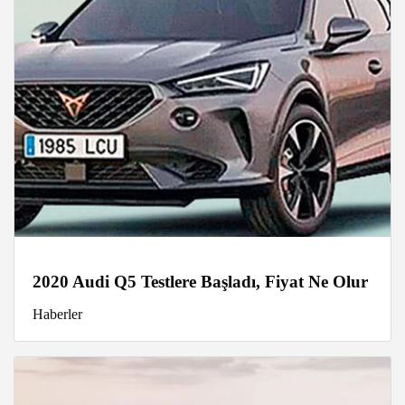
2020 Audi Q5 Testlere Başladı, Fiyat Ne Olur
Haberler