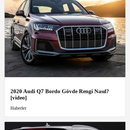
2020 Audi Q7 Bordo Gövde Rengi Nasıl?
[video]
Haberler