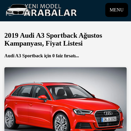
MENU
2019 Audi A3 Sportback Ağustos
Kampanyası, Fiyat Listesi
Audi A3 Sportback için 0 faiz fırsatı...