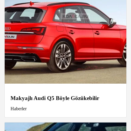
Makyajlı Audi Q5 Böyle Gözükebilir
Haberler