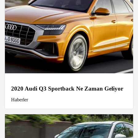
2020 Audi Q3 Sportback Ne Zaman Geliyor
Haberler