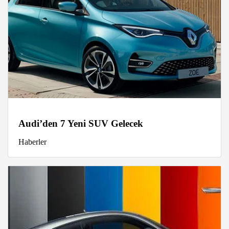
Audi’den 7 Yeni SUV Gelecek
Haberler