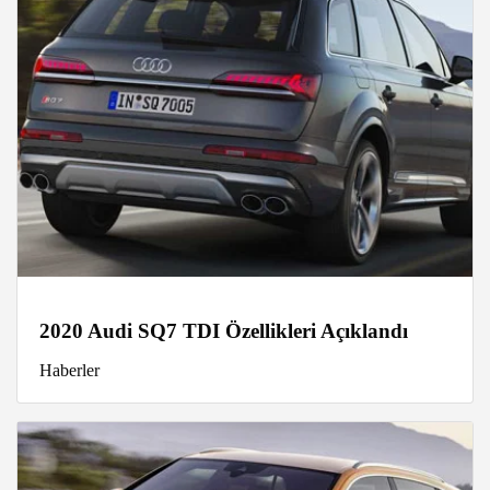
2020 Audi SQ7 TDI Özellikleri Açıklandı
Haberler