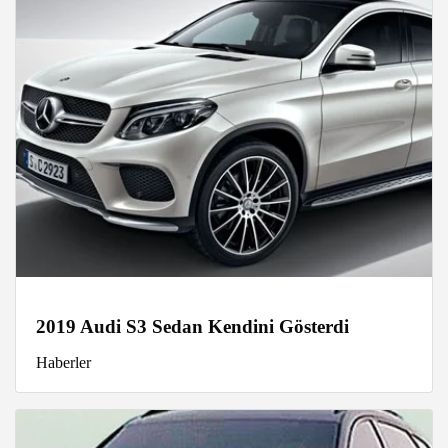
2019 Audi S3 Sedan Kendini Gösterdi
Haberler