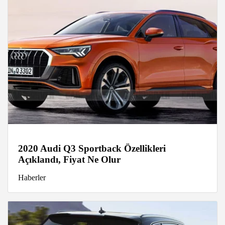
2020 Audi Q3 Sportback Özellikleri
Açıklandı, Fiyat Ne Olur
Haberler