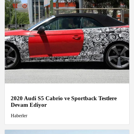
2020 Audi S5 Cabrio ve Sportback Testlere
Devam Ediyor
Haberler