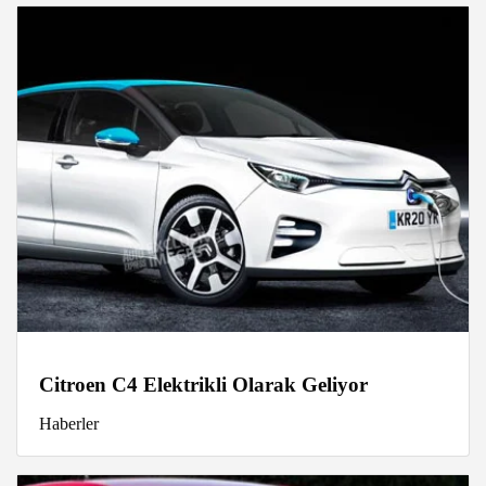
Citroen C4 Elektrikli Olarak Geliyor
Haberler