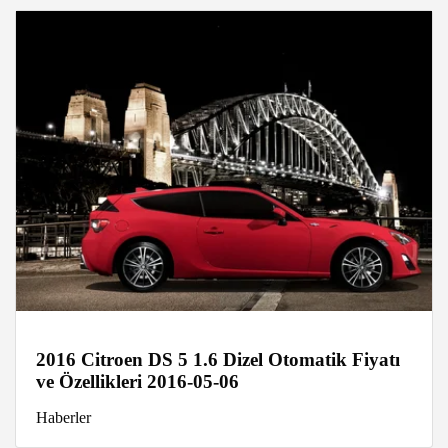
2016 Citroen DS 5 1.6 Dizel Otomatik Fiyatı
ve Özellikleri 2016-05-06
Haberler