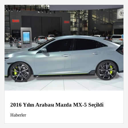
2016 Yılın Arabası Mazda MX-5 Seçildi
Haberler