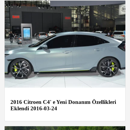
2016 Citroen C4' e Yeni Donanım Özellikleri
Eklendi 2016-03-24