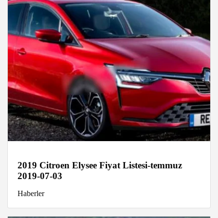
2019 Citroen Elysee Fiyat Listesi-temmuz
2019-07-03
Haberler