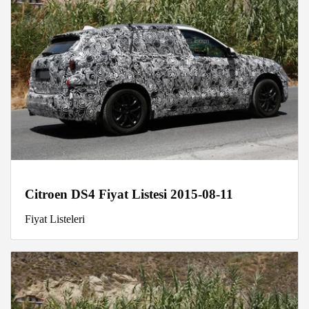
Citroen DS4 Fiyat Listesi 2015-08-11
Fiyat Listeleri