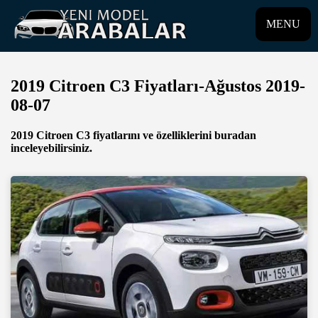
MENU
2019 Citroen C3 Fiyatları-Ağustos 2019-
08-07
2019 Citroen C3 fiyatlarını ve özelliklerini buradan
inceleyebilirsiniz.