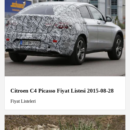
Citroen C4 Picasso Fiyat Listesi 2015-08-28
Fiyat Listeleri