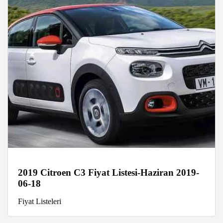
2019 Citroen C3 Fiyat Listesi-Haziran 2019-
06-18
Fiyat Listeleri