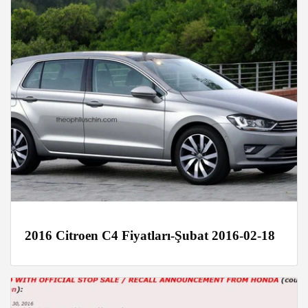
2016 Citroen C4 Fiyatları-Şubat 2016-02-18