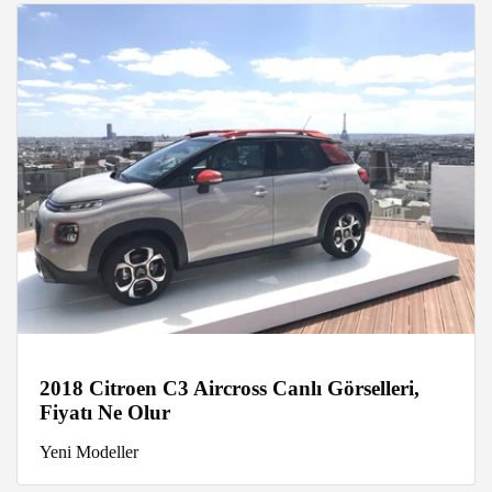
2018 Citroen C3 Aircross Canlı Görselleri,
Fiyatı Ne Olur
Yeni Modeller