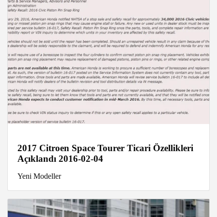
2017 Citroen Space Tourer Ticari Özellikleri
Açıklandı 2016-02-04
Yeni Modeller