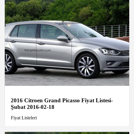
2016 Citroen Grand Picasso Fiyat Listesi-
Şubat 2016-02-18
Fiyat Listeleri