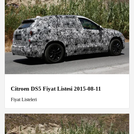
Citroen DS5 Fiyat Listesi 2015-08-11
Fiyat Listeleri