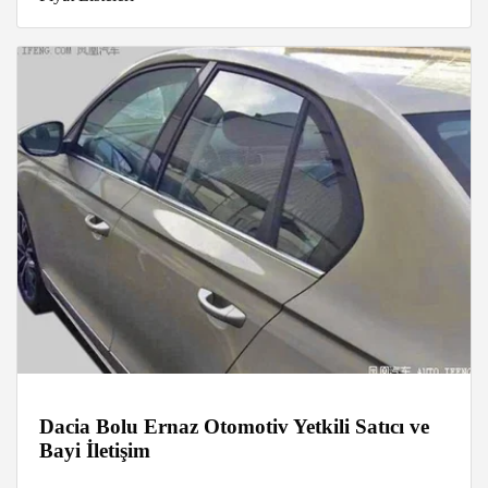
Dacia Bolu Ernaz Otomotiv Yetkili Satıcı ve
Bayi İletişim