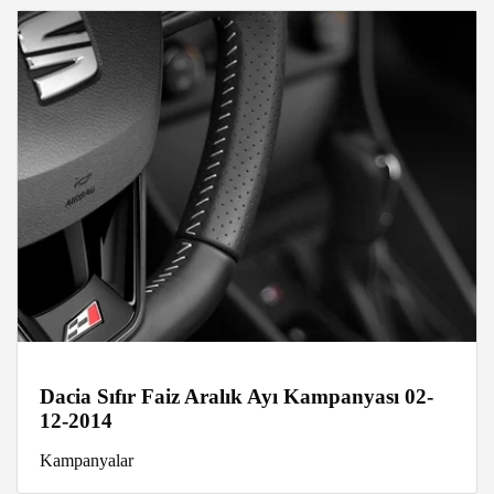
Dacia Sıfır Faiz Aralık Ayı Kampanyası 02-
12-2014
Kampanyalar