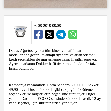
08-08-2019 09:08
Dacia, Ağustos ayında tüm binek ve hafif ticari
modellerinde geçerli avantajlı fiyatlar* ve artan ödemeli
kredi seçenekleri ile müşterilerine cazip fırsatlar sunuyor.
Ayrıca markanın Dokker hafif ticari modelinde sıfır faiz
fırsatı bulunuyor.
Kampanya kapsamında Dacia Sandero 39,90TL, Dokker
49.90TL ve Duster 59.90TL gibi cazip günlük ödeme
seçenekleri ile müşterilerin beğenisine sunuluyor. Diğer
yandan Dacia’nın ECO-G serisinde 36.000TL kredi, 12 ay
vade seçeneği için sıfır faiz fırsatı yer alıyor.