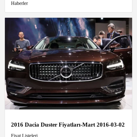
Haberler
2016 Dacia Duster Fiyatları-Mart 2016-03-02
Fiyat Listeleri