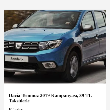
Dacia Temmuz 2019 Kampanyası, 39 TL
Taksitlerle
Haberler