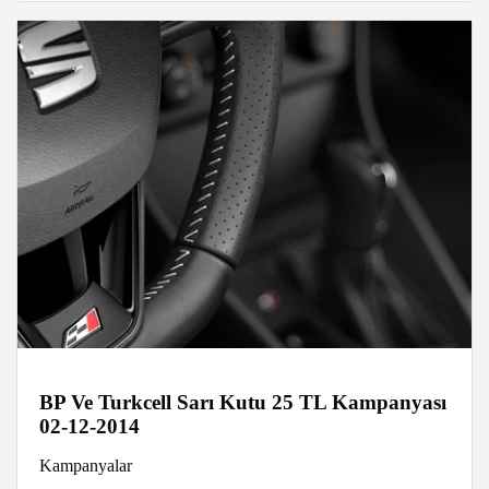
BP Ve Turkcell Sarı Kutu 25 TL Kampanyası
02-12-2014
Kampanyalar