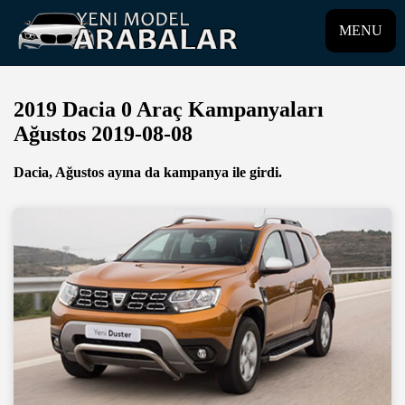
MENU
2019 Dacia 0 Araç Kampanyaları
Ağustos 2019-08-08
Dacia, Ağustos ayına da kampanya ile girdi.