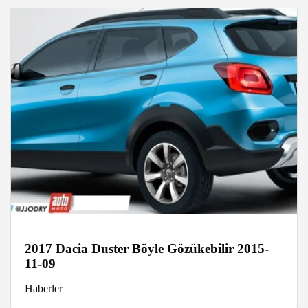
2017 Dacia Duster Böyle Gözükebilir 2015-
11-09
Haberler