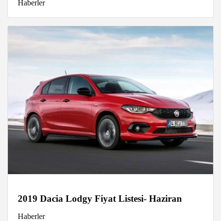
Haberler
2019 Dacia Lodgy Fiyat Listesi- Haziran
Haberler