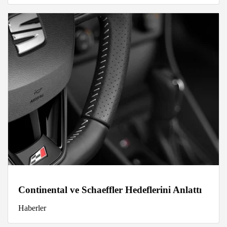
Continental ve Schaeffler Hedeflerini Anlattı
Haberler