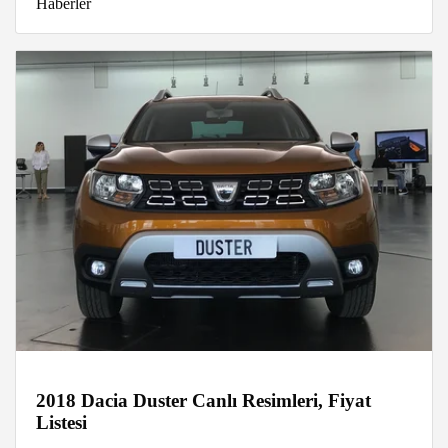
Haberler
2018 Dacia Duster Canlı Resimleri, Fiyat
Listesi