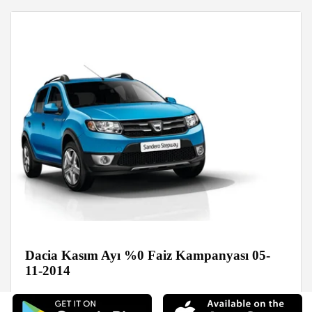
Dacia Kasım Ayı %0 Faiz Kampanyası 05-
11-2014
Haberler