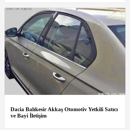
Dacia Balıkesir Akkaş Otomotiv Yetkili Satıcı
ve Bayi İletişim