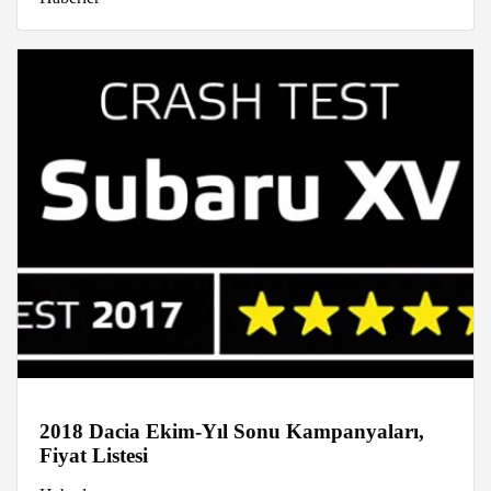
2018 Dacia Ekim-Yıl Sonu Kampanyaları,
Fiyat Listesi