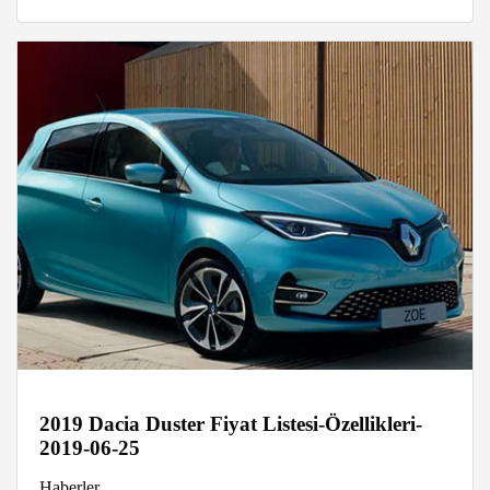
2019 Dacia Duster Fiyat Listesi-Özellikleri-
2019-06-25
Haberler