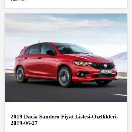
2019 Dacia Sandero Fiyat Listesi-Özellikleri-
2019-06-27