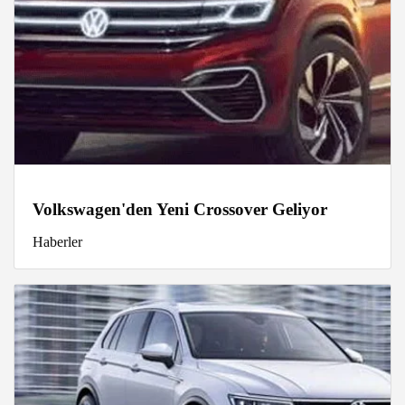
Volkswagen'den Yeni Crossover Geliyor
Haberler