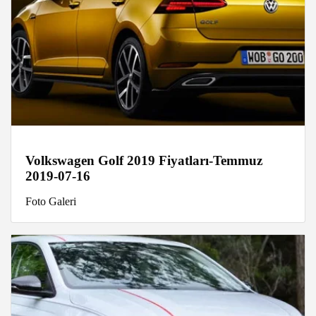
Volkswagen Golf 2019 Fiyatları-Temmuz
2019-07-16
Foto Galeri