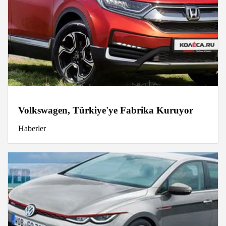
Volkswagen, Türkiye'ye Fabrika Kuruyor
Haberler