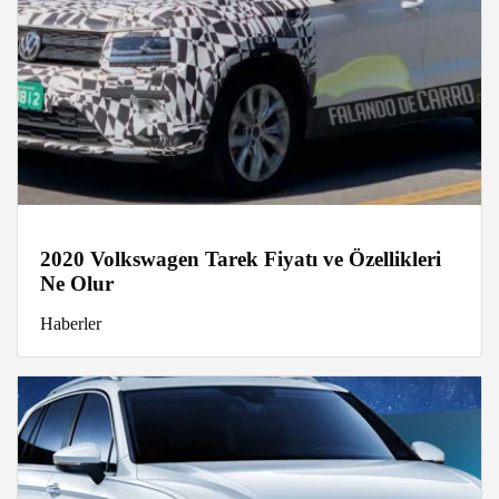
2020 Volkswagen Tarek Fiyatı ve Özellikleri
Ne Olur
Haberler