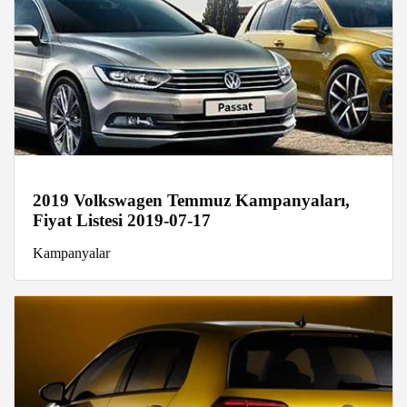
2019 Volkswagen Temmuz Kampanyaları,
Fiyat Listesi 2019-07-17
Kampanyalar