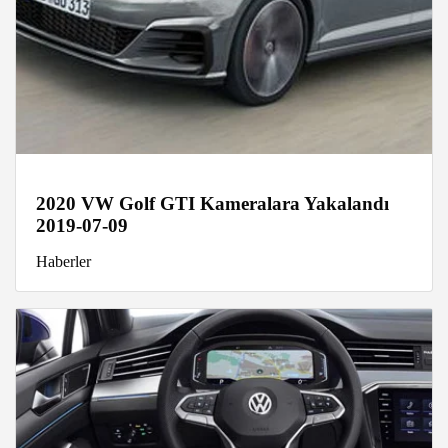
2020 VW Golf GTI Kameralara Yakalandı
2019-07-09
Haberler