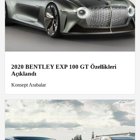
2020 BENTLEY EXP 100 GT Özellikleri
Açıklandı
Konsept Arabalar