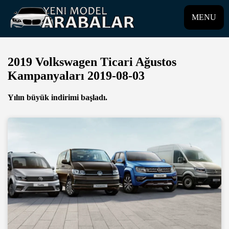
MENU
2019 Volkswagen Ticari Ağustos
Kampanyaları 2019-08-03
Yılın büyük indirimi başladı.