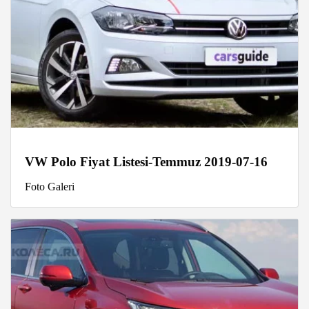
VW Polo Fiyat Listesi-Temmuz 2019-07-16
Foto Galeri