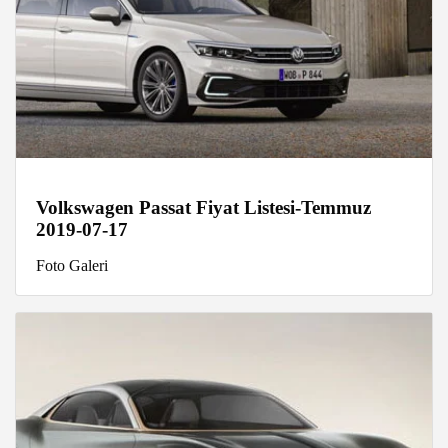
Volkswagen Passat Fiyat Listesi-Temmuz
2019-07-17
Foto Galeri