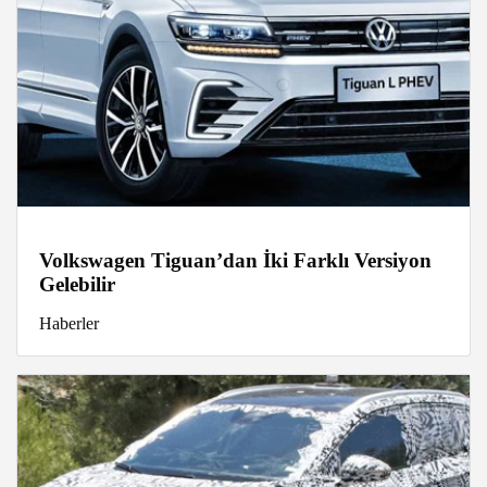
Volkswagen Tiguan’dan İki Farklı Versiyon
Gelebilir
Haberler