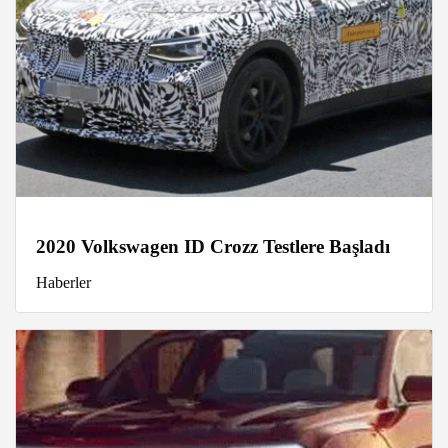
2020 Volkswagen ID Crozz Testlere Başladı
Haberler