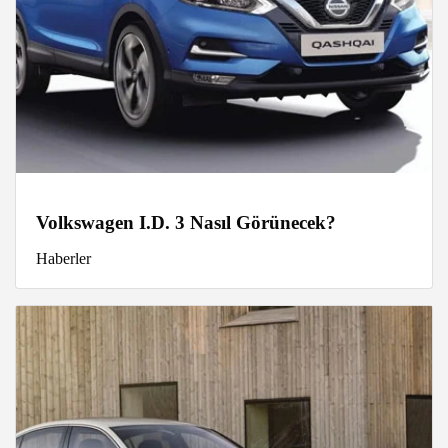
Volkswagen I.D. 3 Nasıl Görünecek?
Haberler