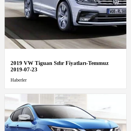
2019 VW Tiguan Sıfır Fiyatları-Temmuz
2019-07-23
Haberler