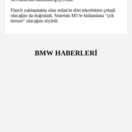
Flasch yaklaşmakta olan sedan'ın dört tekerlekten çekişli
olacağını da doğruladı. Sistemin M5’te kullanılana "çok
benzer" olacağını söyledi.
BMW HABERLERİ