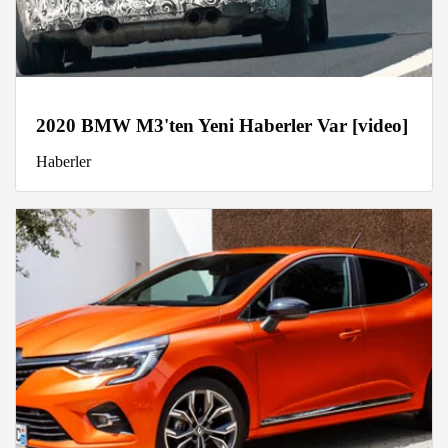
2020 BMW M3'ten Yeni Haberler Var [video]
Haberler