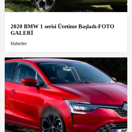
2020 BMW 1 serisi Üretime Başladı-FOTO
GALERİ
Haberler