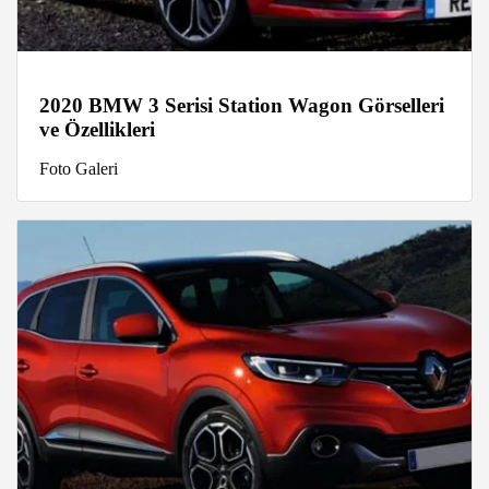
2020 BMW 3 Serisi Station Wagon Görselleri
ve Özellikleri
Foto Galeri