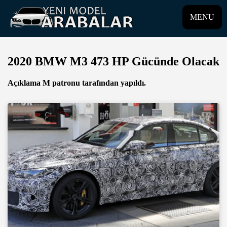
MENU
2020 BMW M3 473 HP Gücünde Olacak
Açıklama M patronu tarafından yapıldı.