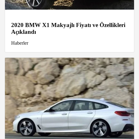
2020 BMW X1 Makyajlı Fiyatı ve Özellikleri
Açıklandı
Haberler