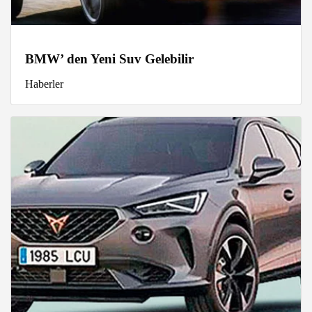
BMW’ den Yeni Suv Gelebilir
Haberler