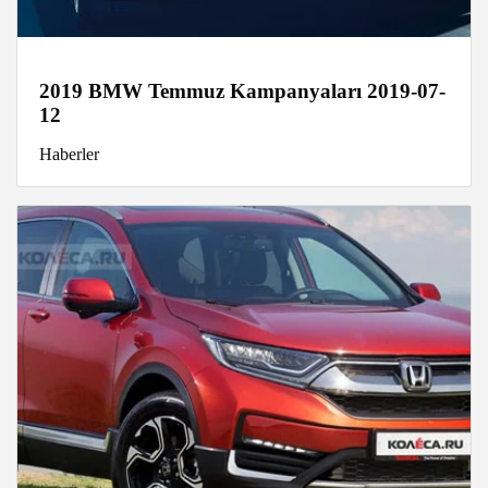
2019 BMW Temmuz Kampanyaları 2019-07-
12
Haberler