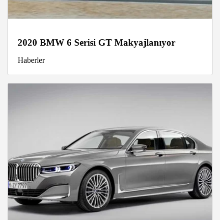
2020 BMW 6 Serisi GT Makyajlanıyor
Haberler