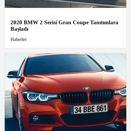
2020 BMW 2 Serisi Gran Coupe Tanıtımlara
Başladı
Haberler