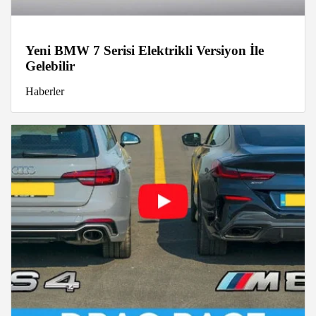
Yeni BMW 7 Serisi Elektrikli Versiyon İle
Gelebilir
Haberler