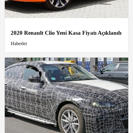
2020 Renault Clio Yeni Kasa Fiyatı Açıklandı
Haberler