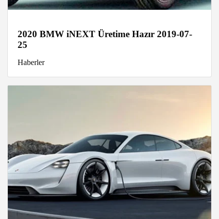
2020 BMW iNEXT Üretime Hazır 2019-07-
25
Haberler