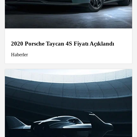
2020 Porsche Taycan 4S Fiyatı Açıklandı
Haberler