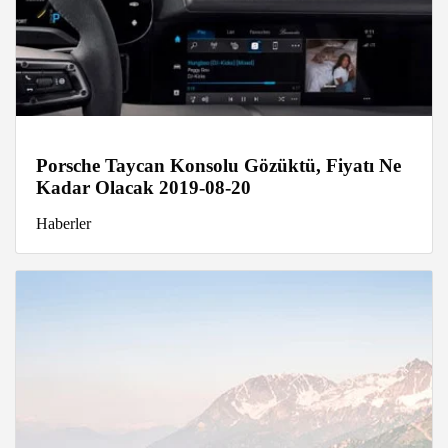
Porsche Taycan Konsolu Gözüktü, Fiyatı Ne
Kadar Olacak 2019-08-20
Haberler