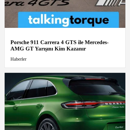
Porsche 911 Carrera 4 GTS ile Mercedes-
AMG GT Yarışını Kim Kazanır
Haberler