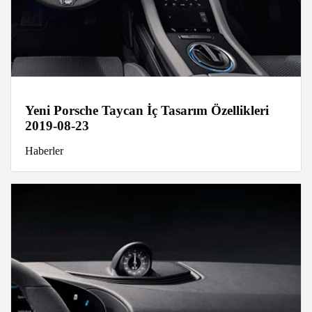
Yeni Porsche Taycan İç Tasarım Özellikleri
2019-08-23
Haberler