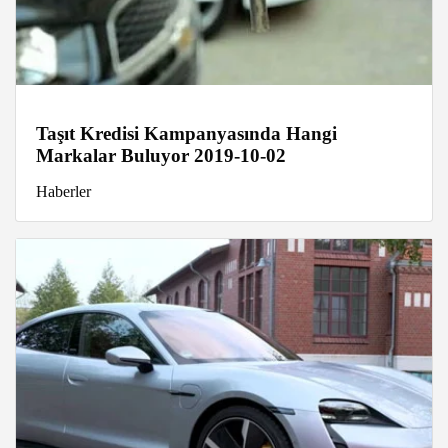
Taşıt Kredisi Kampanyasında Hangi
Markalar Buluyor 2019-10-02
Haberler