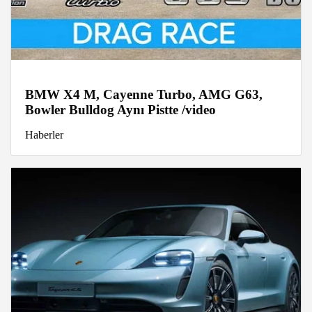
BMW X4 M, Cayenne Turbo, AMG G63,
Bowler Bulldog Aynı Pistte /video
Haberler