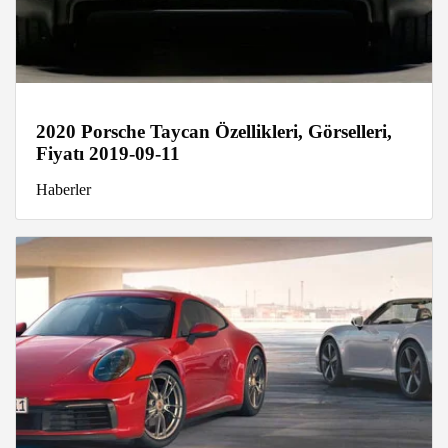
2020 Porsche Taycan Özellikleri, Görselleri,
Fiyatı 2019-09-11
Haberler