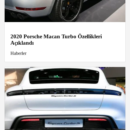
2020 Porsche Macan Turbo Özellikleri
Açıklandı
Haberler