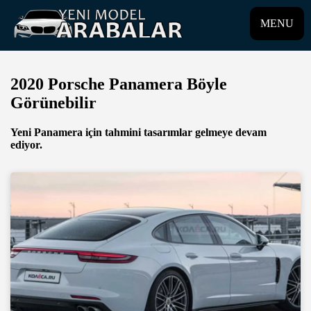
MENU
2020 Porsche Panamera Böyle
Görünebilir
Yeni Panamera için tahmini tasarımlar gelmeye devam
ediyor.