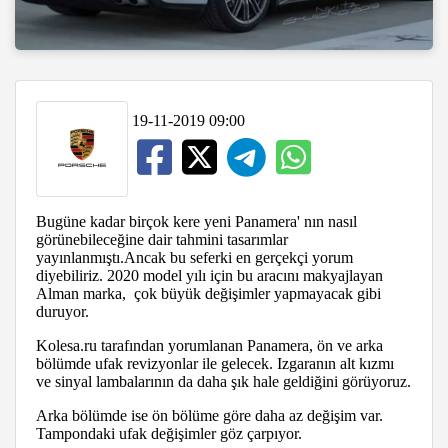
19-11-2019 09:00
Bugüne kadar birçok kere yeni Panamera' nın nasıl
görünebileceğine dair tahmini tasarımlar
yayınlanmıştı.Ancak bu seferki en gerçekçi yorum
diyebiliriz. 2020 model yılı için bu aracını makyajlayan
Alman marka, çok büyük değişimler yapmayacak gibi
duruyor.
Kolesa.ru tarafından yorumlanan Panamera, ön ve arka
bölümde ufak revizyonlar ile gelecek. Izgaranın alt kızmı
ve sinyal lambalarının da daha şık hale geldiğini görüyoruz.
Arka bölümde ise ön bölüme göre daha az değişim var.
Tampondaki ufak değişimler göz çarpıyor.