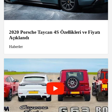
2020 Porsche Taycan 4S Özellikleri ve Fiyatı
Açıklandı
Haberler