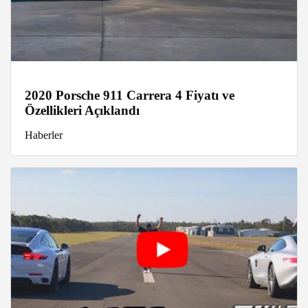
2020 Porsche 911 Carrera 4 Fiyatı ve
Özellikleri Açıklandı
Haberler