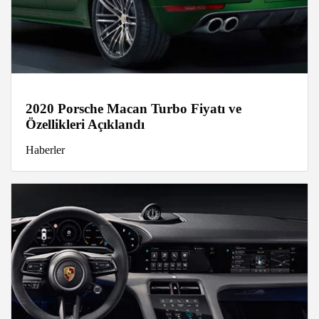
2020 Porsche Macan Turbo Fiyatı ve
Özellikleri Açıklandı
Haberler