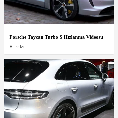
Porsche Taycan Turbo S Hızlanma Videosu
Haberler