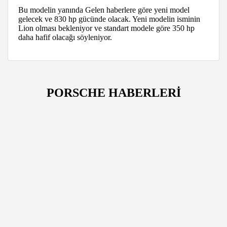
Bu modelin yanında Gelen haberlere göre yeni model
gelecek ve 830 hp gücünde olacak. Yeni modelin isminin
Lion olması bekleniyor ve standart modele göre 350 hp
daha hafif olacağı söyleniyor.
PORSCHE HABERLERİ