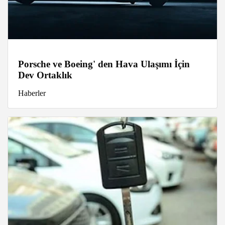
Porsche ve Boeing' den Hava Ulaşımı İçin
Dev Ortaklık
Haberler