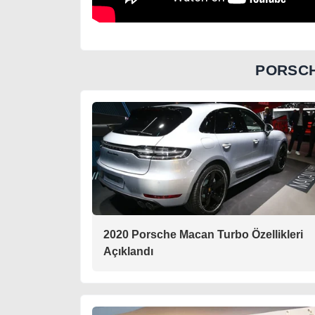
PORSCH
2020 Porsche Macan Turbo Özellikleri
Açıklandı