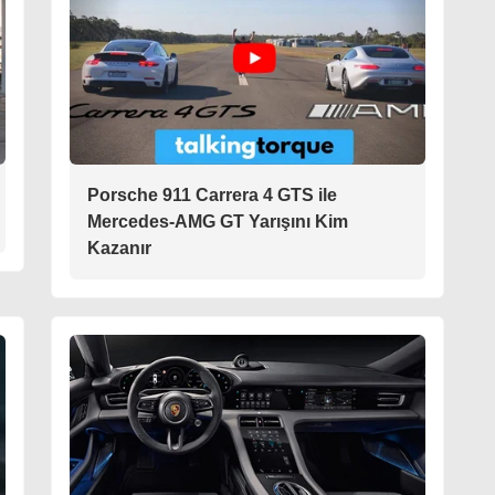
Porsche 911 Carrera 4 GTS ile
Mercedes-AMG GT Yarışını Kim
Kazanır