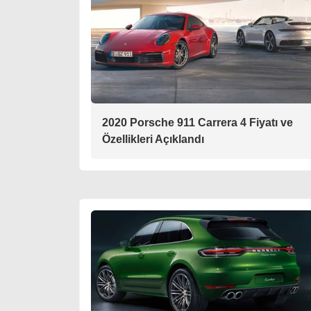
2020 Porsche 911 Carrera 4 Fiyatı ve
Özellikleri Açıklandı