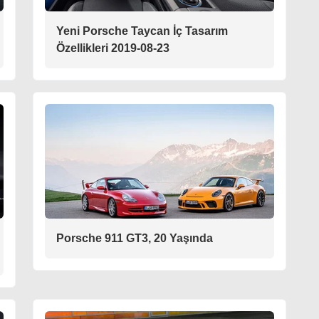
Yeni Porsche Taycan İç Tasarım
Özellikleri 2019-08-23
Porsche 911 GT3, 20 Yaşında