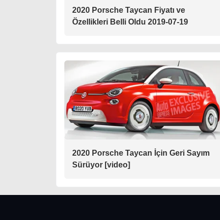
2020 Porsche Taycan Fiyatı ve
Özellikleri Belli Oldu 2019-07-19
2020 Porsche Taycan İçin Geri Sayım
Sürüyor [video]