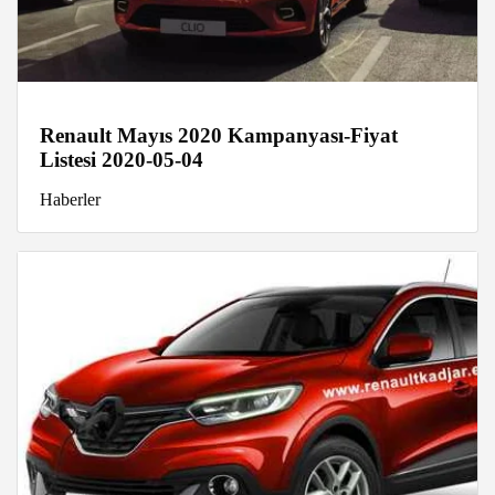
Renault Mayıs 2020 Kampanyası-Fiyat
Listesi 2020-05-04
Haberler