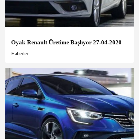
Oyak Renault Üretime Başlıyor 27-04-2020
Haberler