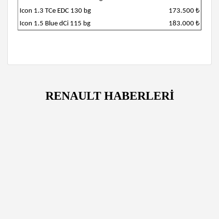
Icon 1.3 TCe EDC 130 bg
173.500 ₺
Icon 1.5 Blue dCi 115 bg
183.000 ₺
RENAULT HABERLERİ