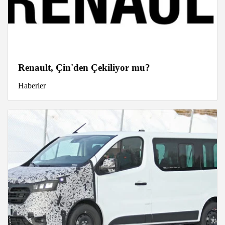
Renault, Çin'den Çekiliyor mu?
Haberler