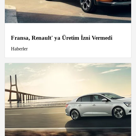
Fransa, Renault' ya Üretim İzni Vermedi
Haberler