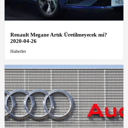
Renault Megane Artık Üretilmeyecek mi?
2020-04-26
Haberler