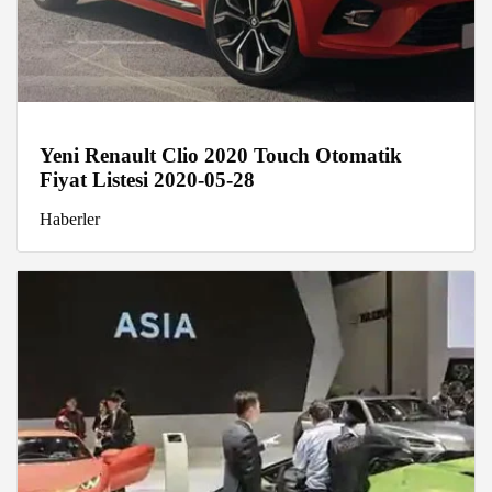
Yeni Renault Clio 2020 Touch Otomatik
Fiyat Listesi 2020-05-28
Haberler