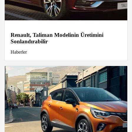
Renault, Taliman Modelinin Üretimini
Sonlandırabilir
Haberler