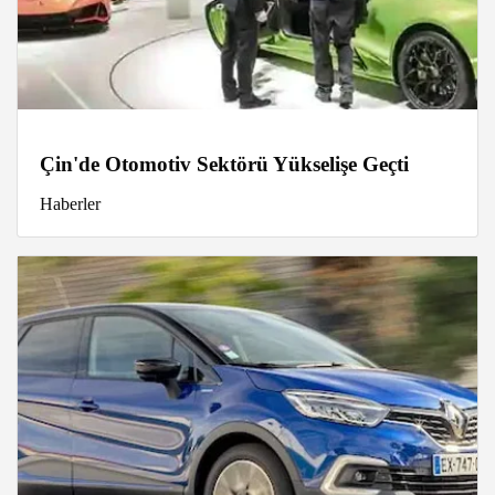
Çin'de Otomotiv Sektörü Yükselişe Geçti
Haberler