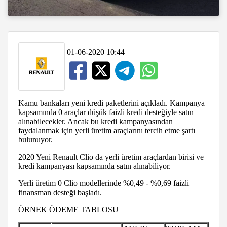
01-06-2020 10:44
Kamu bankaları yeni kredi paketlerini açıkladı. Kampanya
kapsamında 0 araçlar düşük faizli kredi desteğiyle satın
alınabilecekler. Ancak bu kredi kampanyasından
faydalanmak için yerli üretim araçlarını tercih etme şartı
bulunuyor.
2020 Yeni Renault Clio da yerli üretim araçlardan birisi ve
kredi kampanyası kapsamında satın alınabiliyor.
Yerli üretim 0 Clio modellerinde %0,49 - %0,69 faizli
finansman desteği başladı.
ÖRNEK ÖDEME TABLOSU