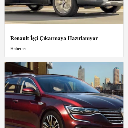
Renault İşçi Çıkarmaya Hazırlanıyor
Haberler