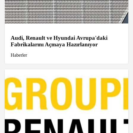
Audi, Renault ve Hyundai Avrupa'daki
Fabrikalarını Açmaya Hazırlanıyor
Haberler