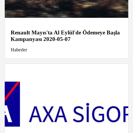
Renault Mayıs'ta Al Eylül'de Ödemeye Başla
Kampanyası 2020-05-07
Haberler