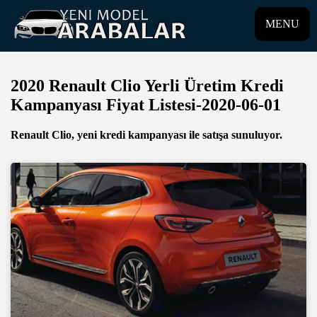
MENU
2020 Renault Clio Yerli Üretim Kredi
Kampanyası Fiyat Listesi-2020-06-01
Renault Clio, yeni kredi kampanyası ile satışa sunuluyor.