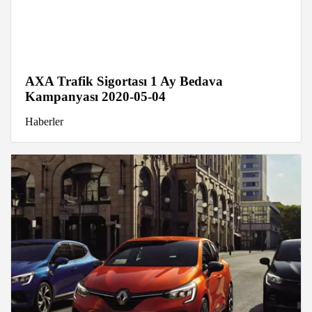
AXA Trafik Sigortası 1 Ay Bedava
Kampanyası 2020-05-04
Haberler