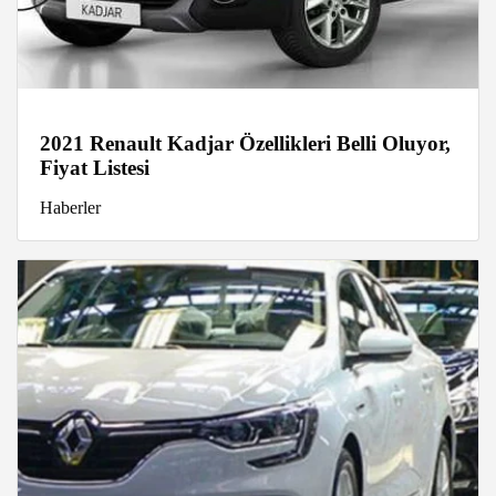
2021 Renault Kadjar Özellikleri Belli Oluyor,
Fiyat Listesi
Haberler