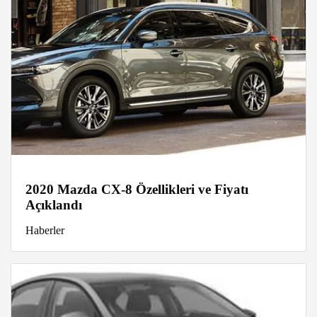
2020 Mazda CX-8 Özellikleri ve Fiyatı
Açıklandı
Haberler