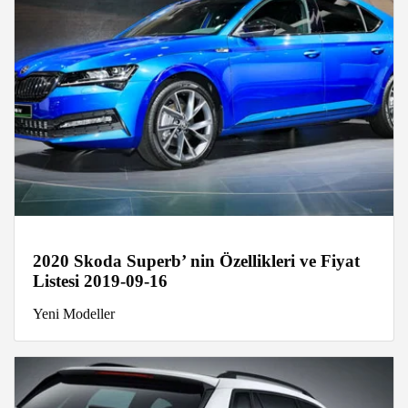
2020 Skoda Superb’ nin Özellikleri ve Fiyat
Listesi 2019-09-16
Yeni Modeller