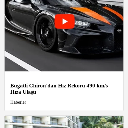
Bugatti Chiron'dan Hız Rekoru 490 km/s
Hıza Ulaştı
Haberler