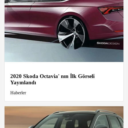
2020 Skoda Octavia' nın İlk Görseli
Yayınlandı
Haberler