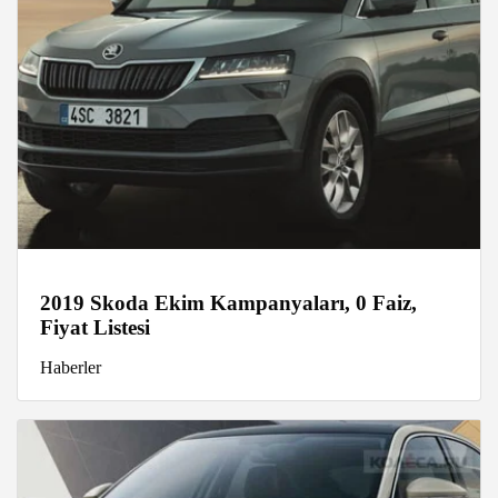
2019 Skoda Ekim Kampanyaları, 0 Faiz,
Fiyat Listesi
Haberler