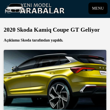
MENU
2020 Skoda Kamiq Coupe GT Geliyor
Açıklama Skoda tarafından yapıldı.