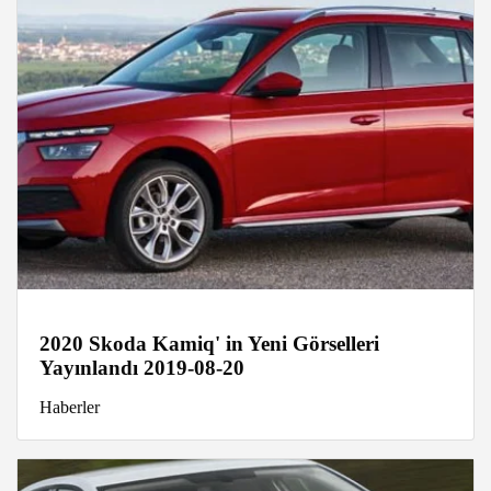
2020 Skoda Kamiq' in Yeni Görselleri
Yayınlandı 2019-08-20
Haberler