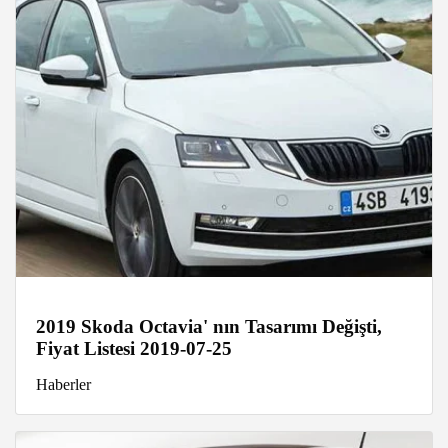
2019 Skoda Octavia' nın Tasarımı Değişti,
Fiyat Listesi 2019-07-25
Haberler