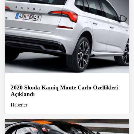
2020 Skoda Kamiq Monte Carlo Özellikleri
Açıklandı
Haberler