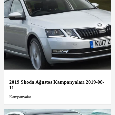
2019 Skoda Ağustos Kampanyaları 2019-08-
11
Kampanyalar