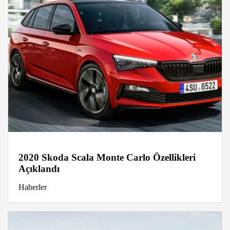
2020 Skoda Scala Monte Carlo Özellikleri
Açıklandı
Haberler