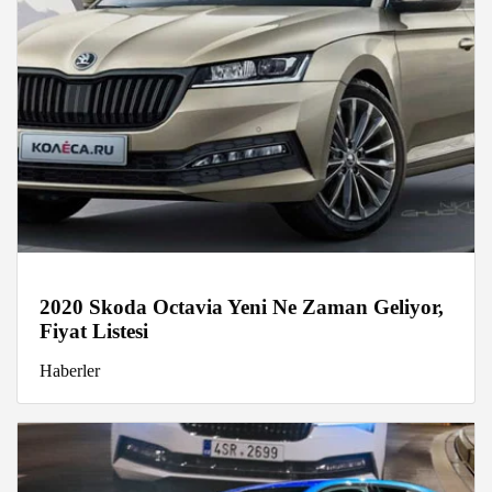
2020 Skoda Octavia Yeni Ne Zaman Geliyor,
Fiyat Listesi
Haberler