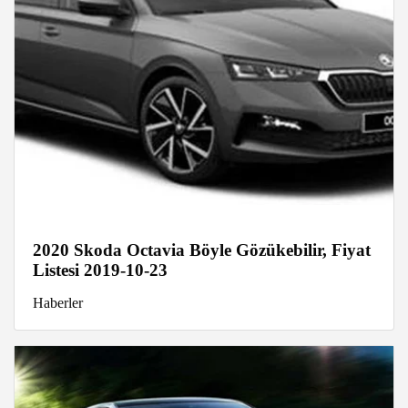
2020 Skoda Octavia Böyle Gözükebilir, Fiyat
Listesi 2019-10-23
Haberler