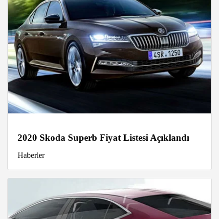
2020 Skoda Superb Fiyat Listesi Açıklandı
Haberler