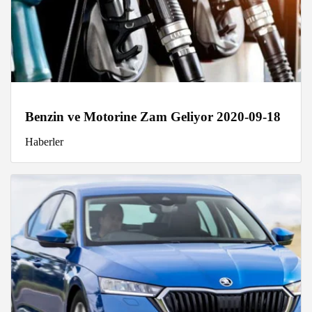
Benzin ve Motorine Zam Geliyor 2020-09-18
Haberler