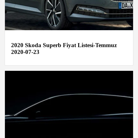
2020 Skoda Superb Fiyat Listesi-Temmuz
2020-07-23