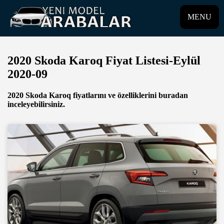
MENU
2020 Skoda Karoq Fiyat Listesi-Eylül
2020-09
2020 Skoda Karoq fiyatlarını ve özelliklerini buradan
inceleyebilirsiniz.