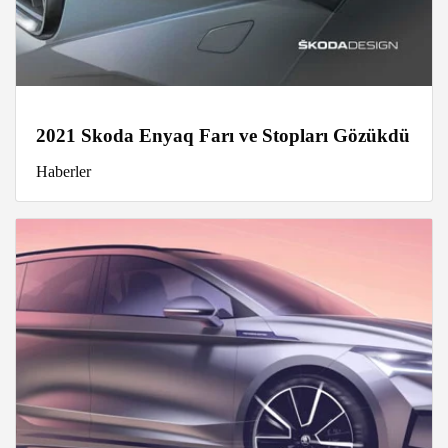
2021 Skoda Enyaq Farı ve Stopları Gözükdü
Haberler