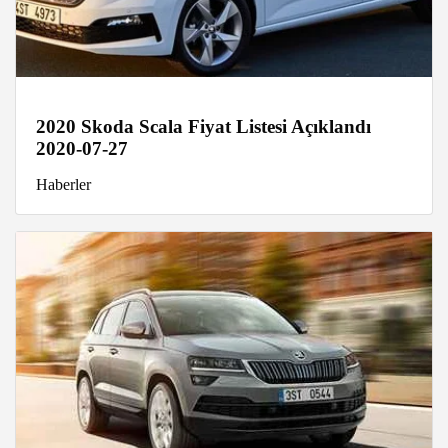
2020 Skoda Scala Fiyat Listesi Açıklandı
2020-07-27
Haberler