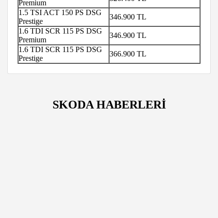
Premium
1.5 TSI ACT 150 PS DSG
346.900 TL
Prestige
1.6 TDI SCR 115 PS DSG
346.900 TL
Premium
1.6 TDI SCR 115 PS DSG
366.900 TL
Prestige
SKODA HABERLERİ