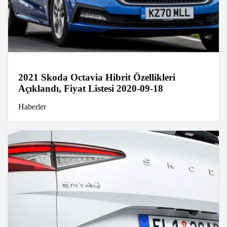
2021 Skoda Octavia Hibrit Özellikleri
Açıklandı, Fiyat Listesi 2020-09-18
Haberler