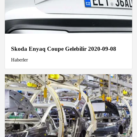
Skoda Enyaq Coupe Gelebilir 2020-09-08
Haberler