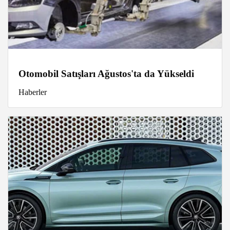
Otomobil Satışları Ağustos'ta da Yükseldi
Haberler