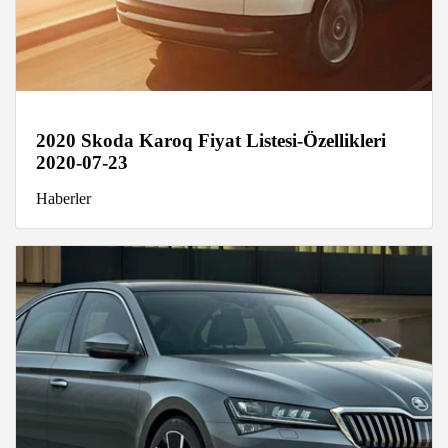
2020 Skoda Karoq Fiyat Listesi-Özellikleri
2020-07-23
Haberler