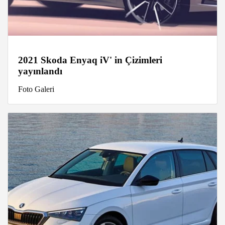
2021 Skoda Enyaq iV' in Çizimleri
yayınlandı
Foto Galeri