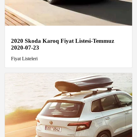
2020 Skoda Karoq Fiyat Listesi-Temmuz
2020-07-23
Fiyat Listeleri