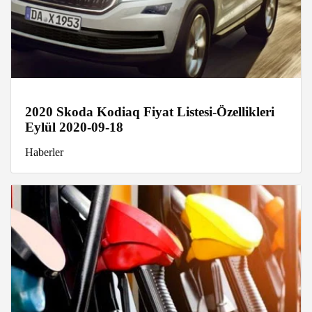
2020 Skoda Kodiaq Fiyat Listesi-Özellikleri
Eylül 2020-09-18
Haberler