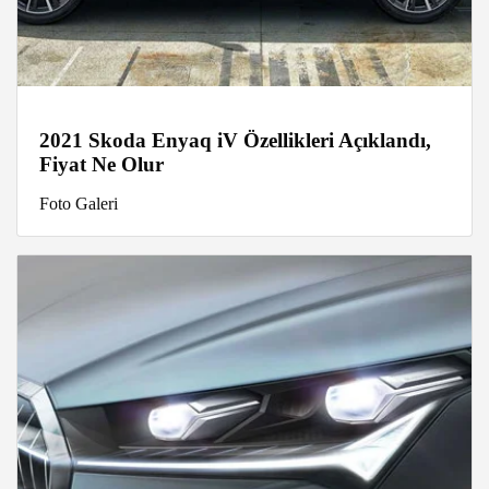
2021 Skoda Enyaq iV Özellikleri Açıklandı,
Fiyat Ne Olur
Foto Galeri