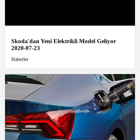
Skoda'dan Yeni Elektrikli Model Geliyor
2020-07-23
Haberler