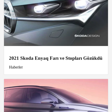
2021 Skoda Enyaq Farı ve Stopları Gözükdü
Haberler