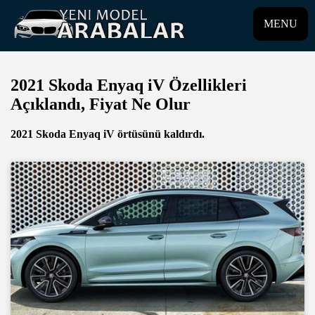
MENU
2021 Skoda Enyaq iV Özellikleri
Açıklandı, Fiyat Ne Olur
2021 Skoda Enyaq iV örtüsünü kaldırdı.