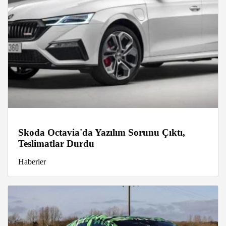
Skoda Octavia'da Yazılım Sorunu Çıktı,
Teslimatlar Durdu
Haberler