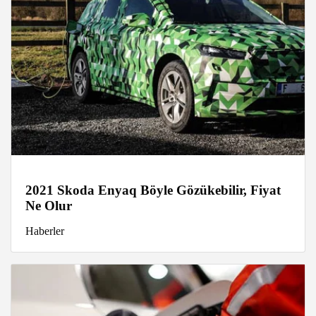
2021 Skoda Enyaq Böyle Gözükebilir, Fiyat
Ne Olur
Haberler