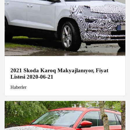
2021 Skoda Karoq Makyajlanıyor, Fiyat
Listesi 2020-06-21
Haberler