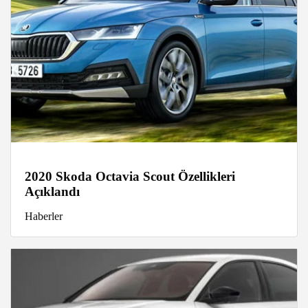
2020 Skoda Octavia Scout Özellikleri
Açıklandı
Haberler