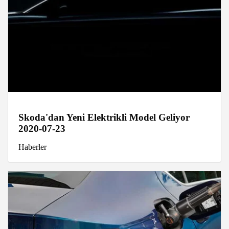
Skoda'dan Yeni Elektrikli Model Geliyor
2020-07-23
Haberler