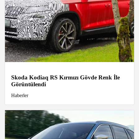
Skoda Kodiaq RS Kırmızı Gövde Renk İle
Görüntülendi
Haberler