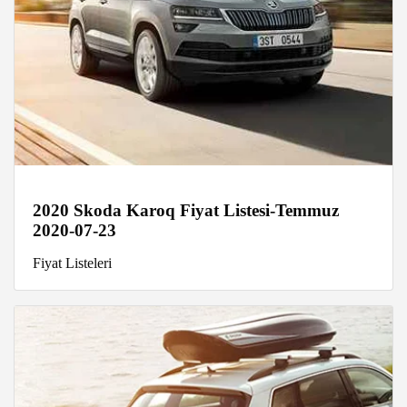
2020 Skoda Karoq Fiyat Listesi-Temmuz
2020-07-23
Fiyat Listeleri