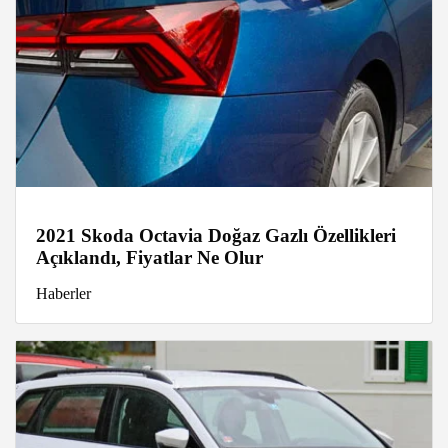
2021 Skoda Octavia Doğaz Gazlı Özellikleri
Açıklandı, Fiyatlar Ne Olur
Haberler