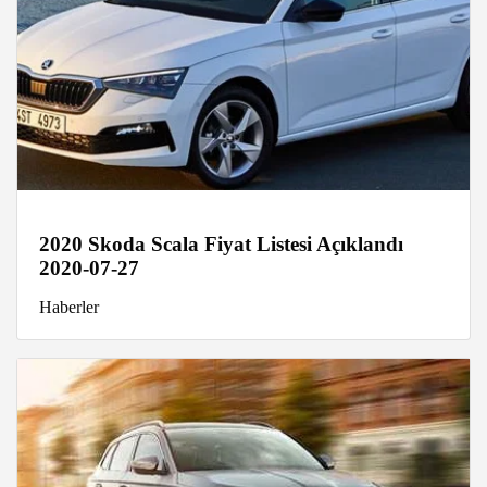
2020 Skoda Scala Fiyat Listesi Açıklandı
2020-07-27
Haberler