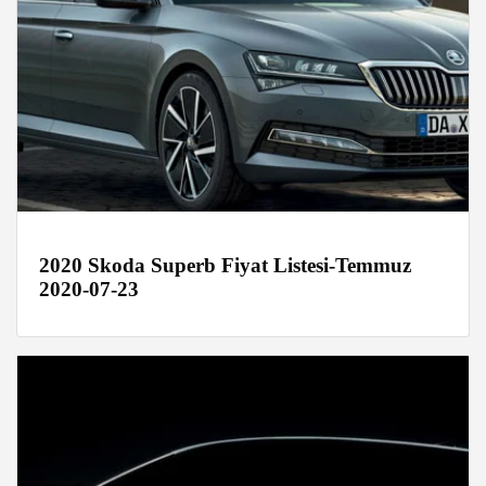
2020 Skoda Superb Fiyat Listesi-Temmuz
2020-07-23