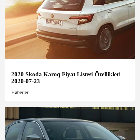
2020 Skoda Karoq Fiyat Listesi-Özellikleri
2020-07-23
Haberler