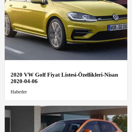
2020 VW Golf Fiyat Listesi-Özellikleri-Nisan
2020-04-06
Haberler