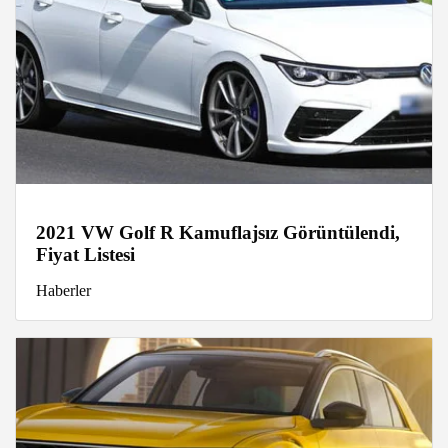
2021 VW Golf R Kamuflajsız Görüntülendi,
Fiyat Listesi
Haberler