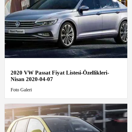
2020 VW Passat Fiyat Listesi-Özellikleri-
Nisan 2020-04-07
Foto Galeri