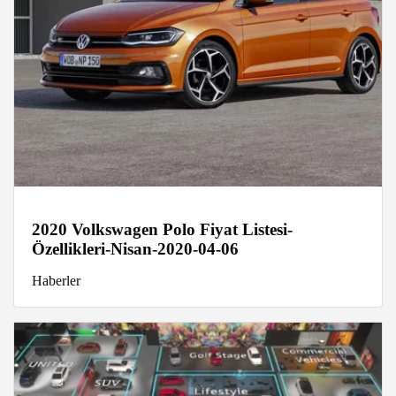
2020 Volkswagen Polo Fiyat Listesi-
Özellikleri-Nisan-2020-04-06
Haberler