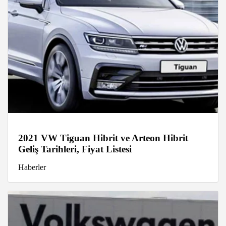
2021 VW Tiguan Hibrit ve Arteon Hibrit
Geliş Tarihleri, Fiyat Listesi
Haberler