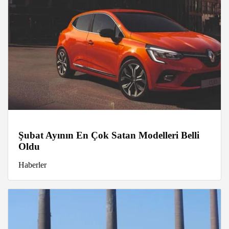
Şubat Ayının En Çok Satan Modelleri Belli
Oldu
Haberler