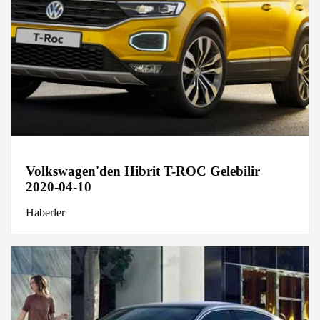
Volkswagen'den Hibrit T-ROC Gelebilir
2020-04-10
Haberler