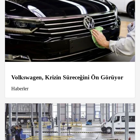
Volkswagen, Krizin Süreceğini Ön Görüyor
Haberler