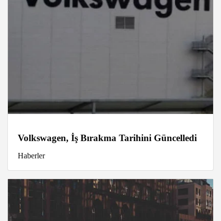
Volkswagen, İş Bırakma Tarihini Güncelledi
Haberler