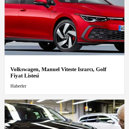
Volkswagen, Manuel Viteste Israrcı, Golf
Fiyat Listesi
Haberler