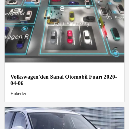
Volkswagen'den Sanal Otomobil Fuarı 2020-
04-06
Haberler