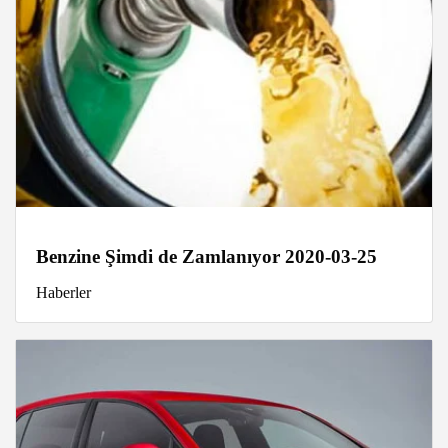
Benzine Şimdi de Zamlanıyor 2020-03-25
Haberler