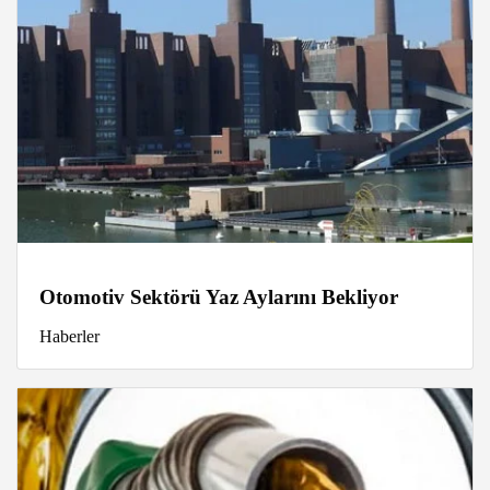
Otomotiv Sektörü Yaz Aylarını Bekliyor
Haberler