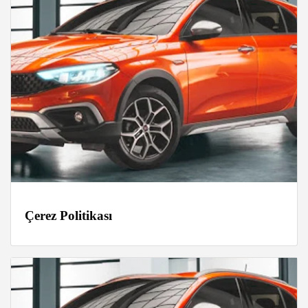
Çerez Politikası