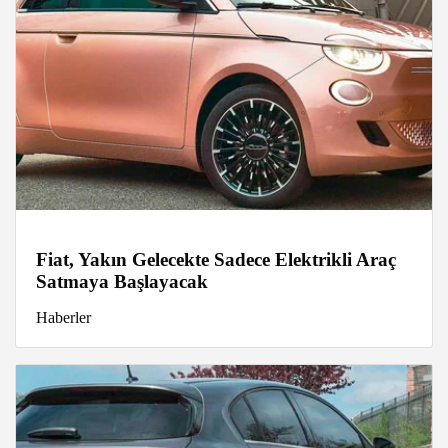
Fiat, Yakın Gelecekte Sadece Elektrikli Araç
Satmaya Başlayacak
Haberler