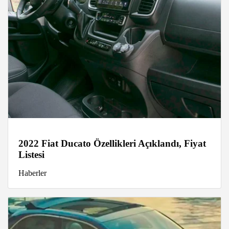
2022 Fiat Ducato Özellikleri Açıklandı, Fiyat
Listesi
Haberler