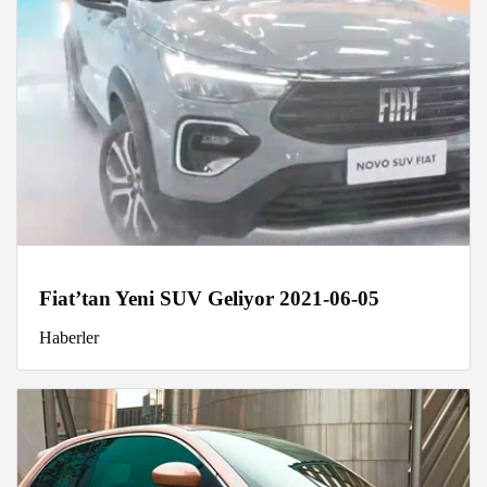
Fiat’tan Yeni SUV Geliyor 2021-06-05
Haberler