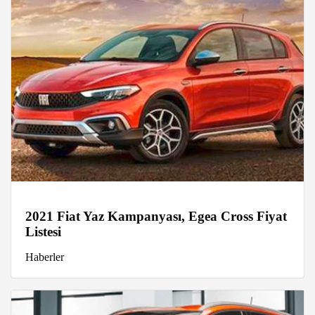
2021 Fiat Yaz Kampanyası, Egea Cross Fiyat
Listesi
Haberler