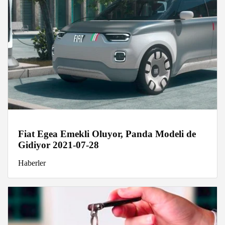
Fiat Egea Emekli Oluyor, Panda Modeli de
Gidiyor 2021-07-28
Haberler