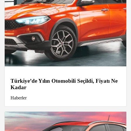
Türkiye’de Yılın Otomobili Seçildi, Fiyatı Ne
Kadar
Haberler