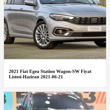
2021 Fiat Egea Station Wagon-SW Fiyat
Listesi-Haziran 2021-06-21