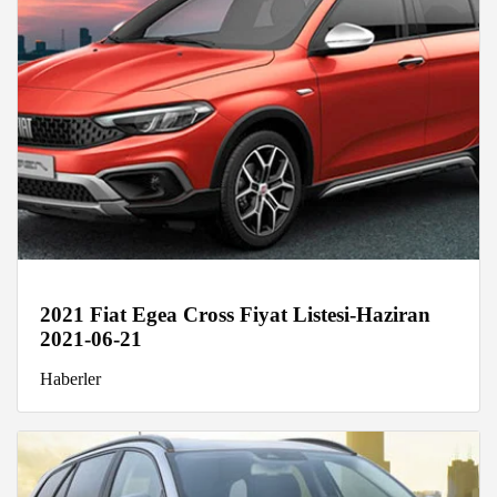
2021 Fiat Egea Cross Fiyat Listesi-Haziran
2021-06-21
Haberler