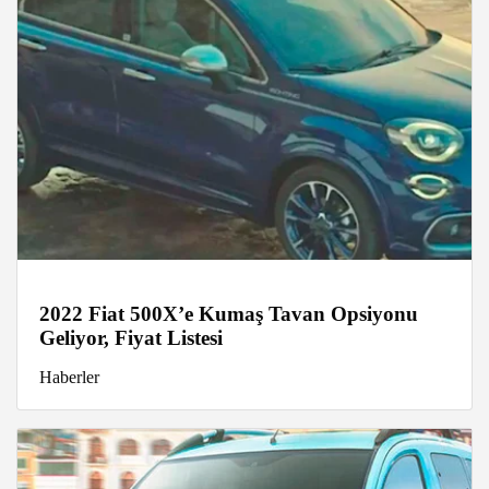
2022 Fiat 500X’e Kumaş Tavan Opsiyonu
Geliyor, Fiyat Listesi
Haberler