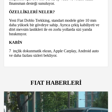
finansman desteği sunuluyor.
ÖZELLİKLERİ NELER?
Yeni Fiat Doblo Trekking, standart modele göre 10 mm
daha yüksek bir gövdeye sahip. Ayrıca çekiş kabiliyeti ve
dört mevsim lastikleri ile en zorlu yollarda sizi yarıda
bırakmıyor.
KABİN
7 inçlik dokunmatik ekran, Apple Carplay, Android auto
ve daha fazlası sizleri bekliyor.
FIAT HABERLERİ