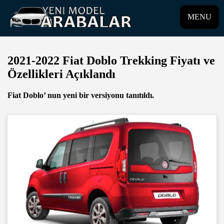
MENU
2021-2022 Fiat Doblo Trekking Fiyatı ve
Özellikleri Açıklandı
Fiat Doblo’ nun yeni bir versiyonu tanıtıldı.