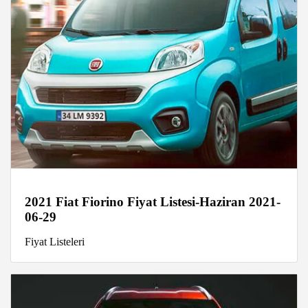
2021 Fiat Fiorino Fiyat Listesi-Haziran 2021-
06-29
Fiyat Listeleri