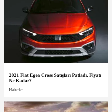
2021 Fiat Egea Cross Satışları Patladı, Fiyatı
Ne Kadar?
Haberler