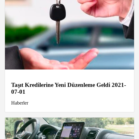
Taşıt Kredilerine Yeni Düzenleme Geldi 2021-
07-01
Haberler