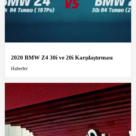
2020 BMW Z4 30i ve 20i Karşılaştırması
Haberler