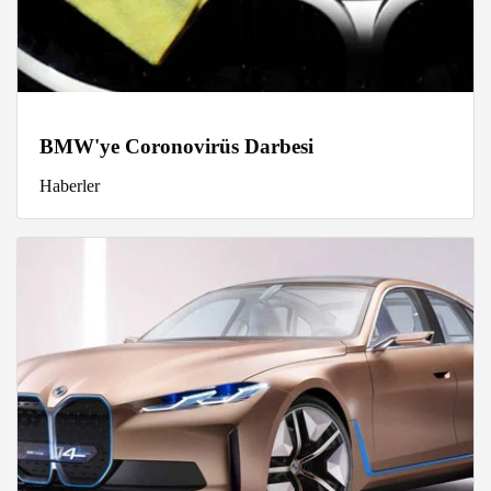
BMW'ye Coronovirüs Darbesi
Haberler