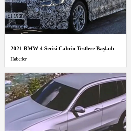
2021 BMW 4 Serisi Cabrio Testlere Başladı
Haberler