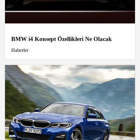
BMW i4 Konsept Özellikleri Ne Olacak
Haberler