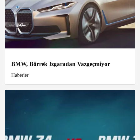
BMW, Börrek Izgaradan Vazgeçmiyor
Haberler