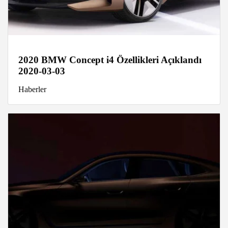
2020 BMW Concept i4 Özellikleri Açıklandı
2020-03-03
Haberler