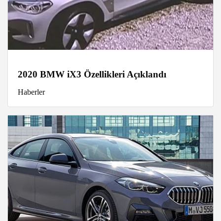
2020 BMW iX3 Özellikleri Açıklandı
Haberler