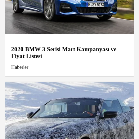
2020 BMW 3 Serisi Mart Kampanyası ve
Fiyat Listesi
Haberler