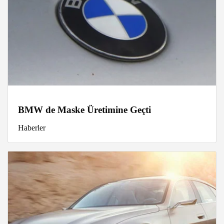
BMW de Maske Üretimine Geçti
Haberler