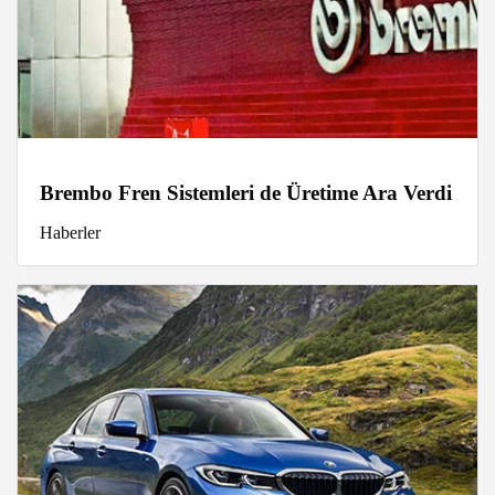
Brembo Fren Sistemleri de Üretime Ara Verdi
Haberler