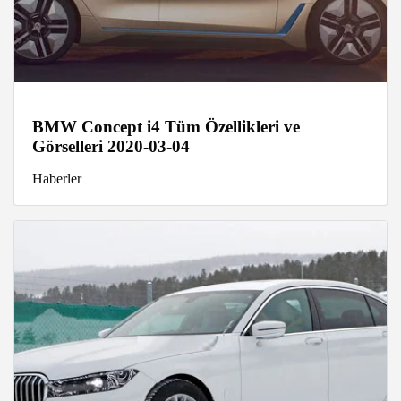
BMW Concept i4 Tüm Özellikleri ve
Görselleri 2020-03-04
Haberler