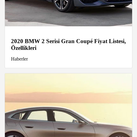
2020 BMW 2 Serisi Gran Coupé Fiyat Listesi,
Özellikleri
Haberler