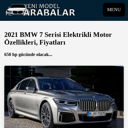
MENU
2021 BMW 7 Serisi Elektrikli Motor
Özellikleri, Fiyatları
650 hp gücünde olacak...