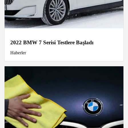
2022 BMW 7 Serisi Testlere Başladı
Haberler