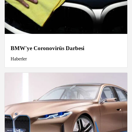
BMW'ye Coronovirüs Darbesi
Haberler