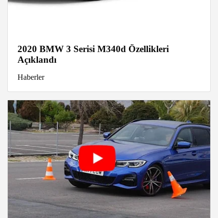
2020 BMW 3 Serisi M340d Özellikleri
Açıklandı
Haberler