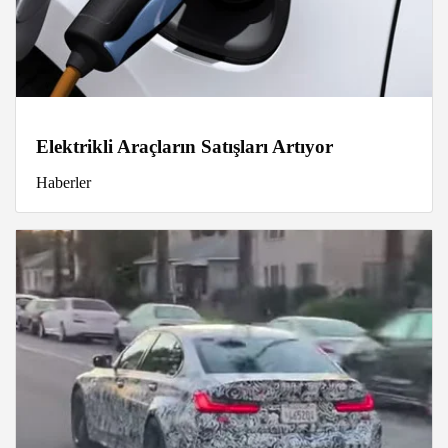
Elektrikli Araçların Satışları Artıyor
Haberler