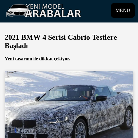
MENU
2021 BMW 4 Serisi Cabrio Testlere
Başladı
Yeni tasarımı ile dikkat çekiyor.