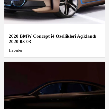
2020 BMW Concept i4 Özellikleri Açıklandı
2020-03-03
Haberler