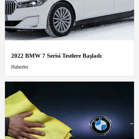
2022 BMW 7 Serisi Testlere Başladı
Haberler