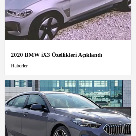
2020 BMW iX3 Özellikleri Açıklandı
Haberler