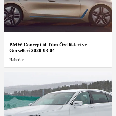
BMW Concept i4 Tüm Özellikleri ve
Görselleri 2020-03-04
Haberler