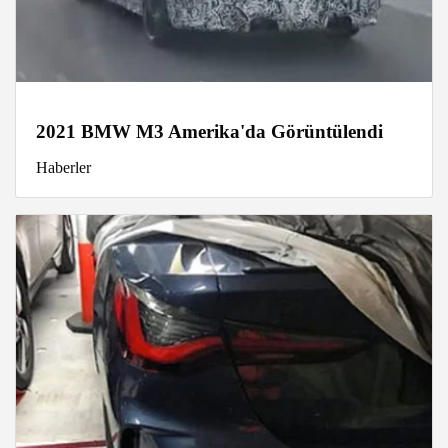
2021 BMW M3 Amerika'da Görüntülendi
Haberler