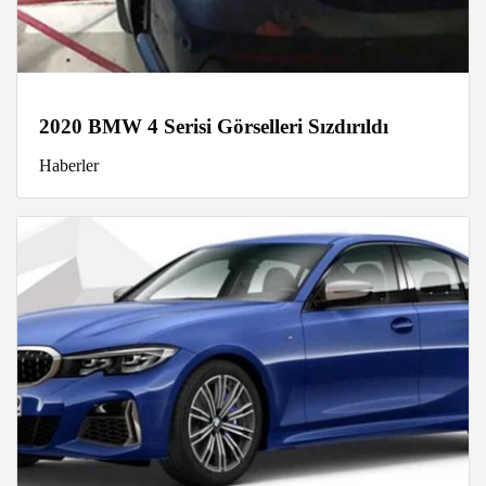
2020 BMW 4 Serisi Görselleri Sızdırıldı
Haberler