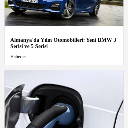
Almanya'da Yılın Otomobilleri: Yeni BMW 3
Serisi ve 5 Serisi
Haberler