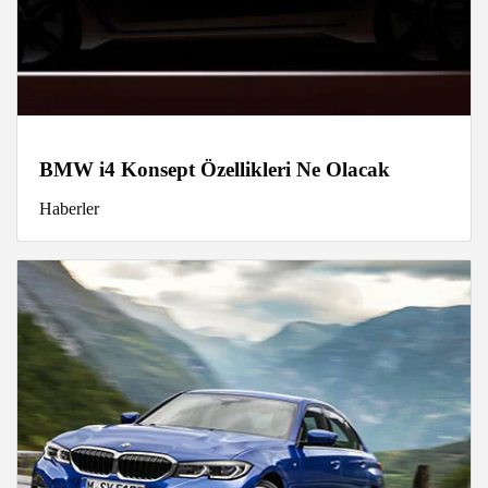
BMW i4 Konsept Özellikleri Ne Olacak
Haberler