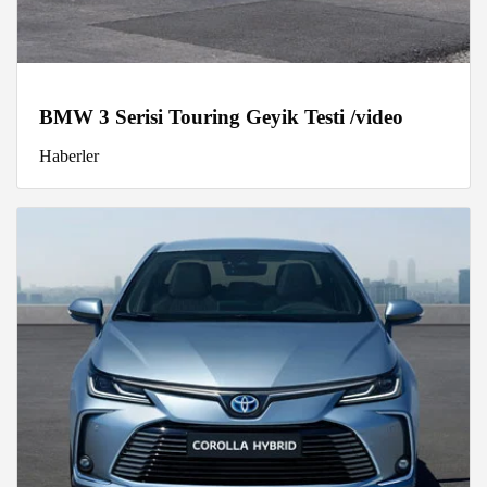
BMW 3 Serisi Touring Geyik Testi /video
Haberler