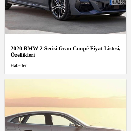
2020 BMW 2 Serisi Gran Coupé Fiyat Listesi,
Özellikleri
Haberler