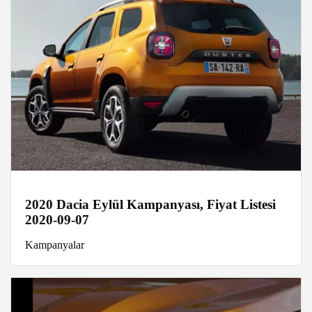
2020 Dacia Eylül Kampanyası, Fiyat Listesi
2020-09-07
Kampanyalar