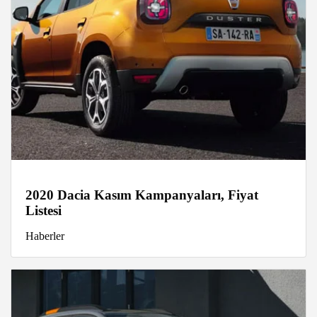
2020 Dacia Kasım Kampanyaları, Fiyat
Listesi
Haberler