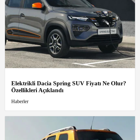
Elektrikli Dacia Spring SUV Fiyatı Ne Olur?
Özellikleri Açıklandı
Haberler