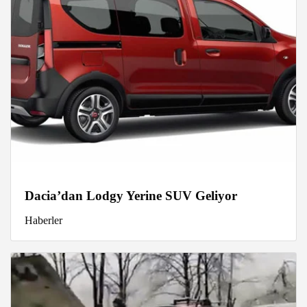
Dacia’dan Lodgy Yerine SUV Geliyor
Haberler