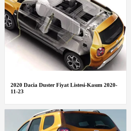
2020 Dacia Duster Fiyat Listesi-Kasım 2020-
11-23