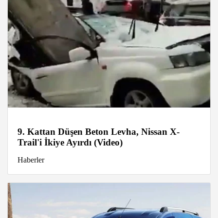
9. Kattan Düşen Beton Levha, Nissan X-
Trail'i İkiye Ayırdı (Video)
Haberler