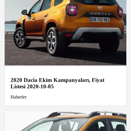
2020 Dacia Ekim Kampanyaları, Fiyat
Listesi 2020-10-05
Haberler