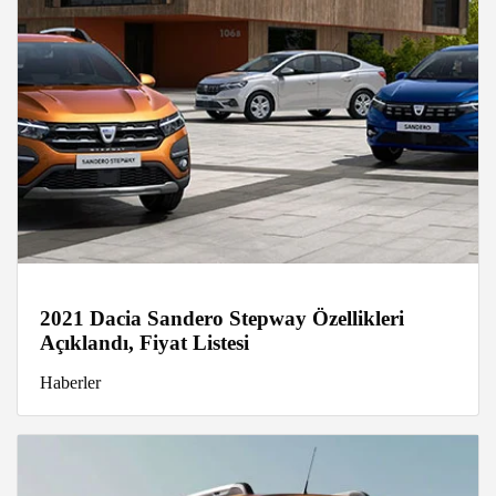
2021 Dacia Sandero Stepway Özellikleri
Açıklandı, Fiyat Listesi
Haberler