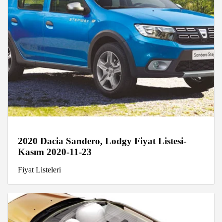
2020 Dacia Sandero, Lodgy Fiyat Listesi-
Kasım 2020-11-23
Fiyat Listeleri