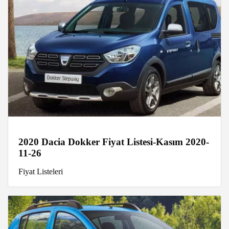
2020 Dacia Dokker Fiyat Listesi-Kasım 2020-
11-26
Fiyat Listeleri