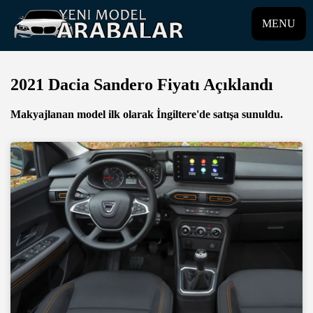
MENU
2021 Dacia Sandero Fiyatı Açıklandı
Makyajlanan model ilk olarak İngiltere'de satışa sunuldu.