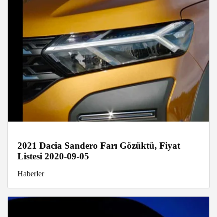
2021 Dacia Sandero Farı Gözüktü, Fiyat
Listesi 2020-09-05
Haberler