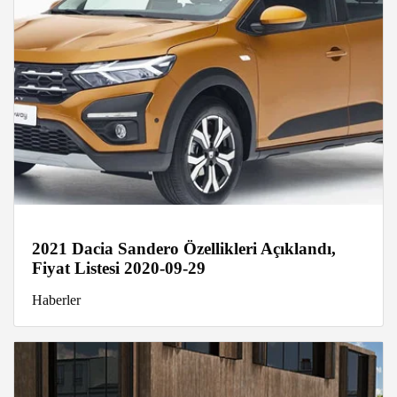
2021 Dacia Sandero Özellikleri Açıklandı,
Fiyat Listesi 2020-09-29
Haberler