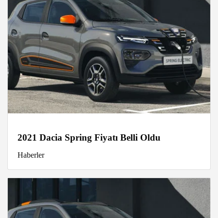
2021 Dacia Spring Fiyatı Belli Oldu
Haberler