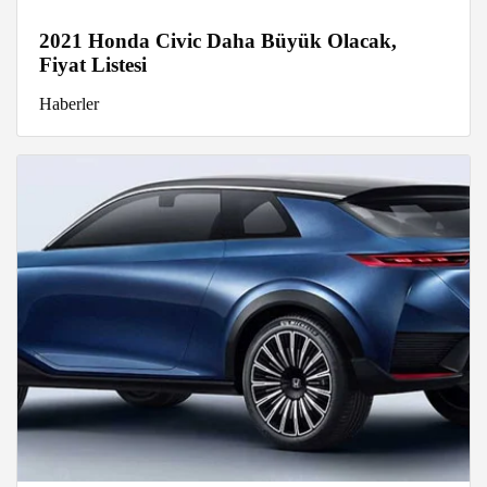
2021 Honda Civic Daha Büyük Olacak,
Fiyat Listesi
Haberler