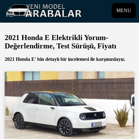
MENU
2021 Honda E Elektrikli Yorum-
Değerlendirme, Test Sürüşü, Fiyatı
2021 Honda E' bin detaylı bir incelemesi ile karşınızdayız.