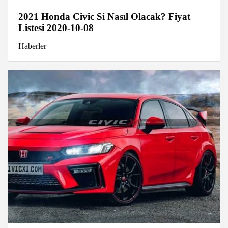
2021 Honda Civic Si Nasıl Olacak? Fiyat
Listesi 2020-10-08
Haberler