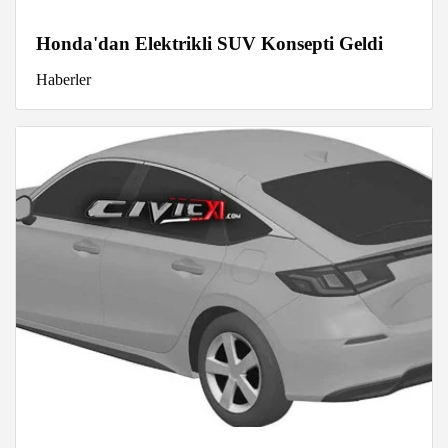
Honda'dan Elektrikli SUV Konsepti Geldi
Haberler