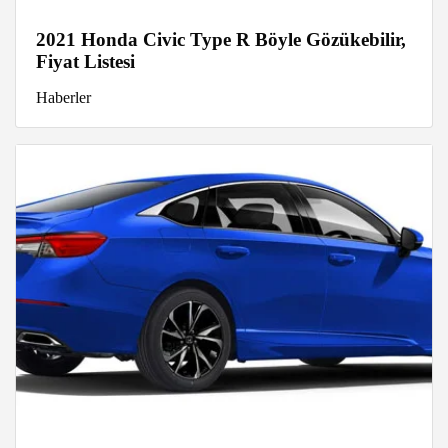
2021 Honda Civic Type R Böyle Gözükebilir,
Fiyat Listesi
Haberler