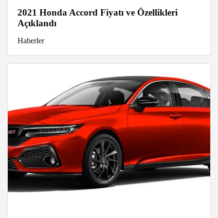
2021 Honda Accord Fiyatı ve Özellikleri
Açıklandı
Haberler