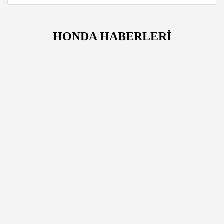
HONDA HABERLERİ