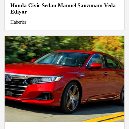
Honda Civic Sedan Manuel Şanzımanı Veda
Ediyor
Haberler