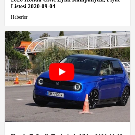
Listesi 2020-09-04
Haberler