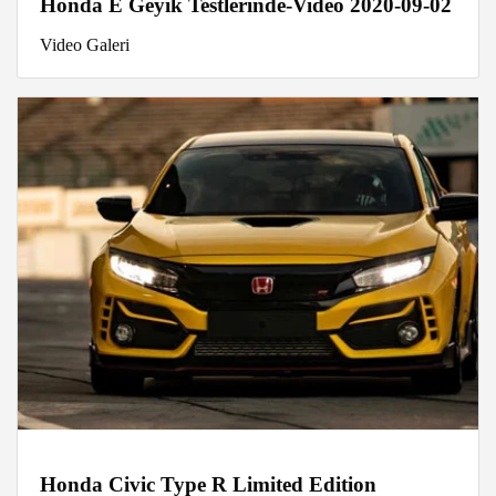
Honda E Geyik Testlerinde-Video 2020-09-02
Video Galeri
Honda Civic Type R Limited Edition