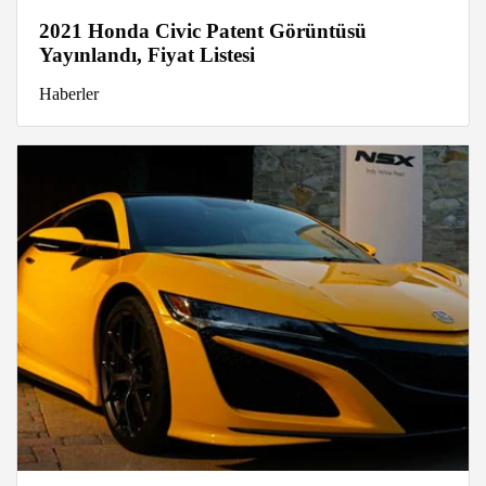
2021 Honda Civic Patent Görüntüsü
Yayınlandı, Fiyat Listesi
Haberler