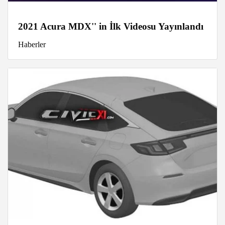
2021 Acura MDX'' in İlk Videosu Yayınlandı
Haberler