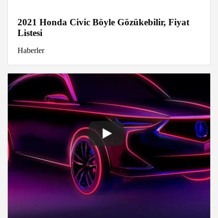
2021 Honda Civic Böyle Gözükebilir, Fiyat
Listesi
Haberler