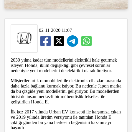
02-11-2020 11:07
2030 yılına kadar tüm modellerini elektrikli hale getirmek
isteyen Honda, iklim değişikliği gibi çevresel sorunlar
nedeniyle yeni modellerini de elektrikli olarak üretiyor.
Müşteriler artık otomobilleri ile elektronik cihazları arasında
daha fazla bağlantı kurmak istiyor. Bu nedenle Japon marka
da bu çizgide yeni modellerini geliştiriyor. Bu modellerden
birisi de insan merkezli bir mühendislik felsefesi ile
geliştirilen Honda E.
İlk kez 2017 yılında Urban EV konsepti ile karşımıza çıkan
ve 2019 yılında üretim versiyonu ile tanıtılan Honda E,
çıktığı günden bu yana herkesin beğenisini kazanmayı
başardı.