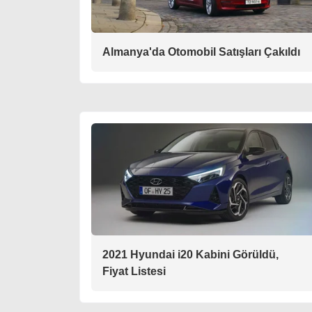
Almanya'da Otomobil Satışları Çakıldı
2021 Hyundai i20 Kabini Görüldü,
Fiyat Listesi