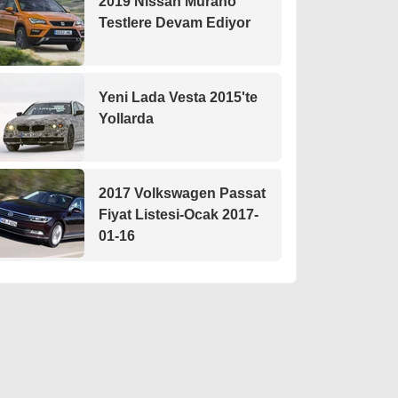
2019 Nissan Murano
Testlere Devam Ediyor
Yeni Lada Vesta 2015'te
Yollarda
2017 Volkswagen Passat
Fiyat Listesi-Ocak 2017-
01-16