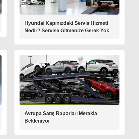
Hyundai Kapınızdaki Servis Hizmeti
Nedir? Servise Gitmenize Gerek Yok
Avrupa Satış Raporları Merakla
Bekleniyor