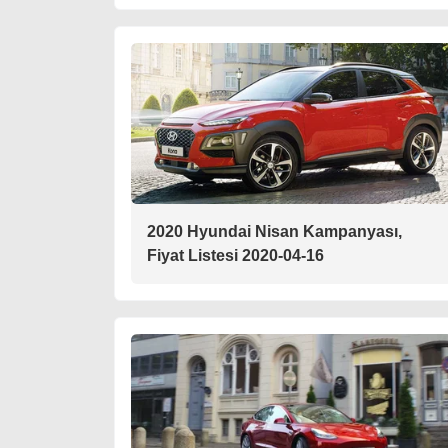
2020 Hyundai Nisan Kampanyası,
Fiyat Listesi 2020-04-16