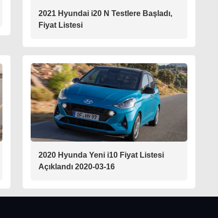
2021 Hyundai i20 N Testlere Başladı,
Fiyat Listesi
2020 Hyunda Yeni i10 Fiyat Listesi
Açıklandı 2020-03-16