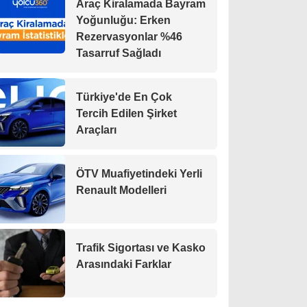
Araç Kiralamada Bayram
Yoğunluğu: Erken
Rezervasyonlar %46
Tasarruf Sağladı
Türkiye'de En Çok
Tercih Edilen Şirket
Araçları
ÖTV Muafiyetindeki Yerli
Renault Modelleri
Trafik Sigortası ve Kasko
Arasındaki Farklar