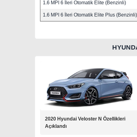
1.6 MPI 6 İleri Otomatik Elite (Benzinli)
1.6 MPI 6 İleri Otomatik Elite Plus (Benzinli)
HYUND
2020 Hyundai Veloster N Özellikleri
Açıklandı