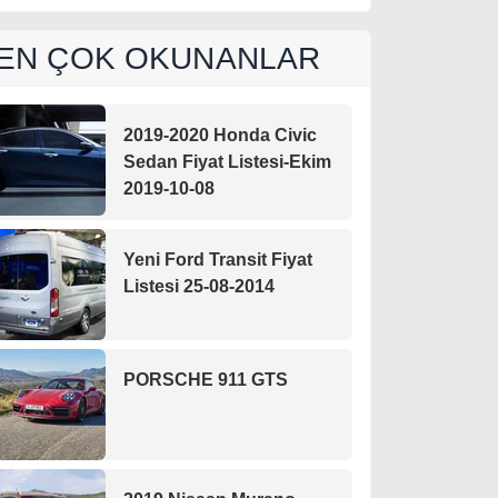
EN ÇOK OKUNANLAR
2019-2020 Honda Civic
Sedan Fiyat Listesi-Ekim
2019-10-08
Yeni Ford Transit Fiyat
Listesi 25-08-2014
PORSCHE 911 GTS