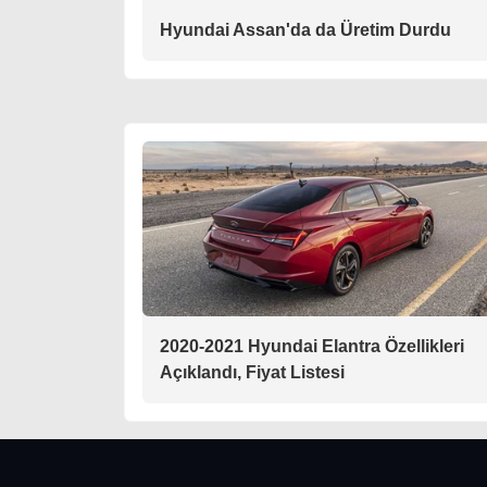
Hyundai Assan'da da Üretim Durdu
2020-2021 Hyundai Elantra Özellikleri
Açıklandı, Fiyat Listesi