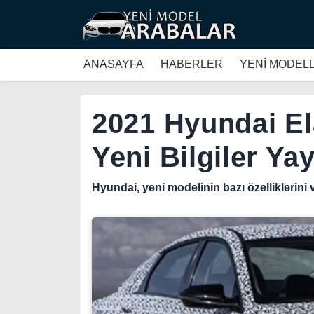
ANASAYFA
HABERLER
YENİ MODEL
2021 Hyundai El
Yeni Bilgiler Ya
Hyundai, yeni modelinin bazı özelliklerini v