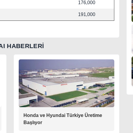
176,000
191,000
AI HABERLERİ
Honda ve Hyundai Türkiye Üretime
Başlıyor