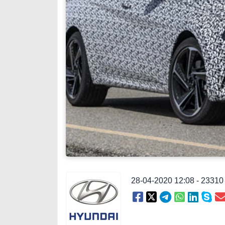
28-04-2020 12:08 - 2331