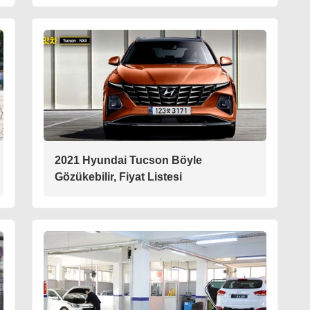
2021 Hyundai Tucson Böyle
Gözükebilir, Fiyat Listesi