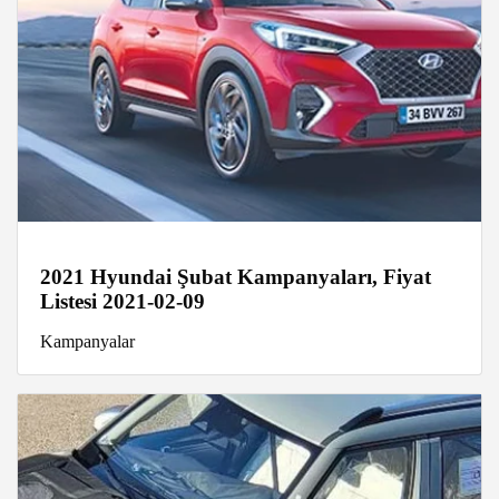
2021 Hyundai Şubat Kampanyaları, Fiyat
Listesi 2021-02-09
Kampanyalar