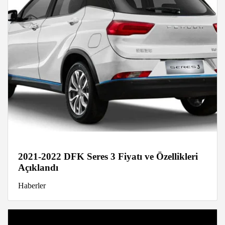
2021-2022 DFK Seres 3 Fiyatı ve Özellikleri
Açıklandı
Haberler