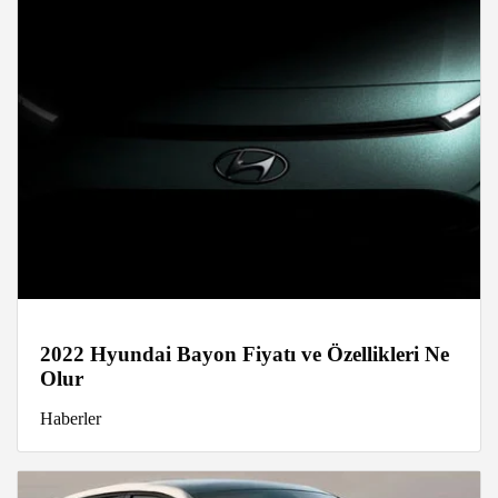
2022 Hyundai Bayon Fiyatı ve Özellikleri Ne
Olur
Haberler