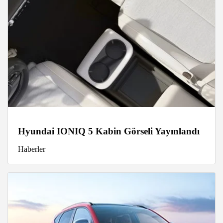
Hyundai IONIQ 5 Kabin Görseli Yayınlandı
Haberler