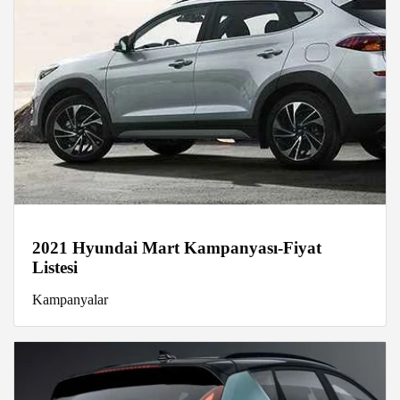
2021 Hyundai Mart Kampanyası-Fiyat
Listesi
Kampanyalar