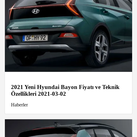
2021 Yeni Hyundai Bayon Fiyatı ve Teknik
Özellikleri 2021-03-02
Haberler