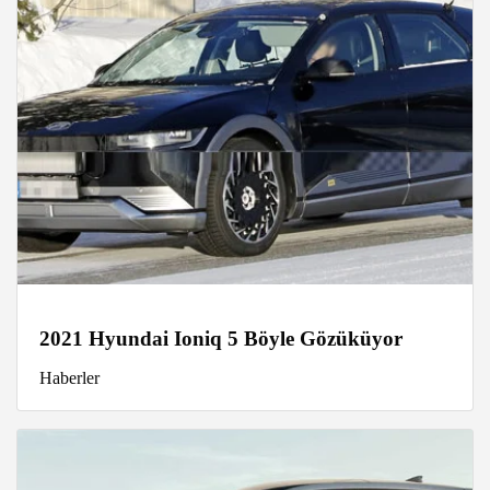
2021 Hyundai Ioniq 5 Böyle Gözüküyor
Haberler