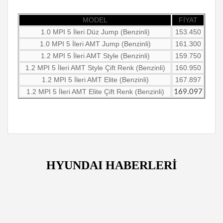
MODEL
FİYAT
1.0 MPI 5 İleri Düz Jump (Benzinli)
153.450
1.0 MPI 5 İleri AMT Jump (Benzinli)
161.300
1.2 MPI 5 İleri AMT Style (Benzinli)
159.750
1.2 MPI 5 İleri AMT Style Çift Renk (Benzinli)
160.950
1.2 MPI 5 İleri AMT Elite (Benzinli)
167.897
1.2 MPI 5 İleri AMT Elite Çift Renk (Benzinli)
169.097
HYUNDAI HABERLERİ