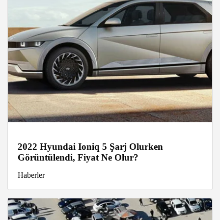
2022 Hyundai Ioniq 5 Şarj Olurken
Görüntülendi, Fiyat Ne Olur?
Haberler