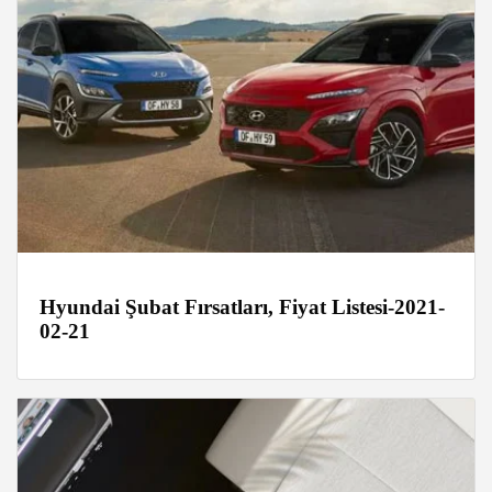
Hyundai Şubat Fırsatları, Fiyat Listesi-2021-
02-21