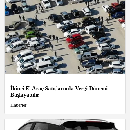
İkinci El Araç Satışlarında Vergi Dönemi
Başlayabilir
Haberler