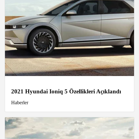
2021 Hyundai Ioniq 5 Özellikleri Açıklandı
Haberler