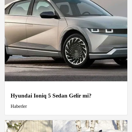
Hyundai Ioniq 5 Sedan Gelir mi?
Haberler