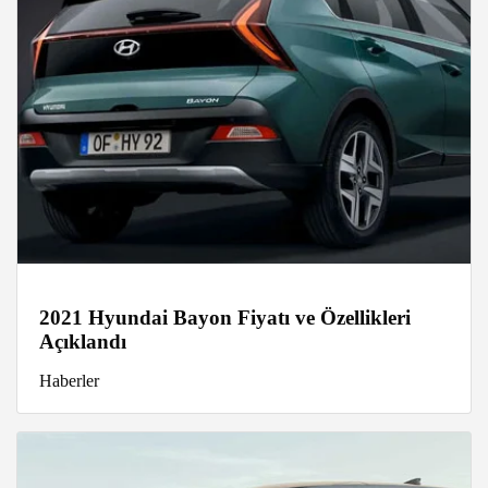
2021 Hyundai Bayon Fiyatı ve Özellikleri
Açıklandı
Haberler