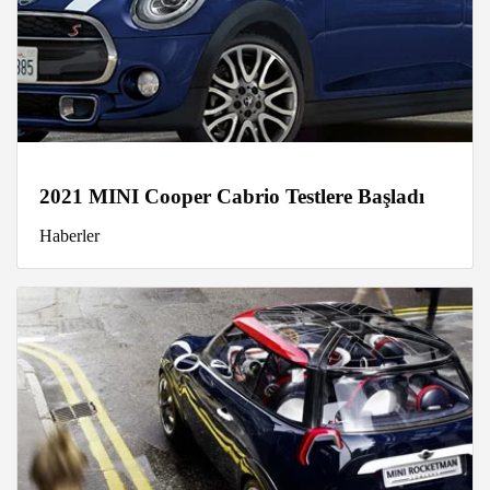
2021 MINI Cooper Cabrio Testlere Başladı
Haberler