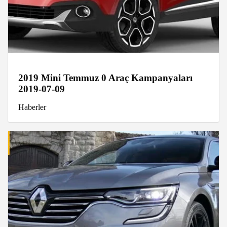
2019 Mini Temmuz 0 Araç Kampanyaları
2019-07-09
Haberler