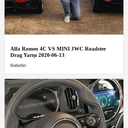
Alfa Romeo 4C VS MINI JWC Roadster
Drag Yarışı 2020-06-13
Haberler