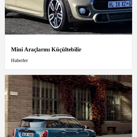
Mini Araçlarını Küçültebilir
Haberler