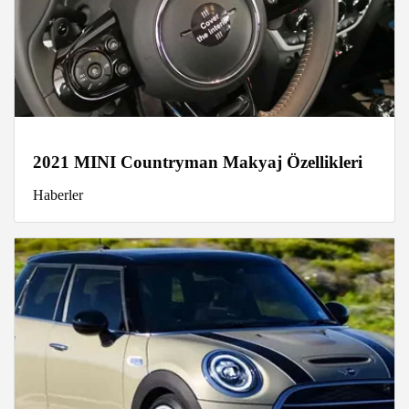
2021 MINI Countryman Makyaj Özellikleri
Haberler