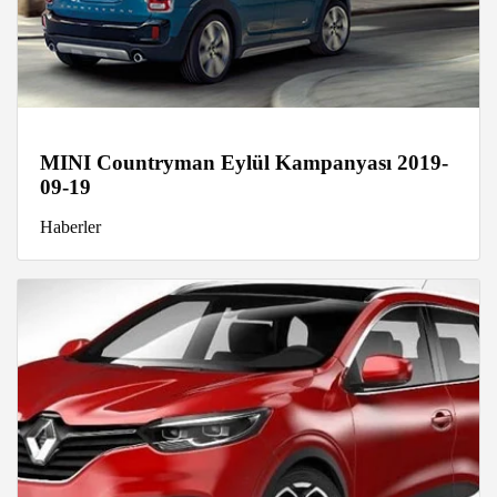
MINI Countryman Eylül Kampanyası 2019-
09-19
Haberler