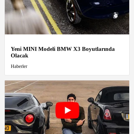
Yeni MINI Modeli BMW X3 Boyutlarında
Olacak
Haberler