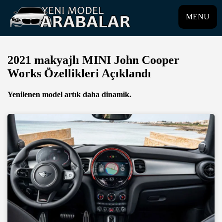
MENU
2021 makyajlı MINI John Cooper
Works Özellikleri Açıklandı
Yenilenen model artık daha dinamik.