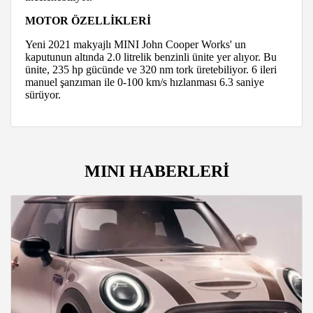
MOTOR ÖZELLİKLERİ
Yeni 2021 makyajlı MINI John Cooper Works' un
kaputunun altında 2.0 litrelik benzinli ünite yer alıyor. Bu
ünite, 235 hp gücünde ve 320 nm tork üretebiliyor. 6 ileri
manuel şanzıman ile 0-100 km/s hızlanması 6.3 saniye
sürüyor.
MINI HABERLERİ