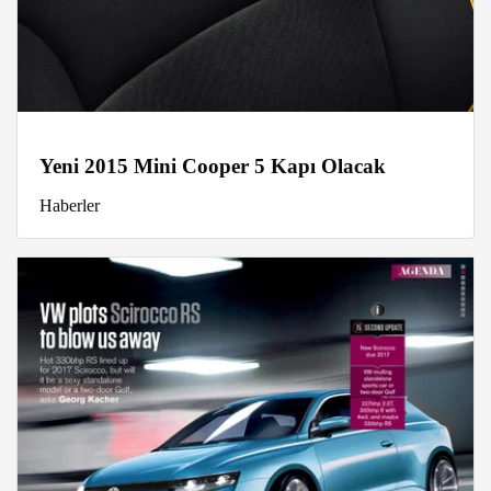
Yeni 2015 Mini Cooper 5 Kapı Olacak
Haberler