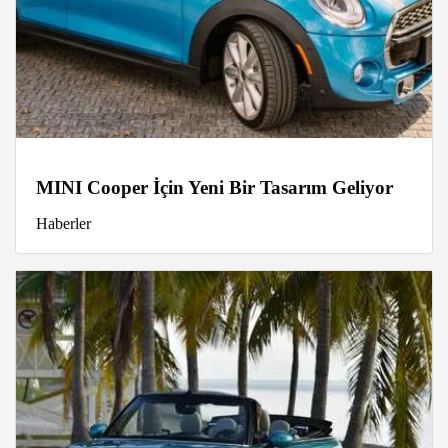
MINI Cooper İçin Yeni Bir Tasarım Geliyor
Haberler