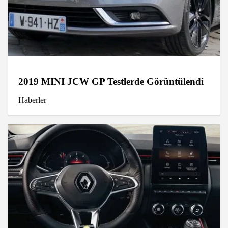
2019 MINI JCW GP Testlerde Görüntülendi
Haberler