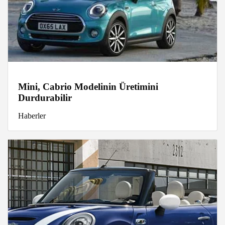
Mini, Cabrio Modelinin Üretimini
Durdurabilir
Haberler