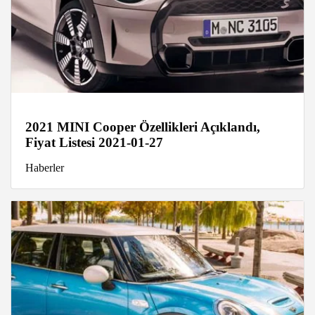
2021 MINI Cooper Özellikleri Açıklandı,
Fiyat Listesi 2021-01-27
Haberler