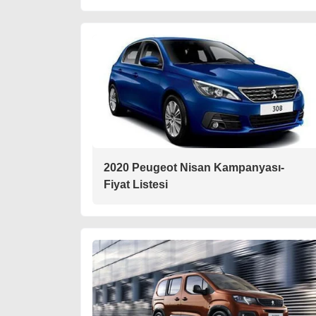
2020 Peugeot Nisan Kampanyası-
Fiyat Listesi