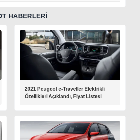
T HABERLERİ
2021 Peugeot e-Traveller Elektrikli
Özellikleri Açıklandı, Fiyat Listesi