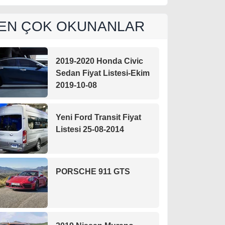
EN ÇOK OKUNANLAR
2019-2020 Honda Civic
Sedan Fiyat Listesi-Ekim
2019-10-08
Yeni Ford Transit Fiyat
Listesi 25-08-2014
PORSCHE 911 GTS