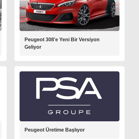
Peugeot 308'e Yeni Bir Versiyon
Geliyor
Peugeot Üretime Başlıyor