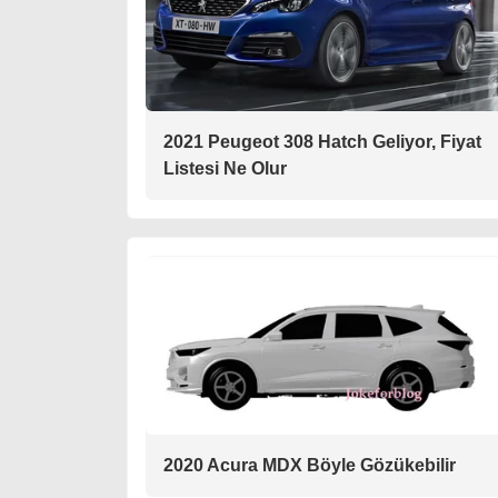
2021 Peugeot 308 Hatch Geliyor, Fiyat
Listesi Ne Olur
2020 Acura MDX Böyle Gözükebilir