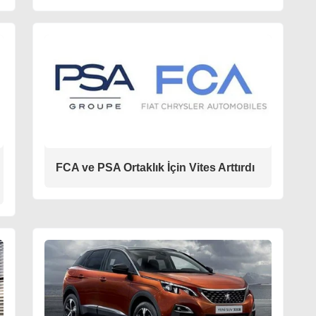
FCA ve PSA Ortaklık İçin Vites Arttırdı