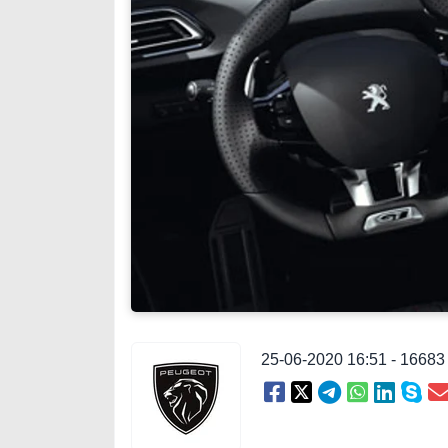
25-06-2020 16:51 - 1668