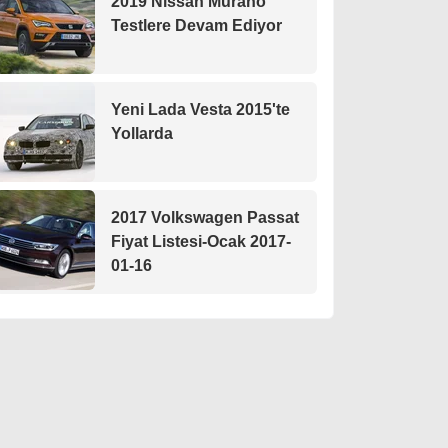
2019 Nissan Murano
Testlere Devam Ediyor
Yeni Lada Vesta 2015'te
Yollarda
2017 Volkswagen Passat
Fiyat Listesi-Ocak 2017-
01-16