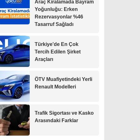
Araç Kiralamada Bayram
Yoğunluğu: Erken
Rezervasyonlar %46
Tasarruf Sağladı
Türkiye'de En Çok
Tercih Edilen Şirket
Araçları
ÖTV Muafiyetindeki Yerli
Renault Modelleri
Trafik Sigortası ve Kasko
Arasındaki Farklar