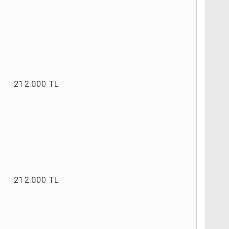
212.000 TL
212.000 TL