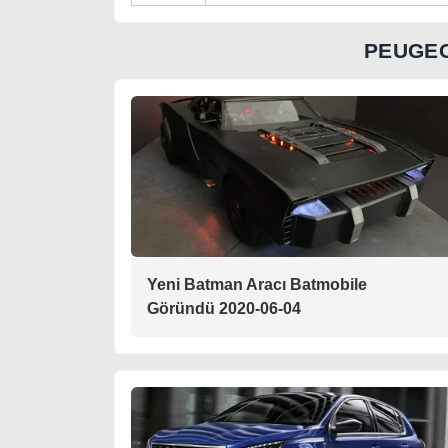
PEUGEO
Yeni Batman Aracı Batmobile
Göründü 2020-06-04