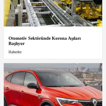
Otomotiv Sektöründe Korona Aşıları
Başlıyor
Haberler