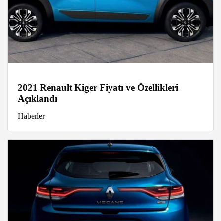
2021 Renault Kiger Fiyatı ve Özellikleri
Açıklandı
Haberler