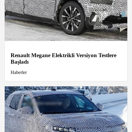
Renault Megane Elektrikli Versiyon Testlere
Başladı
Haberler