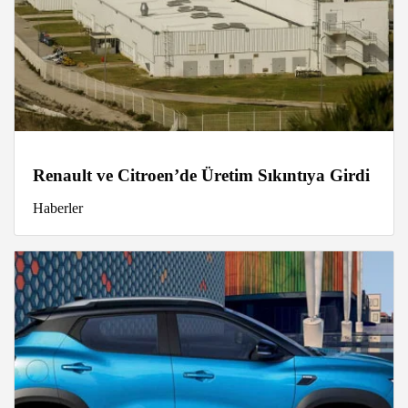
Renault ve Citroen’de Üretim Sıkıntıya Girdi
Haberler