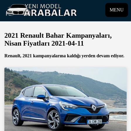
MENU
2021 Renault Bahar Kampanyaları,
Nisan Fiyatları 2021-04-11
Renault, 2021 kampanyalarına kaldığı yerden devam ediyor.