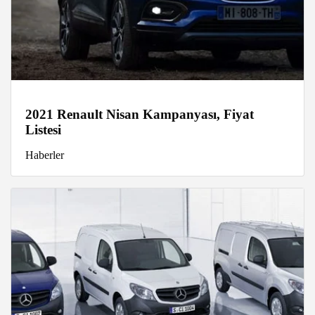
2021 Renault Nisan Kampanyası, Fiyat
Listesi
Haberler