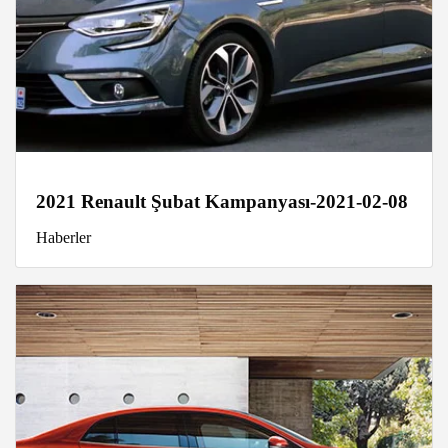
2021 Renault Şubat Kampanyası-2021-02-08
Haberler