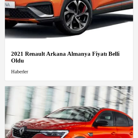
2021 Renault Arkana Almanya Fiyatı Belli
Oldu
Haberler