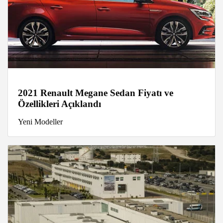
2021 Renault Megane Sedan Fiyatı ve
Özellikleri Açıklandı
Yeni Modeller