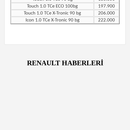
Touch 1.0 TCe ECO 100bg
197.900
Touch 1.0 TCe X-Tronic 90 bg
206.000
Icon 1.0 TCe X-Tronic 90 bg
222.000
RENAULT HABERLERİ