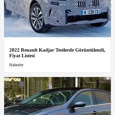
2022 Renault Kadjar Testlerde Görüntülendi,
Fiyat Listesi
Haberler