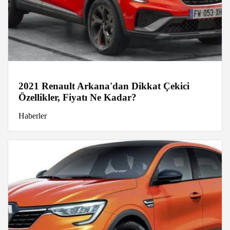
2021 Renault Arkana'dan Dikkat Çekici
Özellikler, Fiyatı Ne Kadar?
Haberler