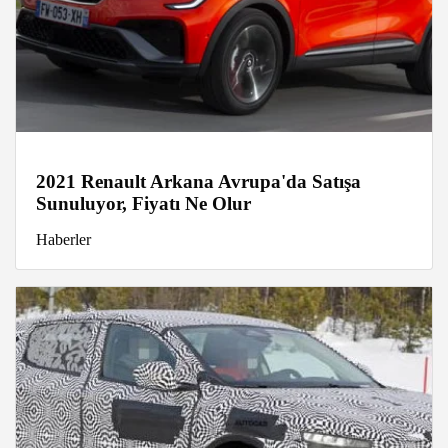
2021 Renault Arkana Avrupa'da Satışa
Sunuluyor, Fiyatı Ne Olur
Haberler