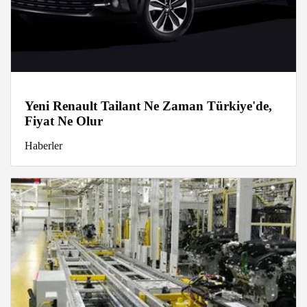
Yeni Renault Tailant Ne Zaman Türkiye'de,
Fiyat Ne Olur
Haberler