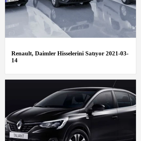
Renault, Daimler Hisselerini Satıyor 2021-03-
14