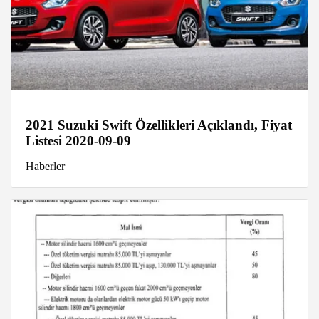
2021 Suzuki Swift Özellikleri Açıklandı, Fiyat
Listesi 2020-09-09
Haberler