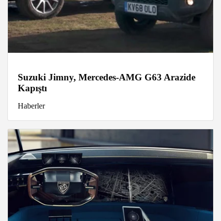
Suzuki Jimny, Mercedes-AMG G63 Arazide
Kapıştı
Haberler