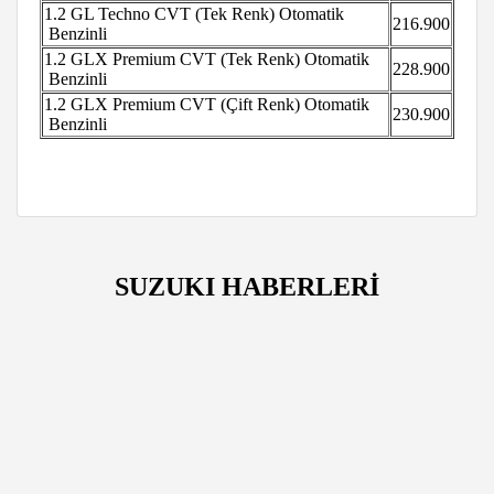
1.2 GL Techno CVT (Tek Renk)
Otomatik
216.900
Benzinli
1.2 GLX Premium CVT (Tek Renk)
Otomatik
228.900
Benzinli
1.2 GLX Premium CVT (Çift Renk)
Otomatik
230.900
Benzinli
SUZUKI HABERLERİ