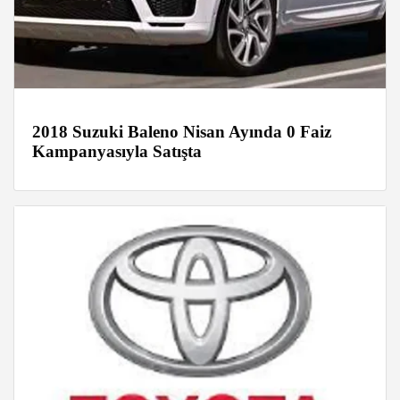
2018 Suzuki Baleno Nisan Ayında 0 Faiz
Kampanyasıyla Satışta