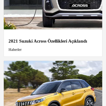
2021 Suzuki Across Özellikleri Açıklandı
Haberler