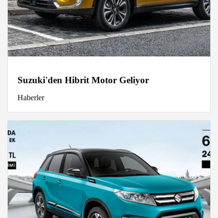
Suzuki'den Hibrit Motor Geliyor
Haberler