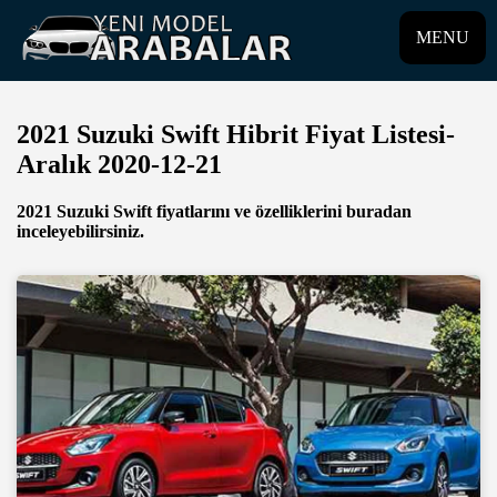
MENU
2021 Suzuki Swift Hibrit Fiyat Listesi-
Aralık 2020-12-21
2021 Suzuki Swift fiyatlarını ve özelliklerini buradan
inceleyebilirsiniz.