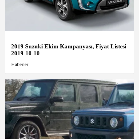
2019 Suzuki Ekim Kampanyası, Fiyat Listesi
2019-10-10
Haberler