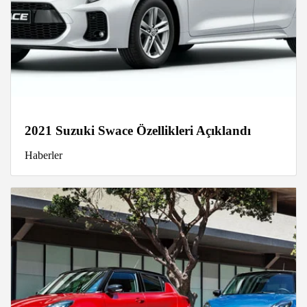
2021 Suzuki Swace Özellikleri Açıklandı
Haberler