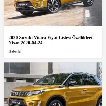
2020 Suzuki Vitara Fiyat Listesi-Özellikleri-
Nisan 2020-04-24
Haberler