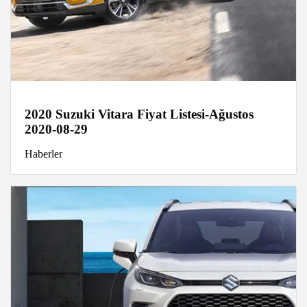
2020 Suzuki Vitara Fiyat Listesi-Ağustos
2020-08-29
Haberler