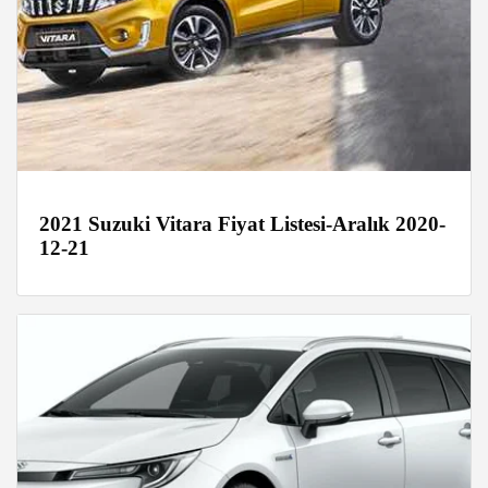
2021 Suzuki Vitara Fiyat Listesi-Aralık 2020-
12-21