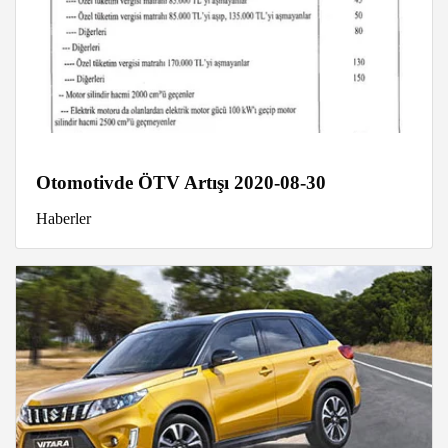
Otomotivde ÖTV Artışı 2020-08-30
Haberler