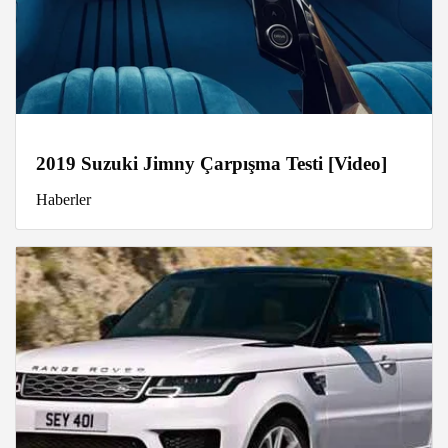
2019 Suzuki Jimny Çarpışma Testi [Video]
Haberler